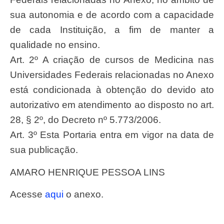
sua autonomia e de acordo com a capacidade
de cada Instituição, a fim de manter a
qualidade no ensino.
Art. 2º A criação de cursos de Medicina nas
Universidades Federais relacionadas no Anexo
está condicionada à obtenção do devido ato
autorizativo em atendimento ao disposto no art.
28, § 2º, do Decreto nº 5.773/2006.
Art. 3º Esta Portaria entra em vigor na data de
sua publicação.
AMARO HENRIQUE PESSOA LINS
Acesse
aqui
o anexo.