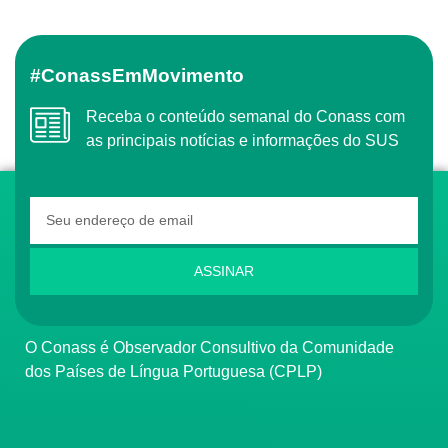
#ConassEmMovimento
Receba o conteúdo semanal do Conass com
as principais notícias e informações do SUS
ASSINAR
O Conass é Observador Consultivo da Comunidade
dos Países de Língua Portuguesa (CPLP)