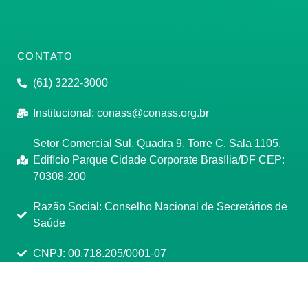
CONTATO
(61) 3222-3000
Institucional:
conass@conass.org.br
Setor Comercial Sul, Quadra 9, Torre C, Sala 1105,
Edifício Parque Cidade Corporate Brasília/DF CEP:
70308-200
Razão Social: Conselho Nacional de Secretários de
Saúde
CNPJ: 00.718.205/0001-07