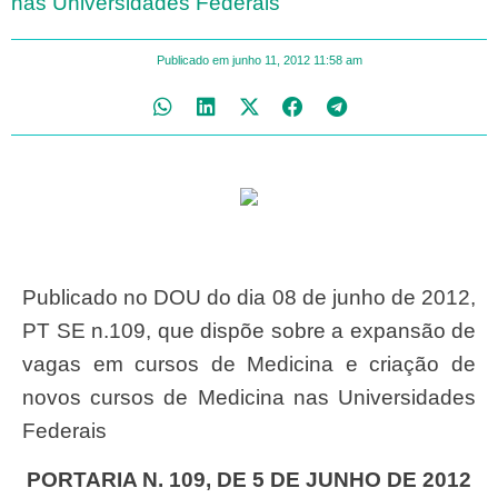
nas Universidades Federais
Publicado em
junho 11, 2012
11:58 am
Publicado no DOU do dia 08 de junho de 2012,
PT SE n.109, que dispõe sobre a expansão de
vagas em cursos de Medicina e criação de
novos cursos de Medicina nas Universidades
Federais
PORTARIA N. 109, DE 5 DE JUNHO DE 2012