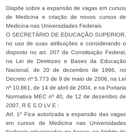
Dispõe sobre a expansão de vagas em cursos
de Medicina e criação de novos cursos de
Medicina nas Universidades Federais
O SECRETÁRIO DE EDUCAÇÃO SUPERIOR,
no uso de suas atribuições e considerando o
disposto no art. 207 da Constituição Federal,
na Lei de Diretrizes e Bases da Educação
Nacional, de 20 de dezembro de 1996, no
Decreto nº 5.773 de 9 de maio de 2006, na Lei
nº 10.861, de 14 de abril de 2004, e na Portaria
Normativa MEC nº 40, de 12 de dezembro de
2007, R E S O LV E :
Art. 1º Fica autorizada a expansão das vagas
em cursos de Medicina nas Universidades
Federais relacionadas no Anexo, no âmbito de