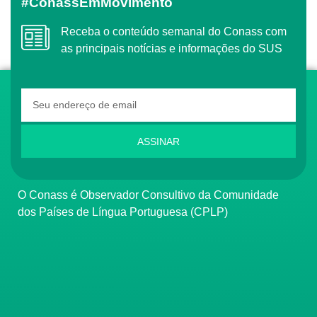
#ConassEmMovimento
Receba o conteúdo semanal do Conass com
as principais notícias e informações do SUS
ASSINAR
O Conass é Observador Consultivo da Comunidade
dos Países de Língua Portuguesa (CPLP)