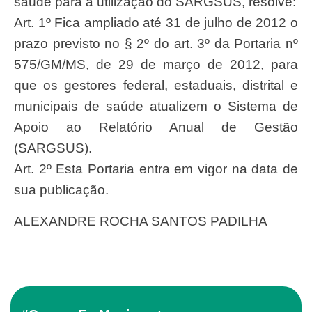
saúde para a utilização do SARGSUS, resolve:
Art. 1º Fica ampliado até 31 de julho de 2012 o
prazo previsto no § 2º do art. 3º da Portaria nº
575/GM/MS, de 29 de março de 2012, para
que os gestores federal, estaduais, distrital e
municipais de saúde atualizem o Sistema de
Apoio ao Relatório Anual de Gestão
(SARGSUS).
Art. 2º Esta Portaria entra em vigor na data de
sua publicação.
ALEXANDRE ROCHA SANTOS PADILHA