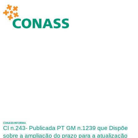
CONASS INFORMA
CI n.243- Publicada PT GM n.1239 que Dispõe
sobre a ampliação do prazo para a atualização