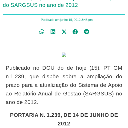
do SARGSUS no ano de 2012
Publicado em
junho 15, 2012
3:46 pm
Publicado no DOU do de hoje (15), PT GM
n.1.239, que dispõe sobre a ampliação do
prazo para a atualização do Sistema de Apoio
ao Relatório Anual de Gestão (SARGSUS) no
ano de 2012.
PORTARIA N. 1.239, DE 14 DE JUNHO DE
2012