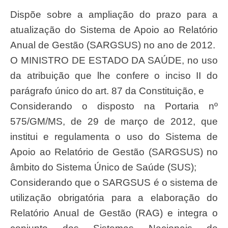
Dispõe sobre a ampliação do prazo para a
atualização do Sistema de Apoio ao Relatório
Anual de Gestão (SARGSUS) no ano de 2012.
O MINISTRO DE ESTADO DA SAÚDE, no uso
da atribuição que lhe confere o inciso II do
parágrafo único do art. 87 da Constituição, e
Considerando o disposto na Portaria nº
575/GM/MS, de 29 de março de 2012, que
institui e regulamenta o uso do Sistema de
Apoio ao Relatório de Gestão (SARGSUS) no
âmbito do Sistema Único de Saúde (SUS);
Considerando que o SARGSUS é o sistema de
utilização obrigatória para a elaboração do
Relatório Anual de Gestão (RAG) e integra o