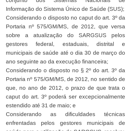
conjunto dos Sistemas Nacionais de
Informação do Sistema Único de Saúde (SUS);
Considerando o disposto no caput do art. 3º da
Portaria nº 575/GM/MS, de 2012, que versa
sobre a atualização do SARGSUS pelos
gestores federal, estaduais, distrital e
municipais de saúde até o dia 30 de março do
ano seguinte ao da execução financeira;
Considerando o disposto no § 2º do art. 3º da
Portaria nº 575/GM/MS, de 2012, no sentido de
que, no ano de 2012, o prazo de que trata o
caput do art. 3º poderá ser excepcionalmente
estendido até 31 de maio; e
Considerando as dificuldades técnicas
enfrentadas pelos gestores municipais de