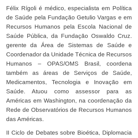
Félix Rígoli é médico, especialista em Política
de Saúde pela Fundação Getulio Vargas e em
Recursos Humanos pela Escola Nacional de
Saúde Pública, da Fundação Oswaldo Cruz.
gerente da Área de Sistemas de Saúde e
Coordenador da Unidade Técnica de Recursos
Humanos – OPAS/OMS Brasil, coordena
também as áreas de Serviços de Saúde,
Medicamentos, Tecnologia e Inovação em
Saúde. Atuou como assessor para as
Américas em Washington, na coordenação da
Rede de Observatórios de Recursos Humanos
das Américas.
II Ciclo de Debates sobre Bioética, Diplomacia