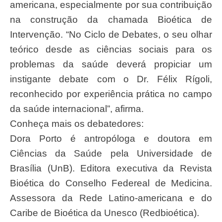
americana, especialmente por sua contribuição
na construção da chamada Bioética de
Intervenção. “No Ciclo de Debates, o seu olhar
teórico desde as ciências sociais para os
problemas da saúde deverá propiciar um
instigante debate com o Dr. Félix Rígoli,
reconhecido por experiência prática no campo
da saúde internacional”, afirma.
Conheça mais os debatedores:
Dora Porto é antropóloga e doutora em
Ciências da Saúde pela Universidade de
Brasília (UnB). Editora executiva da Revista
Bioética do Conselho Federeal de Medicina.
Assessora da Rede Latino-americana e do
Caribe de Bioética da Unesco (Redbioética).