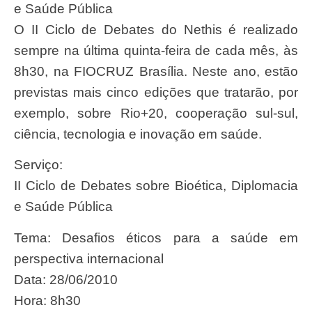
e Saúde Pública
O II Ciclo de Debates do Nethis é realizado
sempre na última quinta-feira de cada mês, às
8h30, na FIOCRUZ Brasília. Neste ano, estão
previstas mais cinco edições que tratarão, por
exemplo, sobre Rio+20, cooperação sul-sul,
ciência, tecnologia e inovação em saúde.
Serviço:
II Ciclo de Debates sobre Bioética, Diplomacia
e Saúde Pública
Tema: Desafios éticos para a saúde em
perspectiva internacional
Data: 28/06/2010
Hora: 8h30