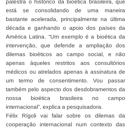
palestra o histórico da bioética brasileira, que
está se consolidando de uma maneira
bastante acelerada, principalmente na última
década e ganhando o apoio dos países da
América Latina. “Um exemplo é a bioética da
intervenção, que defende a ampliação dos
dilemas bioéticos ao campo social, e não
apenas àqueles restritos aos consultórios
médicos ou atrelados apenas à assinatura de
um termo de consentimento. Vou passar
também pelo aspecto dos desdobramentos da
nossa bioética brasileira no campo
internacional”, explica a pesquisadora.
Félix Rígoli vai falar sobre os dilemas da
cooperação internacional num contexto das