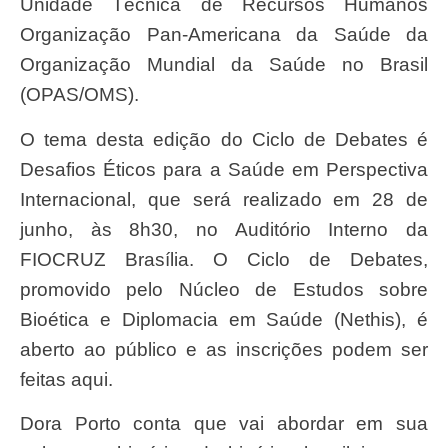
Unidade Técnica de Recursos Humanos
Organização Pan-Americana da Saúde da
Organização Mundial da Saúde no Brasil
(OPAS/OMS).
O tema desta edição do Ciclo de Debates é
Desafios Éticos para a Saúde em Perspectiva
Internacional, que será realizado em 28 de
junho, às 8h30, no Auditório Interno da
FIOCRUZ Brasília. O Ciclo de Debates,
promovido pelo Núcleo de Estudos sobre
Bioética e Diplomacia em Saúde (Nethis), é
aberto ao público e as inscrições podem ser
feitas aqui.
Dora Porto conta que vai abordar em sua