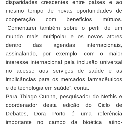
disparidades crescentes entre países e ao
mesmo tempo de novas oportunidades de
cooperação com benefícios mútuos.
“Comentarei também sobre o perfil de um
mundo mais multipolar e os novos atores
dentro das agendas internacionais,
assinalando, por exemplo, com o maior
interesse internacional pela inclusão universal
no acesso aos serviços de saúde e as
implicâncias para os mercados farmacêuticos
e de tecnologia em saúde”, conta.
Para Thiago Cunha, pesquisador do Nethis e
coordenador desta edição do Ciclo de
Debates, Dora Porto é uma referência
importante no campo da bioética latino-