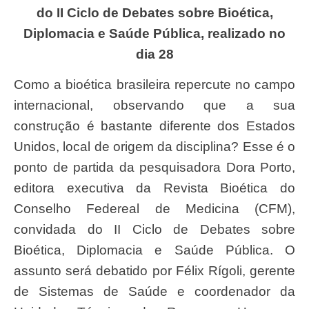
do II Ciclo de Debates sobre Bioética,
Diplomacia e Saúde Pública, realizado no
dia 28
Como a bioética brasileira repercute no campo
internacional, observando que a sua
construção é bastante diferente dos Estados
Unidos, local de origem da disciplina? Esse é o
ponto de partida da pesquisadora Dora Porto,
editora executiva da Revista Bioética do
Conselho Federeal de Medicina (CFM),
convidada do II Ciclo de Debates sobre
Bioética, Diplomacia e Saúde Pública. O
assunto será debatido por Félix Rígoli, gerente
de Sistemas de Saúde e coordenador da