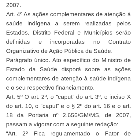
2007.
Art. 4º As ações complementares de atenção à
saúde indígena a serem realizadas pelos
Estados, Distrito Federal e Municípios serão
definidas e incorporadas no Contrato
Organizativo de Ação Pública da Saúde.
Parágrafo único. Ato específico do Ministro de
Estado da Saúde disporá sobre as ações
complementares de atenção à saúde indígena
e o seu respectivo financiamento.
Art. 5º O art. 2º, o “caput” do art. 3º, o inciso X
do art. 10, o “caput” e o § 2º do art. 16 e o art.
18 da Portaria nº 2.656/GM/MS, de 2007,
passam a vigorar com a seguinte redação:
“Art. 2º Fica regulamentado o Fator de