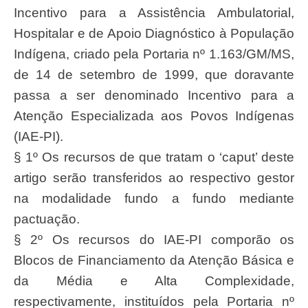
Incentivo para a Assistência Ambulatorial,
Hospitalar e de Apoio Diagnóstico à População
Indígena, criado pela Portaria nº 1.163/GM/MS,
de 14 de setembro de 1999, que doravante
passa a ser denominado Incentivo para a
Atenção Especializada aos Povos Indígenas
(IAE-PI).
§ 1º Os recursos de que tratam o ‘caput’ deste
artigo serão transferidos ao respectivo gestor
na modalidade fundo a fundo mediante
pactuação.
§ 2º Os recursos do IAE-PI comporão os
Blocos de Financiamento da Atenção Básica e
da Média e Alta Complexidade,
respectivamente, instituídos pela Portaria nº