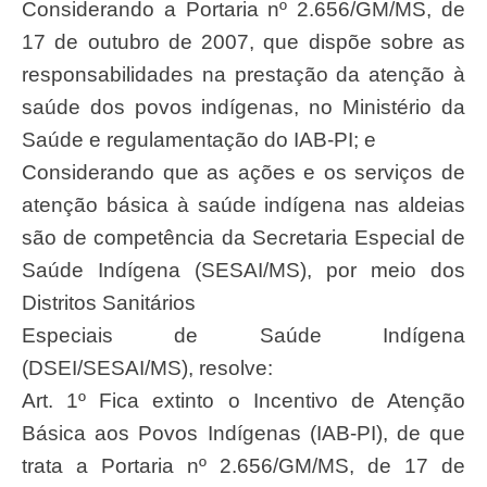
Considerando a Portaria nº 2.656/GM/MS, de
17 de outubro de 2007, que dispõe sobre as
responsabilidades na prestação da atenção à
saúde dos povos indígenas, no Ministério da
Saúde e regulamentação do IAB-PI; e
Considerando que as ações e os serviços de
atenção básica à saúde indígena nas aldeias
são de competência da Secretaria Especial de
Saúde Indígena (SESAI/MS), por meio dos
Distritos Sanitários
Especiais de Saúde Indígena
(DSEI/SESAI/MS), resolve:
Art. 1º Fica extinto o Incentivo de Atenção
Básica aos Povos Indígenas (IAB-PI), de que
trata a Portaria nº 2.656/GM/MS, de 17 de