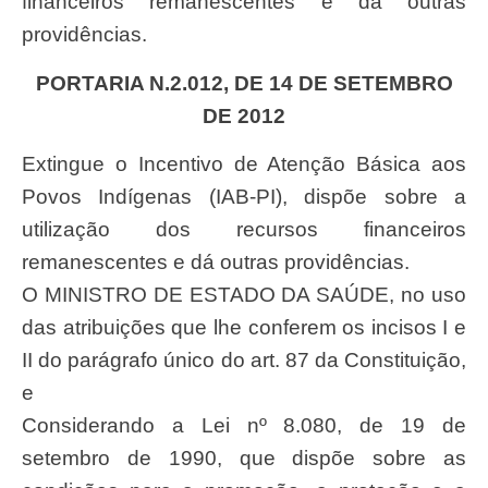
financeiros remanescentes e dá outras
providências.
PORTARIA N.2.012, DE 14 DE SETEMBRO
DE 2012
Extingue o Incentivo de Atenção Básica aos
Povos Indígenas (IAB-PI), dispõe sobre a
utilização dos recursos financeiros
remanescentes e dá outras providências.
O MINISTRO DE ESTADO DA SAÚDE, no uso
das atribuições que lhe conferem os incisos I e
II do parágrafo único do art. 87 da Constituição,
e
Considerando a Lei nº 8.080, de 19 de
setembro de 1990, que dispõe sobre as