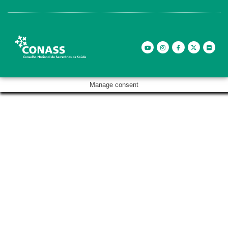
Manage consent