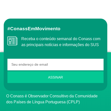
#ConassEmMovimento
Receba o conteúdo semanal do Conass com
as principais notícias e informações do SUS
ASSINAR
O Conass é Observador Consultivo da Comunidade
dos Países de Língua Portuguesa (CPLP)