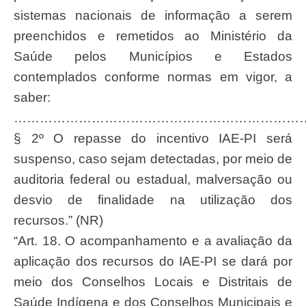
sistemas nacionais de informação a serem
preenchidos e remetidos ao Ministério da
Saúde pelos Municípios e Estados
contemplados conforme normas em vigor, a
saber:
…………………………………………………………
§ 2º O repasse do incentivo IAE-PI será
suspenso, caso sejam detectadas, por meio de
auditoria federal ou estadual, malversação ou
desvio de finalidade na utilização dos
recursos.” (NR)
“Art. 18. O acompanhamento e a avaliação da
aplicação dos recursos do IAE-PI se dará por
meio dos Conselhos Locais e Distritais de
Saúde Indígena e dos Conselhos Municipais e