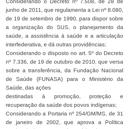
Considerando o Decreto nº 7.508, de 28 de
junho de 2011, que regulamenta a Lei nº 8.080,
de 19 de setembro de 1990, para dispor sobre
a organização do SUS, o planejamento da
saúde, a assistência à saúde e a articulação
interfederativa, e dá outras providências;
Considerando o disposto no art. 5º do Decreto
nº 7.336, de 19 de outubro de 2010, que versa
sobre a transferência, da Fundação Nacional
de Saúde (FUNASA) para o Ministério da
Saúde, das ações
destinadas à promoção, proteção e
recuperação da saúde dos povos indígenas;
Considerando a Portaria nº 254/GM/MS, de 31
de janeiro de 2002, que aprova a Política