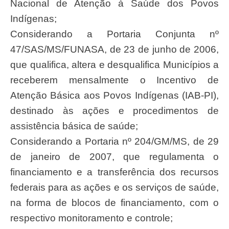
Nacional de Atenção à Saúde dos Povos
Indígenas;
Considerando a Portaria Conjunta nº
47/SAS/MS/FUNASA, de 23 de junho de 2006,
que qualifica, altera e desqualifica Municípios a
receberem mensalmente o Incentivo de
Atenção Básica aos Povos Indígenas (IAB-PI),
destinado às ações e procedimentos de
assistência básica de saúde;
Considerando a Portaria nº 204/GM/MS, de 29
de janeiro de 2007, que regulamenta o
financiamento e a transferência dos recursos
federais para as ações e os serviços de saúde,
na forma de blocos de financiamento, com o
respectivo monitoramento e controle;