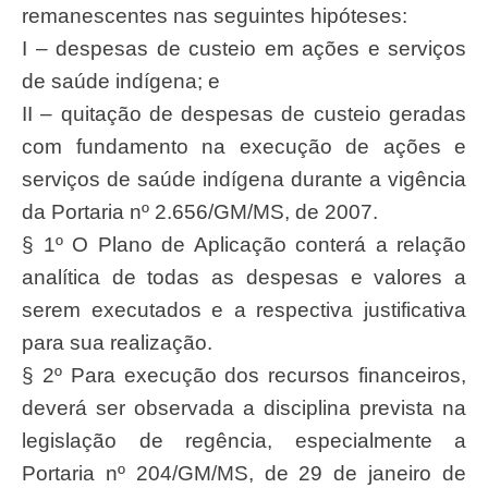
remanescentes nas seguintes hipóteses:
I – despesas de custeio em ações e serviços
de saúde indígena; e
II – quitação de despesas de custeio geradas
com fundamento na execução de ações e
serviços de saúde indígena durante a vigência
da Portaria nº 2.656/GM/MS, de 2007.
§ 1º O Plano de Aplicação conterá a relação
analítica de todas as despesas e valores a
serem executados e a respectiva justificativa
para sua realização.
§ 2º Para execução dos recursos financeiros,
deverá ser observada a disciplina prevista na
legislação de regência, especialmente a
Portaria nº 204/GM/MS, de 29 de janeiro de