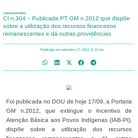
CONASS INFORMA
CI n.304 – Publicada PT GM n.2012 que dispõe
sobre a utilização dos recursos financeiros
remanescentes e dá outras providências
Publicado em
setembro 17, 2012
11:10 am
Foi publicada no DOU de hoje 17/09, a Portaria
GM n.2012, que extingue o Incentivo de
Atenção Básica aos Povos Indígenas (IAB-PI),
dispõe sobre a utilização dos recursos