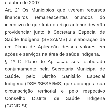
outubro de 2007.
Art. 2º Os Municípios que tiverem recursos
financeiros remanescentes oriundos do
incentivo de que trata o artigo anterior deverão
providenciar junto à Secretaria Especial de
Saúde Indígena (SESAI/MS) a elaboração de
um Plano de Aplicação desses valores em
ações e serviços na área de saúde indígena.
§ 1º O Plano de Aplicação será elaborado
conjuntamente pela Secretaria Municipal de
Saúde, pelo Distrito Sanitário Especial
Indígena (DSEI/SESAI/MS) que abrange a sua
circunscrição territorial e pelo respectivo
Conselho Distrital de Saúde Indígena
(CONDISI).