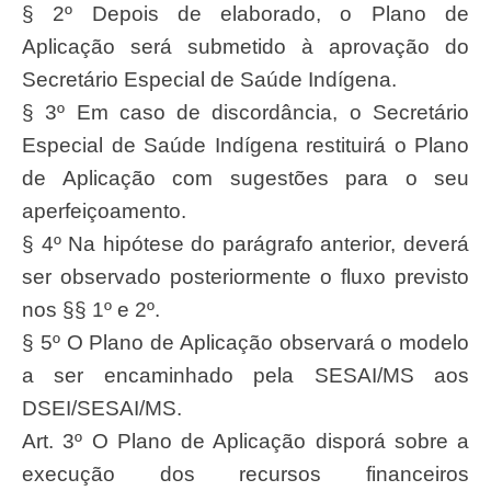
§ 2º Depois de elaborado, o Plano de
Aplicação será submetido à aprovação do
Secretário Especial de Saúde Indígena.
§ 3º Em caso de discordância, o Secretário
Especial de Saúde Indígena restituirá o Plano
de Aplicação com sugestões para o seu
aperfeiçoamento.
§ 4º Na hipótese do parágrafo anterior, deverá
ser observado posteriormente o fluxo previsto
nos §§ 1º e 2º.
§ 5º O Plano de Aplicação observará o modelo
a ser encaminhado pela SESAI/MS aos
DSEI/SESAI/MS.
Art. 3º O Plano de Aplicação disporá sobre a
execução dos recursos financeiros