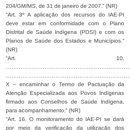
204/GM/MS, de 31 de janeiro de 2007.” (NR)
“Art. 3º A aplicação dos recursos do IAE-PI
deve estar em conformidade com o Plano
Distrital de Saúde Indígena (PDSI) e com os
Planos de Saúde dos Estados e Municípios.”
(NR)
“Art. 10.
……………………………………………………………
……………………………………………………………
X – encaminhar o Termo de Pactuação da
Atenção Especializada aos Povos Indígenas
firmado aos Conselhos de Saúde Indígena,
para acompanhamento;” (NR)
“Art. 16. O monitoramento do IAE-PI se dará
por meio da verificação da utilização dos