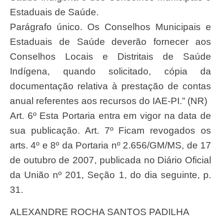
Estaduais de Saúde.
Parágrafo único. Os Conselhos Municipais e
Estaduais de Saúde deverão fornecer aos
Conselhos Locais e Distritais de Saúde
Indígena, quando solicitado, cópia da
documentação relativa à prestação de contas
anual referentes aos recursos do IAE-PI.” (NR)
Art. 6º Esta Portaria entra em vigor na data de
sua publicação. Art. 7º Ficam revogados os
arts. 4º e 8º da Portaria nº 2.656/GM/MS, de 17
de outubro de 2007, publicada no Diário Oficial
da União nº 201, Seção 1, do dia seguinte, p.
31.
ALEXANDRE ROCHA SANTOS PADILHA