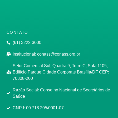
CONTATO
(61) 3222-3000
Institucional:
conass@conass.org.br
Setor Comercial Sul, Quadra 9, Torre C, Sala 1105,
Edifício Parque Cidade Corporate Brasília/DF CEP:
70308-200
Razão Social: Conselho Nacional de Secretários de
Saúde
CNPJ: 00.718.205/0001-07