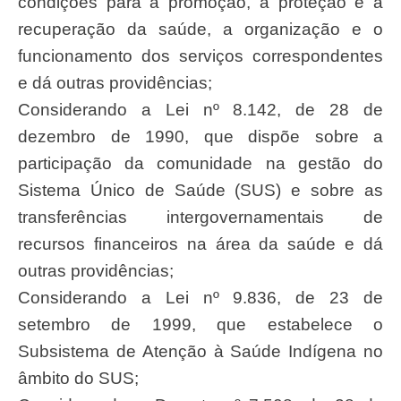
condições para a promoção, a proteção e a
recuperação da saúde, a organização e o
funcionamento dos serviços correspondentes
e dá outras providências;
Considerando a Lei nº 8.142, de 28 de
dezembro de 1990, que dispõe sobre a
participação da comunidade na gestão do
Sistema Único de Saúde (SUS) e sobre as
transferências intergovernamentais de
recursos financeiros na área da saúde e dá
outras providências;
Considerando a Lei nº 9.836, de 23 de
setembro de 1999, que estabelece o
Subsistema de Atenção à Saúde Indígena no
âmbito do SUS;