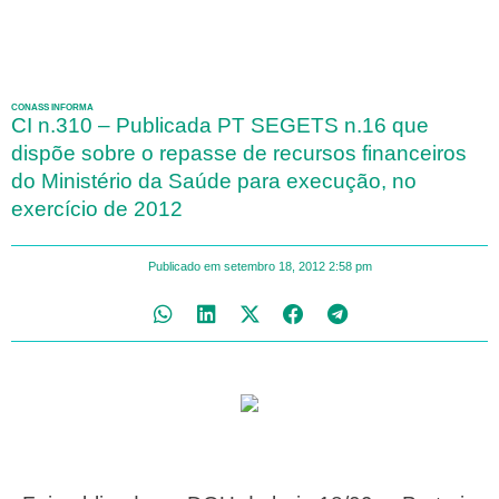
CONASS INFORMA
CI n.310 – Publicada PT SEGETS n.16 que
dispõe sobre o repasse de recursos financeiros
do Ministério da Saúde para execução, no
exercício de 2012
Publicado em
setembro 18, 2012
2:58 pm