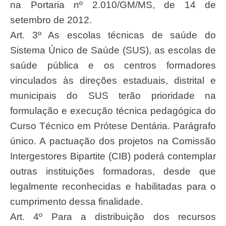
na Portaria nº 2.010/GM/MS, de 14 de
setembro de 2012.
Art. 3º As escolas técnicas de saúde do
Sistema Único de Saúde (SUS), as escolas de
saúde pública e os centros formadores
vinculados às direções estaduais, distrital e
municipais do SUS terão prioridade na
formulação e execução técnica pedagógica do
Curso Técnico em Prótese Dentária. Parágrafo
único. A pactuação dos projetos na Comissão
Intergestores Bipartite (CIB) poderá contemplar
outras instituições formadoras, desde que
legalmente reconhecidas e habilitadas para o
cumprimento dessa finalidade.
Art. 4º Para a distribuição dos recursos