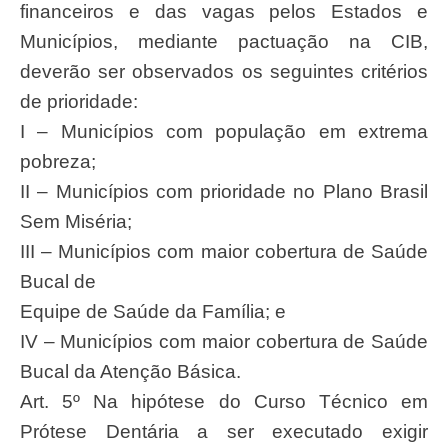
financeiros e das vagas pelos Estados e
Municípios, mediante pactuação na CIB,
deverão ser observados os seguintes critérios
de prioridade:
I – Municípios com população em extrema
pobreza;
II – Municípios com prioridade no Plano Brasil
Sem Miséria;
III – Municípios com maior cobertura de Saúde
Bucal de
Equipe de Saúde da Família; e
IV – Municípios com maior cobertura de Saúde
Bucal da Atenção Básica.
Art. 5º Na hipótese do Curso Técnico em
Prótese Dentária a ser executado exigir