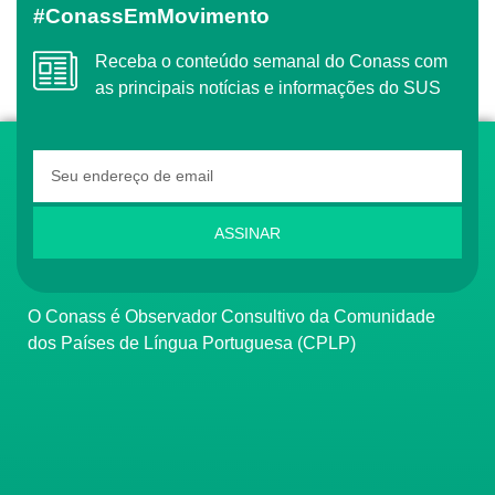
#ConassEmMovimento
Receba o conteúdo semanal do Conass com
as principais notícias e informações do SUS
ASSINAR
O Conass é Observador Consultivo da Comunidade
dos Países de Língua Portuguesa (CPLP)