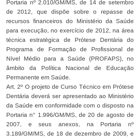
Portaria nº 2.010/GM/MS, de 14 de setembro
de 2012, que dispõe sobre o repasse de
recursos financeiros do Ministério da Saúde
para execução, no exercício de 2012, na área
técnica estratégica de Prótese Dentária do
Programa de Formação de Profissional de
Nível Médio para a Saúde (PROFAPS), no
âmbito da Política Nacional de Educação
Permanente em Saúde.
Art. 2º O projeto de Curso Técnico em Prótese
Dentária deverá ser apresentado ao Ministério
da Saúde em conformidade com o disposto na
Portaria n° 1.996/GM/MS, de 20 de agosto de
2007, e seus anexos, na Portaria nº
3.189/GM/MS, de 18 de dezembro de 2009, e