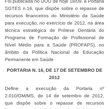
Foi publicada no DOU de hoje 18/09, a Portaria
SGTES n.16, que dispõe sobre o repasse de
recursos financeiros do Ministério da Saúde
para execução, no exercício de 2012, na área
técnica estratégica de Prótese Dentária do
Programa de Formação de Profissional de
Nível Médio para a Saúde (PROFAPS), no
âmbito da Política Nacional de Educação
Permanente em Saúde
PORTARIA N. 16, DE 17 DE SETEMBRO DE
2012
Define a execução da Portaria nº
2.010/GM/MS, de 14 de setembro de 2012,
que dispõe sobre o repasse de recursos