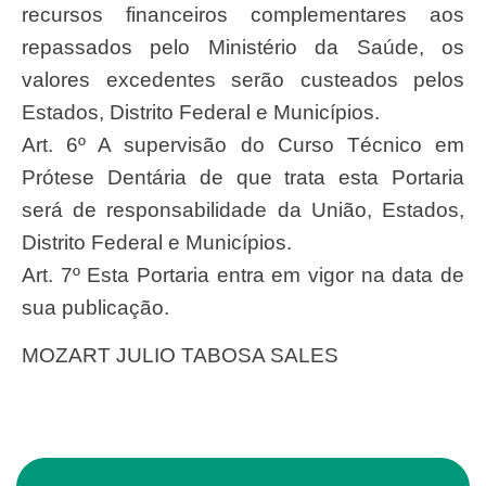
recursos financeiros complementares aos
repassados pelo Ministério da Saúde, os
valores excedentes serão custeados pelos
Estados, Distrito Federal e Municípios.
Art. 6º A supervisão do Curso Técnico em
Prótese Dentária de que trata esta Portaria
será de responsabilidade da União, Estados,
Distrito Federal e Municípios.
Art. 7º Esta Portaria entra em vigor na data de
sua publicação.
MOZART JULIO TABOSA SALES