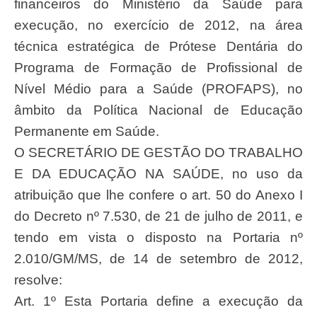
financeiros do Ministério da Saúde para
execução, no exercício de 2012, na área
técnica estratégica de Prótese Dentária do
Programa de Formação de Profissional de
Nível Médio para a Saúde (PROFAPS), no
âmbito da Política Nacional de Educação
Permanente em Saúde.
O SECRETÁRIO DE GESTÃO DO TRABALHO
E DA EDUCAÇÃO NA SAÚDE, no uso da
atribuição que lhe confere o art. 50 do Anexo I
do Decreto nº 7.530, de 21 de julho de 2011, e
tendo em vista o disposto na Portaria nº
2.010/GM/MS, de 14 de setembro de 2012,
resolve:
Art. 1º Esta Portaria define a execução da