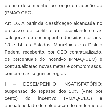
próprio desempenho ao longo da adesão ao
(PMAQ-CEO).
Art. 16. A partir da classificação alcançada no
processo de certificação, respeitando-se as
categorias de desempenho descritas nos arts.
13 e 14, os Estados, Municípios e o Distrito
Federal receberão, por CEO contratualizado,
os percentuais do incentivo (PMAQ-CEO) e
contratualizarão novas metas e compromissos,
conforme as seguintes regras:
I – DESEMPENHO INSATISFATÓRIO:
suspensão do repasse dos 20% (vinte por
cento) do incentivo (PMAQ-CEO) e
obrigatoriedade de celebração de um termo de