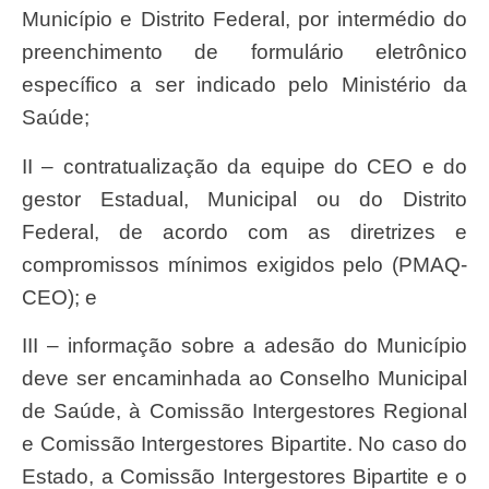
Município e Distrito Federal, por intermédio do
preenchimento de formulário eletrônico
específico a ser indicado pelo Ministério da
Saúde;
II – contratualização da equipe do CEO e do
gestor Estadual, Municipal ou do Distrito
Federal, de acordo com as diretrizes e
compromissos mínimos exigidos pelo (PMAQ-
CEO); e
III – informação sobre a adesão do Município
deve ser encaminhada ao Conselho Municipal
de Saúde, à Comissão Intergestores Regional
e Comissão Intergestores Bipartite. No caso do
Estado, a Comissão Intergestores Bipartite e o