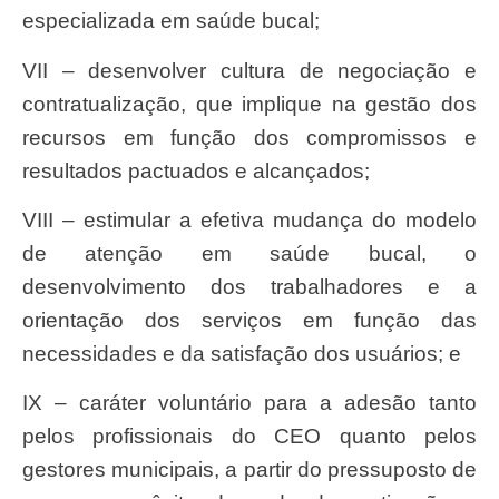
especializada em saúde bucal;
VII – desenvolver cultura de negociação e
contratualização, que implique na gestão dos
recursos em função dos compromissos e
resultados pactuados e alcançados;
VIII – estimular a efetiva mudança do modelo
de atenção em saúde bucal, o
desenvolvimento dos trabalhadores e a
orientação dos serviços em função das
necessidades e da satisfação dos usuários; e
IX – caráter voluntário para a adesão tanto
pelos profissionais do CEO quanto pelos
gestores municipais, a partir do pressuposto de