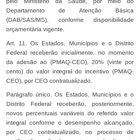
pelo Ministério da Saúde, por meio do
Departamento de Atenção Básica
(DAB/SAS/MS), conforme disponibilidade
orçamentária vigente.
Art. 11. Os Estados, Municípios e o Distrito
Federal receberão inicialmente, no momento
da adesão ao (PMAQ-CEO), 20% (vinte por
cento) do valor integral do incentivo (PMAQ-
CEO), por CEO contratualizado.
Parágrafo único. Os Estados, Municípios e o
Distrito Federal receberão, posteriormente,
novos percentuais variáveis do referido valor
integral conforme o desempenho alcançado,
por CEO contratualizado, no processo de