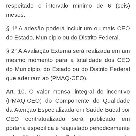
respeitado o intervalo mínimo de 6 (seis)
meses.
§ 1º A adesão poderá incluir um ou mais CEO
do Estado, Município ou do Distrito Federal.
§ 2° A Avaliação Externa será realizada em um
mesmo momento para a totalidade dos CEO
do Município, do Estado ou do Distrito Federal
que aderiram ao (PMAQ-CEO).
Art. 10. O valor mensal integral do incentivo
(PMAQ-CEO) do Componente de Qualidade
da Atenção Especializada em Saúde Bucal por
CEO contratualizado será publicado em
portaria específica e reajustado periodicamente