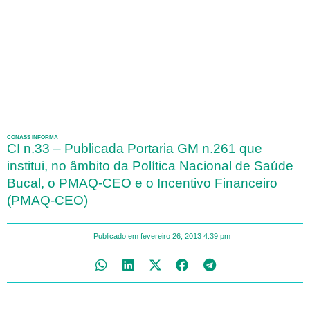
CONASS INFORMA
CI n.33 – Publicada Portaria GM n.261 que
institui, no âmbito da Política Nacional de Saúde
Bucal, o PMAQ-CEO e o Incentivo Financeiro
(PMAQ-CEO)
Publicado em
fevereiro 26, 2013
4:39 pm