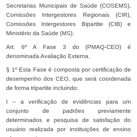
Secretarias Municipais de Saúde (COSEMS),
Comissões Intergestores Regionais (CIR),
Comissões Intergestores Bipartite (CIB) e
Ministério da Saúde (MS).
Art. 6º A Fase 3 do (PMAQ-CEO) é
denominada Avaliação Externa.
§ 1º Esta Fase é composta por certificação de
desempenho dos CEO, que será coordenada
de forma tripartite incluindo:
I – a verificação de evidências para um
conjunto de padrões previamente
determinados e pesquisa de satisfação do
usuário realizada por instituições de ensino