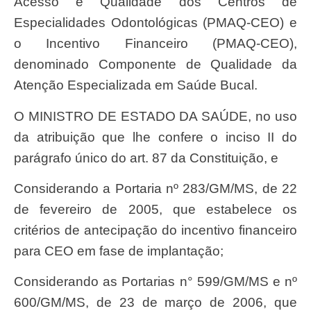
Acesso e Qualidade dos Centros de
Especialidades Odontológicas (PMAQ-CEO) e
o Incentivo Financeiro (PMAQ-CEO),
denominado Componente de Qualidade da
Atenção Especializada em Saúde Bucal.
O MINISTRO DE ESTADO DA SAÚDE, no uso
da atribuição que lhe confere o inciso II do
parágrafo único do art. 87 da Constituição, e
Considerando a Portaria nº 283/GM/MS, de 22
de fevereiro de 2005, que estabelece os
critérios de antecipação do incentivo financeiro
para CEO em fase de implantação;
Considerando as Portarias n° 599/GM/MS e nº
600/GM/MS, de 23 de março de 2006, que