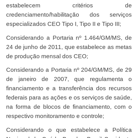
estabelecem critérios de
credenciamento/habilitação dos serviços
especializados CEO Tipo I, Tipo II e Tipo III;
Considerando a Portaria nº 1.464/GM/MS, de
24 de junho de 2011, que estabelece as metas
de produção mensal dos CEO;
Considerando a Portaria nº 204/GM/MS, de 29
de janeiro de 2007, que regulamenta o
financiamento e a transferência dos recursos
federais para as ações e os serviços de saúde,
na forma de blocos de financiamento, com o
respectivo monitoramento e controle;
Considerando o que estabelece a Política