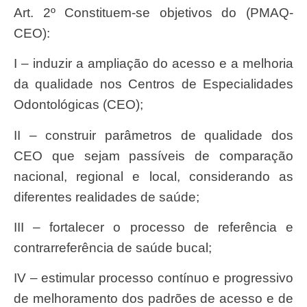
Art. 2º Constituem-se objetivos do (PMAQ-
CEO):
I – induzir a ampliação do acesso e a melhoria
da qualidade nos Centros de Especialidades
Odontológicas (CEO);
II – construir parâmetros de qualidade dos
CEO que sejam passíveis de comparação
nacional, regional e local, considerando as
diferentes realidades de saúde;
III – fortalecer o processo de referência e
contrarreferência de saúde bucal;
IV – estimular processo contínuo e progressivo
de melhoramento dos padrões de acesso e de