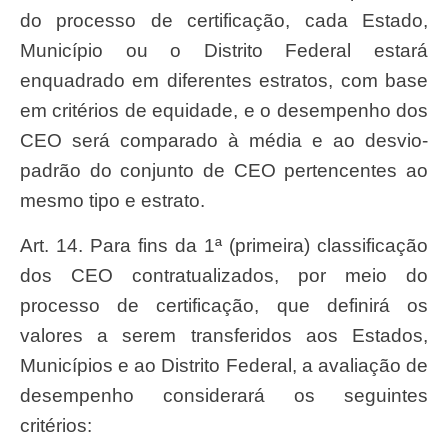
do processo de certificação, cada Estado,
Município ou o Distrito Federal estará
enquadrado em diferentes estratos, com base
em critérios de equidade, e o desempenho dos
CEO será comparado à média e ao desvio-
padrão do conjunto de CEO pertencentes ao
mesmo tipo e estrato.
Art. 14. Para fins da 1ª (primeira) classificação
dos CEO contratualizados, por meio do
processo de certificação, que definirá os
valores a serem transferidos aos Estados,
Municípios e ao Distrito Federal, a avaliação de
desempenho considerará os seguintes
critérios: