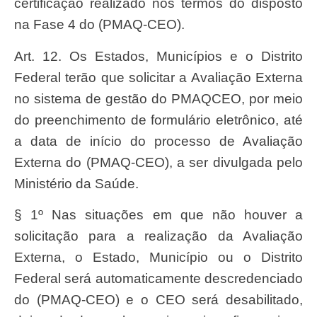
certificação realizado nos termos do disposto
na Fase 4 do (PMAQ-CEO).
Art. 12. Os Estados, Municípios e o Distrito
Federal terão que solicitar a Avaliação Externa
no sistema de gestão do PMAQCEO, por meio
do preenchimento de formulário eletrônico, até
a data de início do processo de Avaliação
Externa do (PMAQ-CEO), a ser divulgada pelo
Ministério da Saúde.
§ 1º Nas situações em que não houver a
solicitação para a realização da Avaliação
Externa, o Estado, Município ou o Distrito
Federal será automaticamente descredenciado
do (PMAQ-CEO) e o CEO será desabilitado,