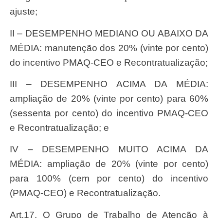
ajuste;
II – DESEMPENHO MEDIANO OU ABAIXO DA
MÉDIA: manutenção dos 20% (vinte por cento)
do incentivo PMAQ-CEO e Recontratualização;
III – DESEMPENHO ACIMA DA MÉDIA:
ampliação de 20% (vinte por cento) para 60%
(sessenta por cento) do incentivo PMAQ-CEO
e Recontratualização; e
IV – DESEMPENHO MUITO ACIMA DA
MÉDIA: ampliação de 20% (vinte por cento)
para 100% (cem por cento) do incentivo
(PMAQ-CEO) e Recontratualização.
Art.17. O Grupo de Trabalho de Atenção à