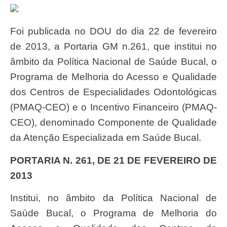
Foi publicada no DOU do dia 22 de fevereiro
de 2013, a Portaria GM n.261, que institui no
âmbito da Política Nacional de Saúde Bucal, o
Programa de Melhoria do Acesso e Qualidade
dos Centros de Especialidades Odontológicas
(PMAQ-CEO) e o Incentivo Financeiro (PMAQ-
CEO), denominado Componente de Qualidade
da Atenção Especializada em Saúde Bucal.
PORTARIA N. 261, DE 21 DE FEVEREIRO DE
2013
Institui, no âmbito da Política Nacional de
Saúde Bucal, o Programa de Melhoria do