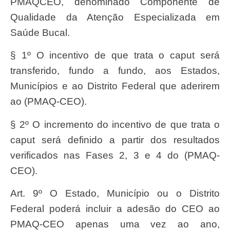
PMAQCEO, denominado Componente de
Qualidade da Atenção Especializada em
Saúde Bucal.
§ 1º O incentivo de que trata o caput será
transferido, fundo a fundo, aos Estados,
Municípios e ao Distrito Federal que aderirem
ao (PMAQ-CEO).
§ 2º O incremento do incentivo de que trata o
caput será definido a partir dos resultados
verificados nas Fases 2, 3 e 4 do (PMAQ-
CEO).
Art. 9º O Estado, Município ou o Distrito
Federal poderá incluir a adesão do CEO ao
PMAQ-CEO apenas uma vez ao ano,