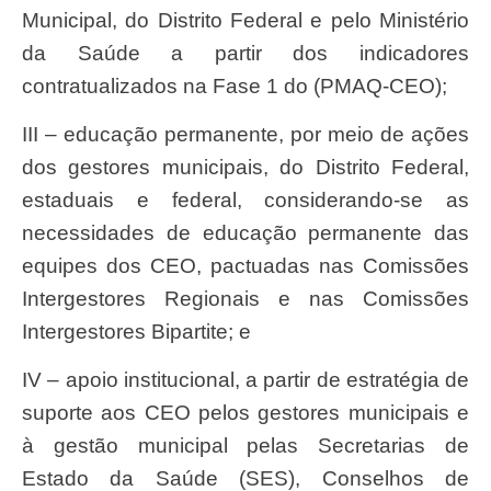
Municipal, do Distrito Federal e pelo Ministério
da Saúde a partir dos indicadores
contratualizados na Fase 1 do (PMAQ-CEO);
III – educação permanente, por meio de ações
dos gestores municipais, do Distrito Federal,
estaduais e federal, considerando-se as
necessidades de educação permanente das
equipes dos CEO, pactuadas nas Comissões
Intergestores Regionais e nas Comissões
Intergestores Bipartite; e
IV – apoio institucional, a partir de estratégia de
suporte aos CEO pelos gestores municipais e
à gestão municipal pelas Secretarias de
Estado da Saúde (SES), Conselhos de