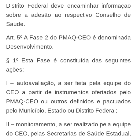
Distrito Federal deve encaminhar informação
sobre a adesão ao respectivo Conselho de
Saúde.
Art. 5º A Fase 2 do PMAQ-CEO é denominada
Desenvolvimento.
§ 1º Esta Fase é constituída das seguintes
ações:
I – autoavaliação, a ser feita pela equipe do
CEO a partir de instrumentos ofertados pelo
PMAQ-CEO ou outros definidos e pactuados
pelo Município, Estado ou Distrito Federal;
II – monitoramento, a ser realizado pela equipe
do CEO, pelas Secretarias de Saúde Estadual,