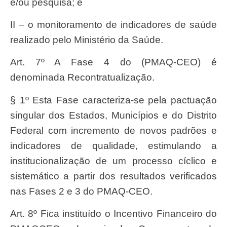
e/ou pesquisa; e
II – o monitoramento de indicadores de saúde
realizado pelo Ministério da Saúde.
Art. 7º A Fase 4 do (PMAQ-CEO) é
denominada Recontratualização.
§ 1º Esta Fase caracteriza-se pela pactuação
singular dos Estados, Municípios e do Distrito
Federal com incremento de novos padrões e
indicadores de qualidade, estimulando a
institucionalização de um processo cíclico e
sistemático a partir dos resultados verificados
nas Fases 2 e 3 do PMAQ-CEO.
Art. 8º Fica instituído o Incentivo Financeiro do