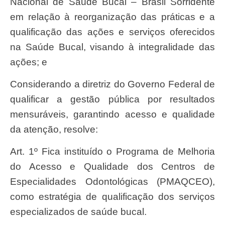
Nacional de Saúde Bucal – Brasil Sorridente
em relação à reorganização das práticas e a
qualificação das ações e serviços oferecidos
na Saúde Bucal, visando à integralidade das
ações; e
Considerando a diretriz do Governo Federal de
qualificar a gestão pública por resultados
mensuráveis, garantindo acesso e qualidade
da atenção, resolve:
Art. 1º Fica instituído o Programa de Melhoria
do Acesso e Qualidade dos Centros de
Especialidades Odontológicas (PMAQCEO),
como estratégia de qualificação dos serviços
especializados de saúde bucal.