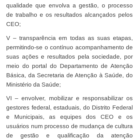
qualidade que envolva a gestão, o processo
de trabalho e os resultados alcançados pelos
CEO;
V – transparência em todas as suas etapas,
permitindo-se o contínuo acompanhamento de
suas ações e resultados pela sociedade, por
meio do portal do Departamento de Atenção
Básica, da Secretaria de Atenção à Saúde, do
Ministério da Saúde;
VI – envolver, mobilizar e responsabilizar os
gestores federal, estaduais, do Distrito Federal
e Municipais, as equipes dos CEO e os
usuários num processo de mudança de cultura
de gestão e qualificação da atenção