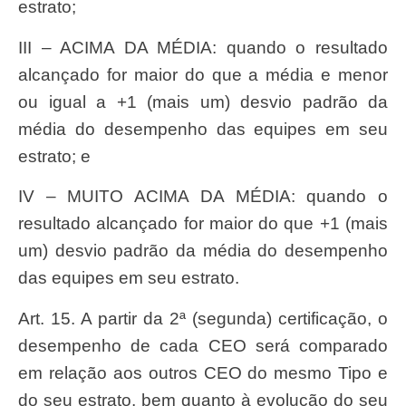
estrato;
III – ACIMA DA MÉDIA: quando o resultado
alcançado for maior do que a média e menor
ou igual a +1 (mais um) desvio padrão da
média do desempenho das equipes em seu
estrato; e
IV – MUITO ACIMA DA MÉDIA: quando o
resultado alcançado for maior do que +1 (mais
um) desvio padrão da média do desempenho
das equipes em seu estrato.
Art. 15. A partir da 2ª (segunda) certificação, o
desempenho de cada CEO será comparado
em relação aos outros CEO do mesmo Tipo e
do seu estrato, bem quanto à evolução do seu