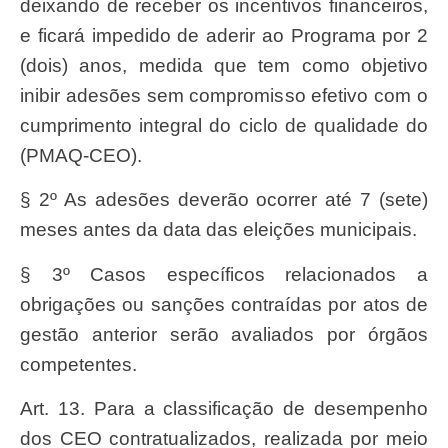
deixando de receber os incentivos financeiros,
e ficará impedido de aderir ao Programa por 2
(dois) anos, medida que tem como objetivo
inibir adesões sem compromisso efetivo com o
cumprimento integral do ciclo de qualidade do
(PMAQ-CEO).
§ 2º As adesões deverão ocorrer até 7 (sete)
meses antes da data das eleições municipais.
§ 3º Casos específicos relacionados a
obrigações ou sanções contraídas por atos de
gestão anterior serão avaliados por órgãos
competentes.
Art. 13. Para a classificação de desempenho
dos CEO contratualizados, realizada por meio