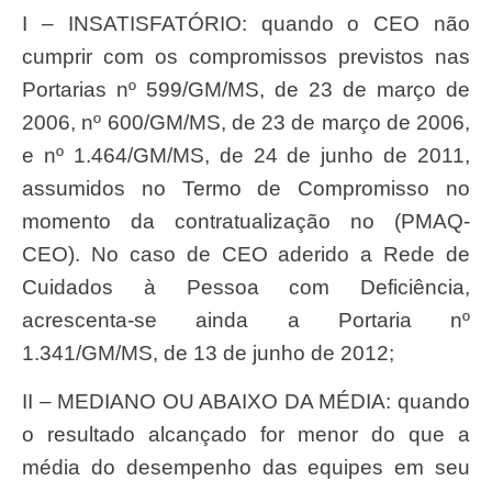
I – INSATISFATÓRIO: quando o CEO não
cumprir com os compromissos previstos nas
Portarias nº 599/GM/MS, de 23 de março de
2006, nº 600/GM/MS, de 23 de março de 2006,
e nº 1.464/GM/MS, de 24 de junho de 2011,
assumidos no Termo de Compromisso no
momento da contratualização no (PMAQ-
CEO). No caso de CEO aderido a Rede de
Cuidados à Pessoa com Deficiência,
acrescenta-se ainda a Portaria nº
1.341/GM/MS, de 13 de junho de 2012;
II – MEDIANO OU ABAIXO DA MÉDIA: quando
o resultado alcançado for menor do que a
média do desempenho das equipes em seu