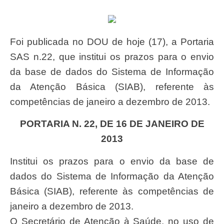
Foi publicada no DOU de hoje (17), a Portaria
SAS n.22, que institui os prazos para o envio
da base de dados do Sistema de Informação
da Atenção Básica (SIAB), referente às
competências de janeiro a dezembro de 2013.
PORTARIA N. 22, DE 16 DE JANEIRO DE
2013
Institui os prazos para o envio da base de
dados do Sistema de Informação da Atenção
Básica (SIAB), referente às competências de
janeiro a dezembro de 2013.
O Secretário de Atenção à Saúde, no uso de