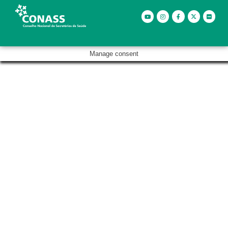
Manage consent