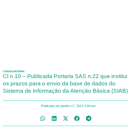
CONASS INFORMA
CI n.10 – Publicada Portaria SAS n.22 que institui
os prazos para o envio da base de dados do
Sistema de Informação da Atenção Básica (SIAB)
Publicado em
janeiro 17, 2013
3:04 pm