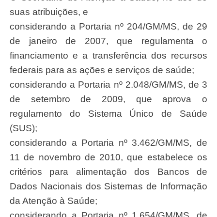
suas atribuições, e
considerando a Portaria nº 204/GM/MS, de 29
de janeiro de 2007, que regulamenta o
financiamento e a transferência dos recursos
federais para as ações e serviços de saúde;
considerando a Portaria nº 2.048/GM/MS, de 3
de setembro de 2009, que aprova o
regulamento do Sistema Único de Saúde
(SUS);
considerando a Portaria nº 3.462/GM/MS, de
11 de novembro de 2010, que estabelece os
critérios para alimentação dos Bancos de
Dados Nacionais dos Sistemas de Informação
da Atenção à Saúde;
considerando a Portaria nº 1.654/GM/MS, de