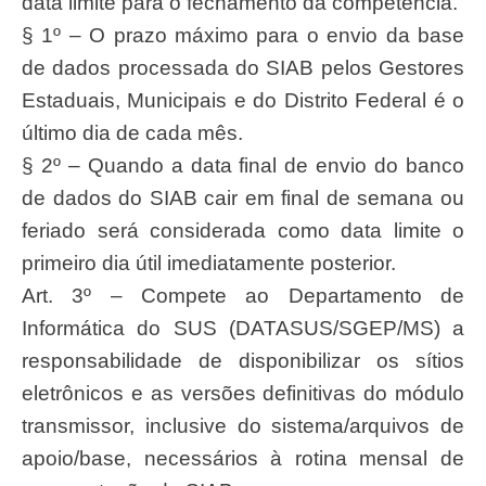
data limite para o fechamento da competência.
§ 1º – O prazo máximo para o envio da base
de dados processada do SIAB pelos Gestores
Estaduais, Municipais e do Distrito Federal é o
último dia de cada mês.
§ 2º – Quando a data final de envio do banco
de dados do SIAB cair em final de semana ou
feriado será considerada como data limite o
primeiro dia útil imediatamente posterior.
Art. 3º – Compete ao Departamento de
Informática do SUS (DATASUS/SGEP/MS) a
responsabilidade de disponibilizar os sítios
eletrônicos e as versões definitivas do módulo
transmissor, inclusive do sistema/arquivos de
apoio/base, necessários à rotina mensal de