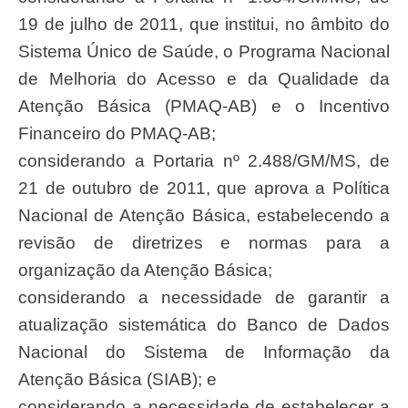
19 de julho de 2011, que institui, no âmbito do
Sistema Único de Saúde, o Programa Nacional
de Melhoria do Acesso e da Qualidade da
Atenção Básica (PMAQ-AB) e o Incentivo
Financeiro do PMAQ-AB;
considerando a Portaria nº 2.488/GM/MS, de
21 de outubro de 2011, que aprova a Política
Nacional de Atenção Básica, estabelecendo a
revisão de diretrizes e normas para a
organização da Atenção Básica;
considerando a necessidade de garantir a
atualização sistemática do Banco de Dados
Nacional do Sistema de Informação da
Atenção Básica (SIAB); e
considerando a necessidade de estabelecer a