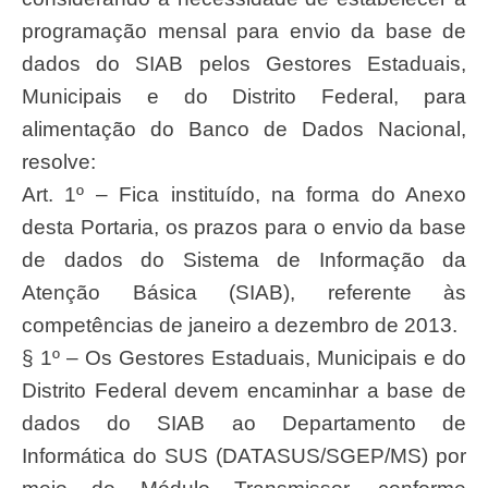
programação mensal para envio da base de
dados do SIAB pelos Gestores Estaduais,
Municipais e do Distrito Federal, para
alimentação do Banco de Dados Nacional,
resolve:
Art. 1º – Fica instituído, na forma do Anexo
desta Portaria, os prazos para o envio da base
de dados do Sistema de Informação da
Atenção Básica (SIAB), referente às
competências de janeiro a dezembro de 2013.
§ 1º – Os Gestores Estaduais, Municipais e do
Distrito Federal devem encaminhar a base de
dados do SIAB ao Departamento de
Informática do SUS (DATASUS/SGEP/MS) por