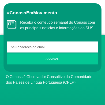
#ConassEmMovimento
Receba o conteúdo semanal do Conass com
as principais notícias e informações do SUS
ASSINAR
O Conass é Observador Consultivo da Comunidade
dos Países de Língua Portuguesa (CPLP)