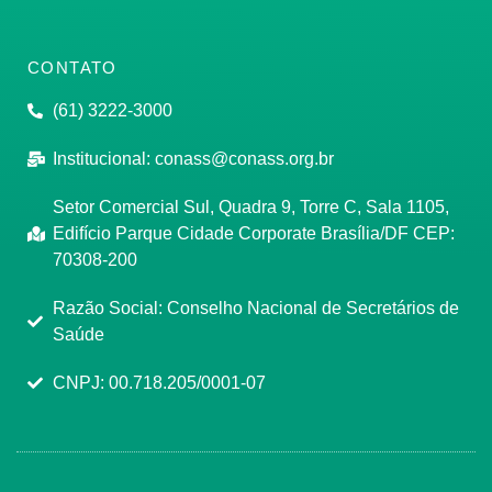
CONTATO
(61) 3222-3000
Institucional:
conass@conass.org.br
Setor Comercial Sul, Quadra 9, Torre C, Sala 1105,
Edifício Parque Cidade Corporate Brasília/DF CEP:
70308-200
Razão Social: Conselho Nacional de Secretários de
Saúde
CNPJ: 00.718.205/0001-07