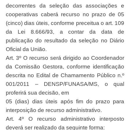
decorrentes da seleção das associações e
cooperativas caberá recurso no prazo de 05
(cinco) dias úteis, conforme preceitua o art. 109
da Lei 8.666/93, a contar da data de
publicação do resultado da seleção no Diário
Oficial da União.
Art. 3º O recurso será dirigido ao Coordenador
da Comissão Gestora, conforme identificação
descrita no Edital de Chamamento Público n.º
001/2011 – DENSP/FUNASA/MS, o qual
proferirá sua decisão, em
05 (dias) dias úteis após fim do prazo para
interposição de recurso administrativo.
Art. 4º O recurso administrativo interposto
deverá ser realizado da seguinte forma: