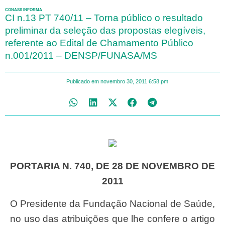
CONASS INFORMA
CI n.13 PT 740/11 – Torna público o resultado
preliminar da seleção das propostas elegíveis,
referente ao Edital de Chamamento Público
n.001/2011 – DENSP/FUNASA/MS
Publicado em
novembro 30, 2011
6:58 pm
PORTARIA N. 740, DE 28 DE NOVEMBRO DE
2011
O Presidente da Fundação Nacional de Saúde,
no uso das atribuições que lhe confere o artigo