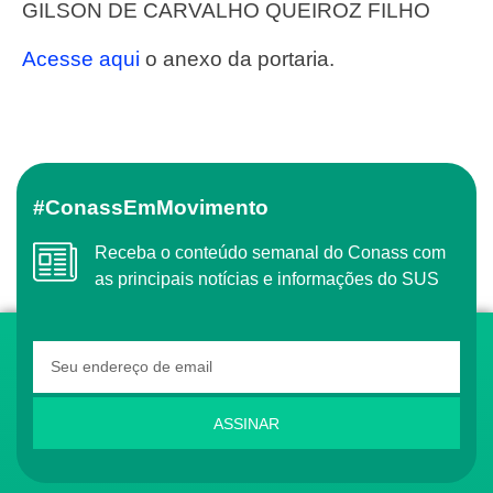
GILSON DE CARVALHO QUEIROZ FILHO
Acesse aqui
o anexo da portaria.
#ConassEmMovimento
Receba o conteúdo semanal do Conass com
as principais notícias e informações do SUS
ASSINAR