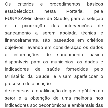
Os critérios e procedimentos básicos
estabelecidos nesta Portaria, pela
FUNASA/Ministério da Saúde, para a seleção
e a priorização das intervenções de
saneamento a serem apoiada técnica e
financeiramente, são baseados em critérios
objetivos, levando em consideração os dados
e informações de saneamento básico
disponíveis para os municípios, os dados e
indicadores de saúde fornecidos pelo
Ministério da Saúde, e visam aperfeiçoar o
processo de alocação
de recursos, a qualificação do gasto público no
setor e a obtenção de uma melhoria nos
indicadores socioeconômicos e ambientais das