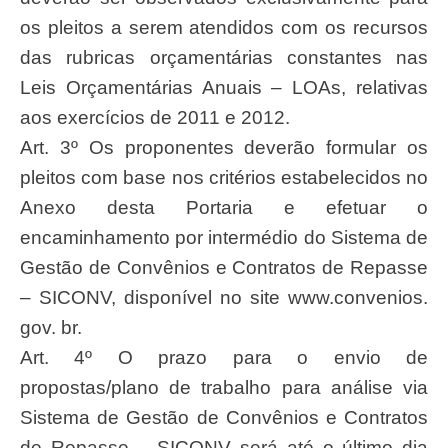
os pleitos a serem atendidos com os recursos
das rubricas orçamentárias constantes nas
Leis Orçamentárias Anuais – LOAs, relativas
aos exercícios de 2011 e 2012.
Art. 3º Os proponentes deverão formular os
pleitos com base nos critérios estabelecidos no
Anexo desta Portaria e efetuar o
encaminhamento por intermédio do Sistema de
Gestão de Convênios e Contratos de Repasse
– SICONV, disponível no site www.convenios.
gov. br.
Art. 4º O prazo para o envio de
propostas/plano de trabalho para análise via
Sistema de Gestão de Convênios e Contratos
de Repasse – SICONV será até o último dia