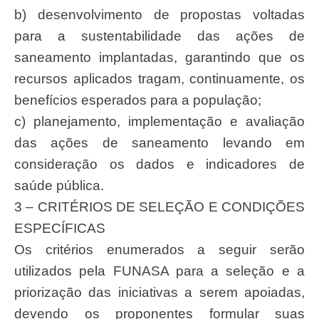
b) desenvolvimento de propostas voltadas
para a sustentabilidade das ações de
saneamento implantadas, garantindo que os
recursos aplicados tragam, continuamente, os
benefícios esperados para a população;
c) planejamento, implementação e avaliação
das ações de saneamento levando em
consideração os dados e indicadores de
saúde pública.
3 – CRITÉRIOS DE SELEÇÃO E CONDIÇÕES
ESPECÍFICAS
Os critérios enumerados a seguir serão
utilizados pela FUNASA para a seleção e a
priorização das iniciativas a serem apoiadas,
devendo os proponentes formular suas