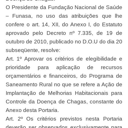
O Presidente da Fundação Nacional de Saúde
– Funasa, no uso das atribuições que lhe
confere o art. 14, XII, do Anexo I, do Estatuto
aprovado pelo Decreto nº 7.335, de 19 de
outubro de 2010, publicado no D.O.U do dia 20
subseqüente, resolve:
Art. 1º Aprovar os critérios de elegibilidade e
prioridade para aplicação de recursos
orçamentários e financeiros, do Programa de
Saneamento Rural no que se refere a Ação de
Implantação de Melhorias Habitacionais para
Controle da Doença de Chagas, constante do
Anexo desta Portaria.
Art. 2º Os critérios previstos nesta Portaria
deverão ser observados exclusivamente para