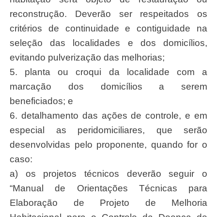
reconstrução. Deverão ser respeitados os
critérios de continuidade e contiguidade na
seleção das localidades e dos domicílios,
evitando pulverização das melhorias;
5. planta ou croqui da localidade com a
marcação dos domicílios a serem
beneficiados; e
6. detalhamento das ações de controle, e em
especial as peridomiciliares, que serão
desenvolvidas pelo proponente, quando for o
caso:
a) os projetos técnicos deverão seguir o
“Manual de Orientações Técnicas para
Elaboração de Projeto de Melhoria