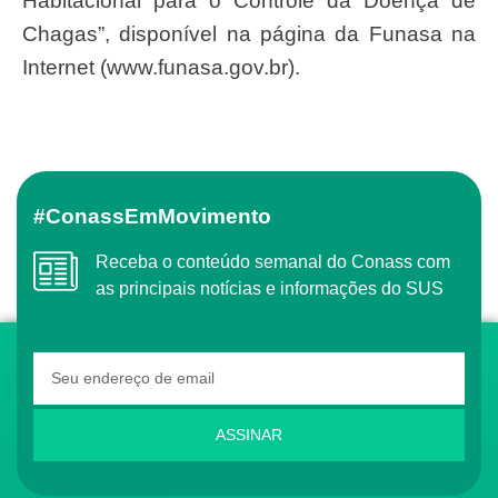
Habitacional para o Controle da Doença de
Chagas”, disponível na página da Funasa na
Internet (www.funasa.gov.br).
#ConassEmMovimento
Receba o conteúdo semanal do Conass com
as principais notícias e informações do SUS
ASSINAR