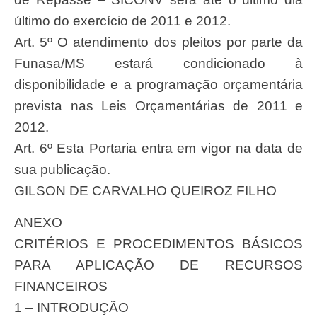
último do exercício de 2011 e 2012.
Art. 5º O atendimento dos pleitos por parte da
Funasa/MS estará condicionado à
disponibilidade e a programação orçamentária
prevista nas Leis Orçamentárias de 2011 e
2012.
Art. 6º Esta Portaria entra em vigor na data de
sua publicação.
GILSON DE CARVALHO QUEIROZ FILHO
ANEXO
CRITÉRIOS E PROCEDIMENTOS BÁSICOS
PARA APLICAÇÃO DE RECURSOS
FINANCEIROS
1 – INTRODUÇÃO