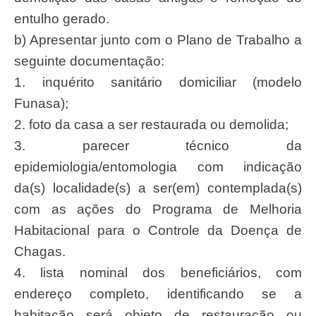
entulho gerado.
b) Apresentar junto com o Plano de Trabalho a
seguinte documentação:
1. inquérito sanitário domiciliar (modelo
Funasa);
2. foto da casa a ser restaurada ou demolida;
3. parecer técnico da
epidemiologia/entomologia com indicação
da(s) localidade(s) a ser(em) contemplada(s)
com as ações do Programa de Melhoria
Habitacional para o Controle da Doença de
Chagas.
4. lista nominal dos beneficiários, com
endereço completo, identificando se a
habitação será objeto de restauração ou