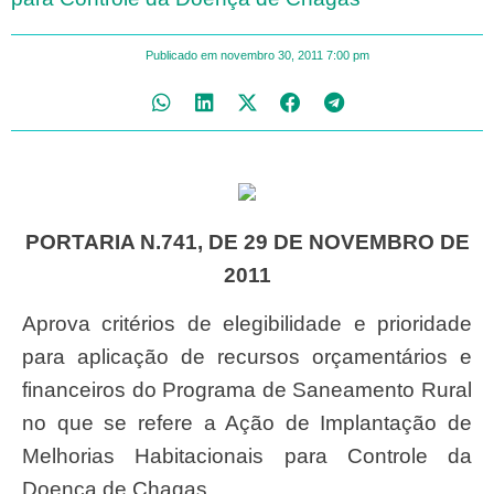
Publicado em
novembro 30, 2011
7:00 pm
PORTARIA N.741, DE 29 DE NOVEMBRO DE
2011
Aprova critérios de elegibilidade e prioridade
para aplicação de recursos orçamentários e
financeiros do Programa de Saneamento Rural
no que se refere a Ação de Implantação de
Melhorias Habitacionais para Controle da
Doença de Chagas.