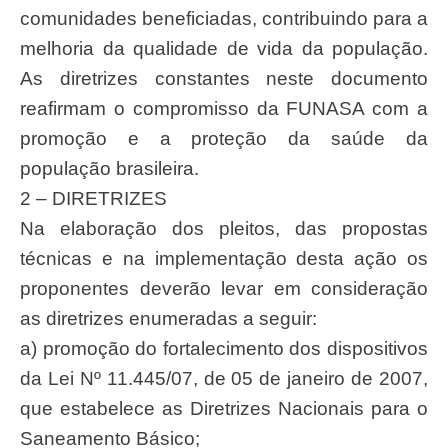
comunidades beneficiadas, contribuindo para a
melhoria da qualidade de vida da população.
As diretrizes constantes neste documento
reafirmam o compromisso da FUNASA com a
promoção e a proteção da saúde da
população brasileira.
2 – DIRETRIZES
Na elaboração dos pleitos, das propostas
técnicas e na implementação desta ação os
proponentes deverão levar em consideração
as diretrizes enumeradas a seguir:
a) promoção do fortalecimento dos dispositivos
da Lei Nº 11.445/07, de 05 de janeiro de 2007,
que estabelece as Diretrizes Nacionais para o
Saneamento Básico;