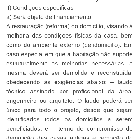
II) Condições específicas
a) Será objeto de financiamento:
A restauração (reforma) do domicílio, visando à
melhoria das condições físicas da casa, bem
como do ambiente externo (peridomicílio). Em
caso especial em que a habitação não suporte
estruturalmente as melhorias necessárias, a
mesma deverá ser demolida e reconstruída,
obedecendo às exigências abaixo: – laudo
técnico assinado por profissional da área,
engenheiro ou arquiteto. O laudo poderá ser
único para todo o projeto, desde que sejam
identificados todos os domicílios a serem
beneficiados; e – termo de compromisso de
demolição das casas antigas e remoção do