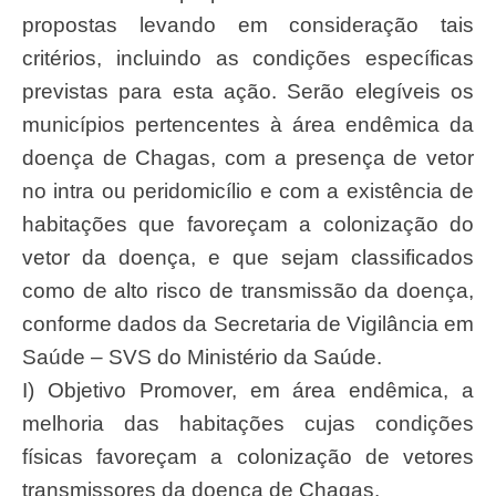
propostas levando em consideração tais
critérios, incluindo as condições específicas
previstas para esta ação. Serão elegíveis os
municípios pertencentes à área endêmica da
doença de Chagas, com a presença de vetor
no intra ou peridomicílio e com a existência de
habitações que favoreçam a colonização do
vetor da doença, e que sejam classificados
como de alto risco de transmissão da doença,
conforme dados da Secretaria de Vigilância em
Saúde – SVS do Ministério da Saúde.
I) Objetivo Promover, em área endêmica, a
melhoria das habitações cujas condições
físicas favoreçam a colonização de vetores
transmissores da doença de Chagas.