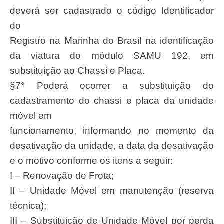
deverá ser cadastrado o código Identificador
do
Registro na Marinha do Brasil na identificação
da viatura do módulo SAMU 192, em
substituição ao Chassi e Placa.
§7° Poderá ocorrer a substituição do
cadastramento do chassi e placa da unidade
móvel em
funcionamento, informando no momento da
desativação da unidade, a data da desativação
e o motivo conforme os itens a seguir:
I – Renovação de Frota;
II – Unidade Móvel em manutenção (reserva
técnica);
III – Substituição de Unidade Móvel por perda