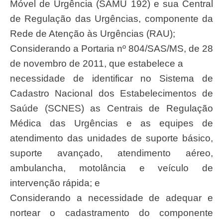
Móvel de Urgência (SAMU 192) e sua Central
de Regulação das Urgências, componente da
Rede de Atenção às Urgências (RAU);
Considerando a Portaria nº 804/SAS/MS, de 28
de novembro de 2011, que estabelece a
necessidade de identificar no Sistema de
Cadastro Nacional dos Estabelecimentos de
Saúde (SCNES) as Centrais de Regulação
Médica das Urgências e as equipes de
atendimento das unidades de suporte básico,
suporte avançado, atendimento aéreo,
ambulancha, motolância e veículo de
intervenção rápida; e
Considerando a necessidade de adequar e
nortear o cadastramento do componente