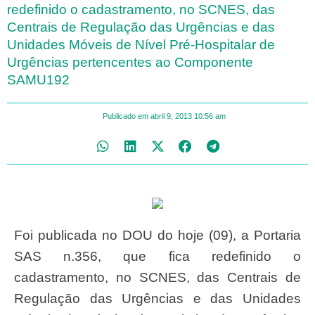
redefinido o cadastramento, no SCNES, das
Centrais de Regulação das Urgências e das
Unidades Móveis de Nível Pré-Hospitalar de
Urgências pertencentes ao Componente
SAMU192
Publicado em
abril 9, 2013
10:56 am
Foi publicada no DOU do hoje (09), a Portaria
SAS n.356, que fica redefinido o
cadastramento, no SCNES, das Centrais de
Regulação das Urgências e das Unidades