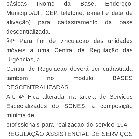
básicas (Nome da Base, Endereço,
Município/UF, CEP, telefone, e-mail e data de
ativação) para cadastramento da base
descentralizada.
§4º Para fim de vinculação das unidades
móveis a uma Central de Regulação das
Urgências, a
Central de Regulação deverá ser cadastrada
também no módulo BASES
DESCENTRALIZADAS.
Art. 4º Fica alterada, na tabela de Serviços
Especializados do SCNES, a composição
mínima de
profissionais para realização do serviço 104 –
REGULAÇÃO ASSISTENCIAL DE SERVIÇOS