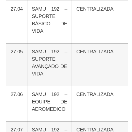
27.04
SAMU 192 –
CENTRALIZADA
SUPORTE
BÁSICO DE
VIDA
27.05
SAMU 192 –
CENTRALIZADA
SUPORTE
AVANÇADO DE
VIDA
27.06
SAMU 192 –
CENTRALIZADA
EQUIPE DE
AEROMEDICO
27.07
SAMU 192 –
CENTRALIZADA