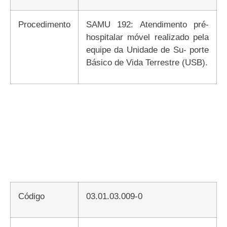
Procedimento
SAMU 192: Atendimento pré-
hospitalar móvel realizado pela
equipe da Unidade de Su- porte
Básico de Vida Terrestre (USB).
Código
03.01.03.009-0