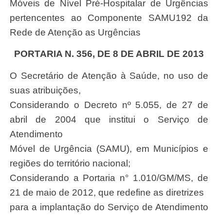
Móveis de Nível Pré-Hospitalar de Urgências
pertencentes ao Componente SAMU192 da
Rede de Atenção as Urgências
PORTARIA N. 356, DE 8 DE ABRIL DE 2013
O Secretário de Atenção à Saúde, no uso de
suas atribuições,
Considerando o Decreto nº 5.055, de 27 de
abril de 2004 que institui o Serviço de
Atendimento
Móvel de Urgência (SAMU), em Municípios e
regiões do território nacional;
Considerando a Portaria n° 1.010/GM/MS, de
21 de maio de 2012, que redefine as diretrizes
para a implantação do Serviço de Atendimento