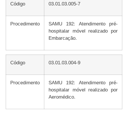
Código
03.01.03.005-7
Procedimento
SAMU 192: Atendimento pré-
hospitalar móvel realizado por
Embarcação.
Código
03.01.03.004-9
Procedimento
SAMU 192: Atendimento pré-
hospitalar móvel realizado por
Aeromédico.