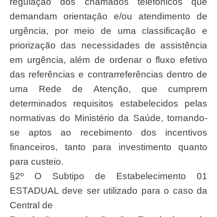
regulação dos chamados telefônicos que
demandam orientação e/ou atendimento de
urgência, por meio de uma classificação e
priorização das necessidades de assistência
em urgência, além de ordenar o fluxo efetivo
das referências e contrarreferências dentro de
uma Rede de Atenção, que cumprem
determinados requisitos estabelecidos pelas
normativas do Ministério da Saúde, tornando-
se aptos ao recebimento dos incentivos
financeiros, tanto para investimento quanto
para custeio.
§2º O Subtipo de Estabelecimento 01
ESTADUAL deve ser utilizado para o caso da
Central de