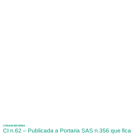
CONASS INFORMA
CI n.62 – Publicada a Portaria SAS n.356 que fica