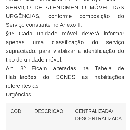
SERVIÇO DE ATENDIMENTO MÓVEL DAS
URGÊNCIAS, conforme composição do
Serviço constante no Anexo II.
§1º Cada unidade móvel deverá informar
apenas uma classificação do serviço
supracitado, para viabilizar a identificação do
tipo de unidade móvel.
Art. 8º Ficam alteradas na Tabela de
Habilitações do SCNES as habilitações
referentes às
Urgências:
CÓD
DESCRIÇÃO
CENTRALIZADA/
DESCENTRALIZADA