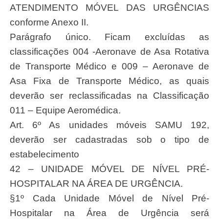
ATENDIMENTO MÓVEL DAS URGÊNCIAS
conforme Anexo II.
Parágrafo único. Ficam excluídas as
classificações 004 -Aeronave de Asa Rotativa
de Transporte Médico e 009 – Aeronave de
Asa Fixa de Transporte Médico, as quais
deverão ser reclassificadas na Classificação
011 – Equipe Aeromédica.
Art. 6º As unidades móveis SAMU 192,
deverão ser cadastradas sob o tipo de
estabelecimento
42 – UNIDADE MÓVEL DE NÍVEL PRÉ-
HOSPITALAR NA ÁREA DE URGÊNCIA.
§1º Cada Unidade Móvel de Nível Pré-
Hospitalar na Área de Urgência será