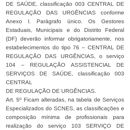
DE SAÚDE, classificação 003 CENTRAL DE
REGULAÇÃO DAS URGÊNCIAS conforme
Anexo I. Parágrafo único. Os Gestores
Estaduais, Municipais e do Distrito Federal
(DF) deverão informar obrigatoriamente, nos
estabelecimentos do tipo 76 – CENTRAL DE
REGULAÇÃO DAS URGÊNCIAS, o serviço
104 – REGULAÇÃO ASSISTENCIAL DE
SERVIÇOS DE SAÚDE, classificação 003
CENTRAL
DE REGULAÇÃO DE URGÊNCIAS.
Art. 5º Ficam alteradas, na tabela de Serviços
Especializados do SCNES, as classificações e
composição mínima de profissionais para
realização do serviço 103 SERVIÇO DE