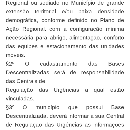
Regional ou sediado no Município de grande
extensão territorial e/ou baixa densidade
demográfica, conforme definido no Plano de
Ação Regional, com a configuração mínima
necessária para abrigo, alimentação, conforto
das equipes e estacionamento das unidades
moveis.
§2º O cadastramento das Bases
Descentralizadas será de responsabilidade
das Centrais de
Regulação das Urgências a qual estão
vinculadas.
§3º O município que possui Base
Descentralizada, deverá informar a sua Central
de Regulação das Urgências as informações