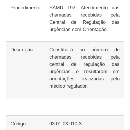
Procedimento
SAMU 192: Atendimento das
chamadas recebidas pela
Central de Regulação das
urgências com Orientação.
Descrição
Constituirá no número de
chamadas recebidas pela
central de regulação das
urgências e resultaram em
orientações realizadas pelo
médico regulador.
Código
03.01.03.010-3