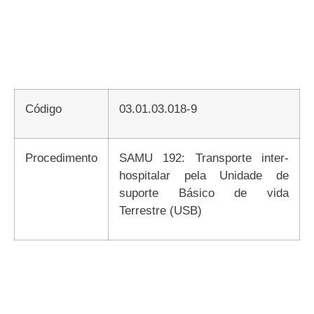
Código
03.01.03.018-9
Procedimento
SAMU 192: Transporte inter-
hospitalar pela Unidade de
suporte Básico de vida
Terrestre (USB)