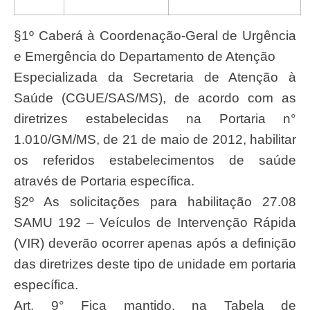
§1º Caberá à Coordenação-Geral de Urgência
e Emergência do Departamento de Atenção
Especializada da Secretaria de Atenção à
Saúde (CGUE/SAS/MS), de acordo com as
diretrizes estabelecidas na Portaria n°
1.010/GM/MS, de 21 de maio de 2012, habilitar
os referidos estabelecimentos de saúde
através de Portaria específica.
§2º As solicitações para habilitação 27.08
SAMU 192 – Veículos de Intervenção Rápida
(VIR) deverão ocorrer apenas após a definição
das diretrizes deste tipo de unidade em portaria
específica.
Art. 9° Fica mantido, na Tabela de