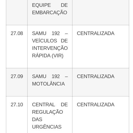
EQUIPE DE
EMBARCAÇÃO
27.08
SAMU 192 –
CENTRALIZADA
VEÍCULOS DE
INTERVENÇÃO
RÁPIDA (VIR)
27.09
SAMU 192 –
CENTRALIZADA
MOTOLÂNCIA
27.10
CENTRAL DE
CENTRALIZADA
REGULAÇÃO
DAS
URGÊNCIAS