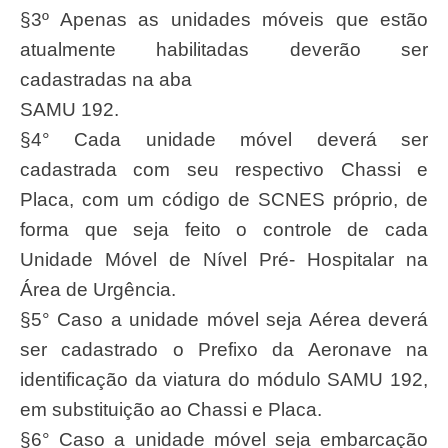
§3º Apenas as unidades móveis que estão
atualmente habilitadas deverão ser
cadastradas na aba
SAMU 192.
§4° Cada unidade móvel deverá ser
cadastrada com seu respectivo Chassi e
Placa, com um código de SCNES próprio, de
forma que seja feito o controle de cada
Unidade Móvel de Nível Pré- Hospitalar na
Área de Urgência.
§5° Caso a unidade móvel seja Aérea deverá
ser cadastrado o Prefixo da Aeronave na
identificação da viatura do módulo SAMU 192,
em substituição ao Chassi e Placa.
§6° Caso a unidade móvel seja embarcação