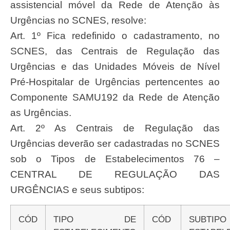
assistencial móvel da Rede de Atenção às
Urgências no SCNES, resolve:
Art. 1º Fica redefinido o cadastramento, no
SCNES, das Centrais de Regulação das
Urgências e das Unidades Móveis de Nível
Pré-Hospitalar de Urgências pertencentes ao
Componente SAMU192 da Rede de Atenção
as Urgências.
Art. 2º As Centrais de Regulação das
Urgências deverão ser cadastradas no SCNES
sob o Tipos de Estabelecimentos 76 –
CENTRAL DE REGULAÇÃO DAS
URGÊNCIAS e seus subtipos:
CÓD
TIPO DE
CÓD
SUBTIPO DE