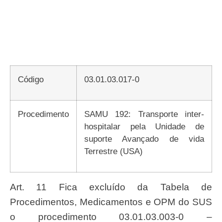
Código
03.01.03.017-0
Procedimento
SAMU 192: Transporte inter-
hospitalar pela Unidade de
suporte Avançado de vida
Terrestre (USA)
Art. 11 Fica excluído da Tabela de
Procedimentos, Medicamentos e OPM do SUS
o procedimento 03.01.03.003-0 –