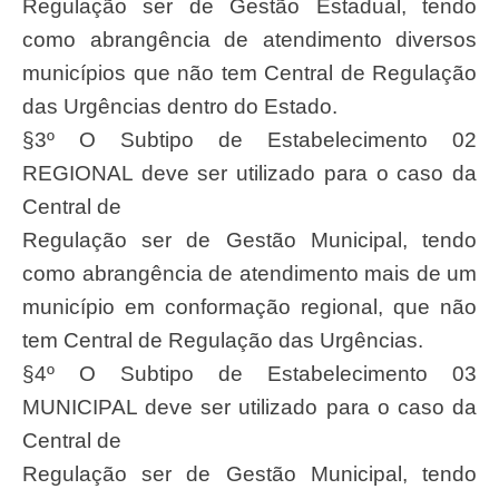
Regulação ser de Gestão Estadual, tendo
como abrangência de atendimento diversos
municípios que não tem Central de Regulação
das Urgências dentro do Estado.
§3º O Subtipo de Estabelecimento 02
REGIONAL deve ser utilizado para o caso da
Central de
Regulação ser de Gestão Municipal, tendo
como abrangência de atendimento mais de um
município em conformação regional, que não
tem Central de Regulação das Urgências.
§4º O Subtipo de Estabelecimento 03
MUNICIPAL deve ser utilizado para o caso da
Central de
Regulação ser de Gestão Municipal, tendo