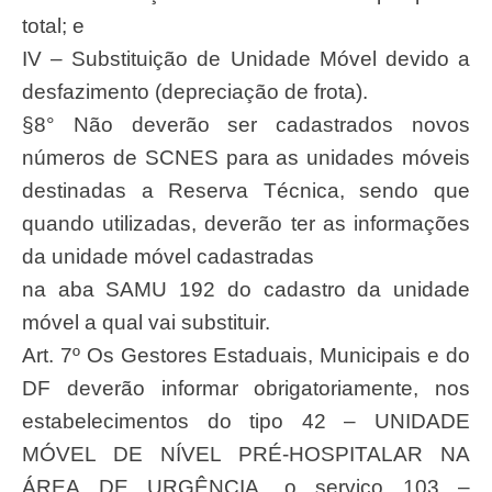
total; e
IV – Substituição de Unidade Móvel devido a
desfazimento (depreciação de frota).
§8° Não deverão ser cadastrados novos
números de SCNES para as unidades móveis
destinadas a Reserva Técnica, sendo que
quando utilizadas, deverão ter as informações
da unidade móvel cadastradas
na aba SAMU 192 do cadastro da unidade
móvel a qual vai substituir.
Art. 7º Os Gestores Estaduais, Municipais e do
DF deverão informar obrigatoriamente, nos
estabelecimentos do tipo 42 – UNIDADE
MÓVEL DE NÍVEL PRÉ-HOSPITALAR NA
ÁREA DE URGÊNCIA, o serviço 103 –