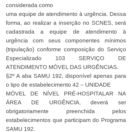
considerada como
uma equipe de atendimento à urgência. Dessa
forma, ao realizar a inserção no SCNES, será
cadastrada a equipe de atendimento à
urgência com seus componentes mínimos
(tripulação) conforme composição do Serviço
Especializado 103 SERVIÇO DE
ATENDIMENTO MÓVEL DAS URGÊNCIAS.
§2º A aba SAMU 192, disponível apenas para
o tipo de estabelecimento 42 – UNIDADE
MÓVEL DE NÍVEL PRÉ-HOSPITALAR NA
ÁREA DE URGÊNCIA, deverá ser
obrigatoriamente preenchida pelos
estabelecimentos que participam do Programa
SAMU 192.