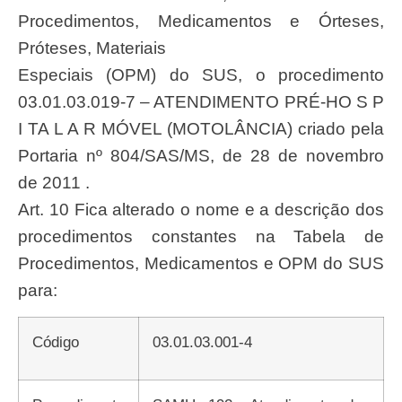
Procedimentos, Medicamentos e Órteses,
Próteses, Materiais
Especiais (OPM) do SUS, o procedimento
03.01.03.019-7 – ATENDIMENTO PRÉ-HO S P
I TA L A R MÓVEL (MOTOLÂNCIA) criado pela
Portaria nº 804/SAS/MS, de 28 de novembro
de 2011 .
Art. 10 Fica alterado o nome e a descrição dos
procedimentos constantes na Tabela de
Procedimentos, Medicamentos e OPM do SUS
para:
Código
03.01.03.001-4