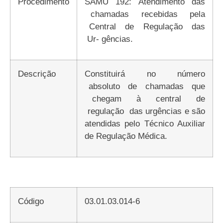
Procedimento
SAMU 192: Atendimento das
chamadas recebidas pela
Central de Regulação das
Ur- gências.
Descrição
Constituirá no número
absoluto de chamadas que
chegam à central de
regulação das urgências e são
atendidas pelo Técnico Auxiliar
de Regulação Médica.
Código
03.01.03.014-6