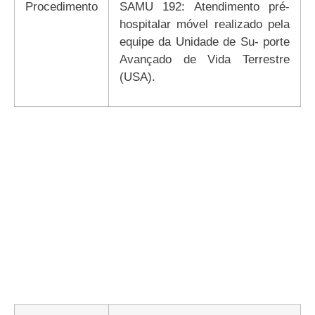
Procedimento
SAMU 192: Atendimento pré-
hospitalar móvel realizado pela
equipe da Unidade de Su- porte
Avançado de Vida Terrestre
(USA).