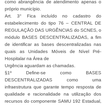
como abrangência de atendimento apenas o
próprio município.
Art. 3° Fica incluído no cadastro do
estabelecimento do tipo 76 – CENTRAL DE
REGULAÇÃO DAS URGÊNCIAS do SCNES, o
módulo BASES DESCENTRALIZADAS, a fim
de identificar as bases descentralizadas nas
quais as Unidades Móveis de Nível Pré-
Hospitalar na Área de
Urgência aguardam as chamadas.
§1º Define-se como BASES
DESCENTRALIZADAS como uma
infraestrutura que garante tempo resposta de
qualidade e racionalidade na utilização dos
recursos do componente SAMU 192 Estadual,