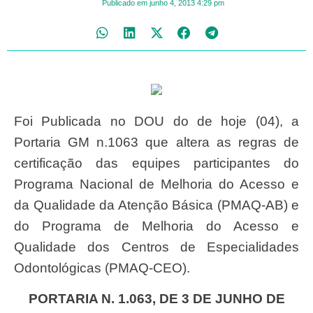
Publicado em
junho 4, 2013
4:29 pm
Foi Publicada no DOU do de hoje (04), a
Portaria GM n.1063 que altera as regras de
certificação das equipes participantes do
Programa Nacional de Melhoria do Acesso e
da Qualidade da Atenção Básica (PMAQ-AB) e
do Programa de Melhoria do Acesso e
Qualidade dos Centros de Especialidades
Odontológicas (PMAQ-CEO).
PORTARIA N. 1.063, DE 3 DE JUNHO DE