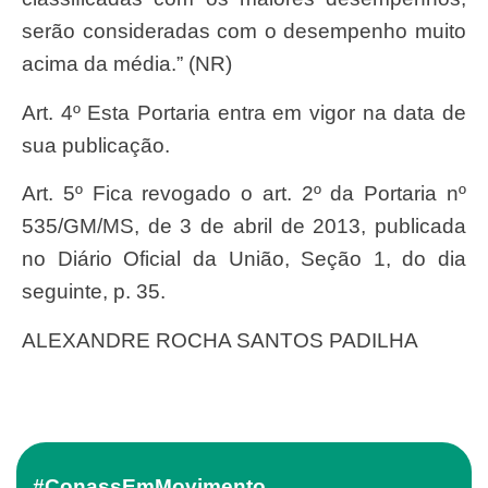
serão consideradas com o desempenho muito
acima da média.” (NR)
Art. 4º Esta Portaria entra em vigor na data de
sua publicação.
Art. 5º Fica revogado o art. 2º da Portaria nº
535/GM/MS, de 3 de abril de 2013, publicada
no Diário Oficial da União, Seção 1, do dia
seguinte, p. 35.
ALEXANDRE ROCHA SANTOS PADILHA
#ConassEmMovimento