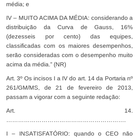
média; e
IV – MUITO ACIMA DA MÉDIA: considerando a
distribuição da Curva de Gauss, 16%
(dezesseis por cento) das equipes,
classificadas com os maiores desempenhos,
serão consideradas com o desempenho muito
acima da média.” (NR)
Art. 3º Os incisos I a IV do art. 14 da Portaria nº
261/GM/MS, de 21 de fevereiro de 2013,
passam a vigorar com a seguinte redação:
Art. 14.
…………………………………………………….
I – INSATISFATÓRIO: quando o CEO não