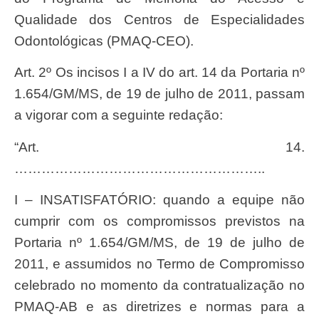
Qualidade dos Centros de Especialidades
Odontológicas (PMAQ-CEO).
Art. 2º Os incisos I a IV do art. 14 da Portaria nº
1.654/GM/MS, de 19 de julho de 2011, passam
a vigorar com a seguinte redação:
“Art. 14.
………………………………………………..
I – INSATISFATÓRIO: quando a equipe não
cumprir com os compromissos previstos na
Portaria nº 1.654/GM/MS, de 19 de julho de
2011, e assumidos no Termo de Compromisso
celebrado no momento da contratualização no
PMAQ-AB e as diretrizes e normas para a