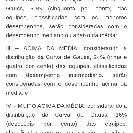
Gauss, 50% (cinquenta por cento) das
equipes, classificadas com os menores
desempenhos, serão consideradas com o
desempenho mediano ou abaixo da média;
III – ACIMA DA MÉDIA: considerando a
distribuição da Curva de Gauss, 34% (trinta e
quatro por cento) das equipes, classificadas
com desempenho intermediário, serão
consideradas com o desempenho acima da
média; e
IV – MUITO ACIMA DA MÉDIA: considerando a
distribuição da Curva de Gauss, 16%
(dezesseis por cento) das equipes,
classificadas com os maiores desempenhos,