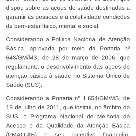
dispõe sobre as ações de saúde destinadas a
garantir às pessoas e à coletividade condições
de bem-estar físico, mental e social;
Considerando a Política Nacional de Atenção
Básica, aprovada por meio da Portaria nº
648/GM/MS, de 28 de março de 2006, que
regulamenta o desenvolvimento das ações de
atenção básica à saúde no Sistema Único de
Saúde (SUS);
Considerando a Portaria nº 1.654/GM/MS, de
19 de julho de 2011, que institui, no âmbito do
SUS, o Programa Nacional de Melhoria do
Acesso e da Qualidade da Atenção Básica
(PMAQ-AB) e seu incentivo financeiro,