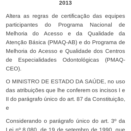
2013
Altera as regras de certificação das equipes
participantes do Programa Nacional de
Melhoria do Acesso e da Qualidade da
Atenção Básica (PMAQ-AB) e do Programa de
Melhoria do Acesso e Qualidade dos Centros
de Especialidades Odontológicas (PMAQ-
CEO).
O MINISTRO DE ESTADO DA SAÚDE, no uso
das atribuições que lhe conferem os incisos I e
II do parágrafo único do art. 87 da Constituição,
e
Considerando o parágrafo único do art. 3º da
Lei nº 8.080, de 19 de setembro de 1990, que