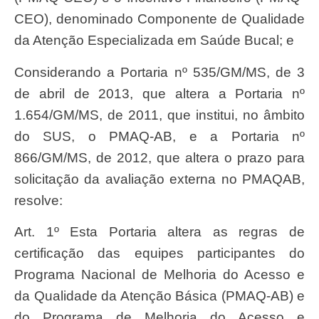
CEO), denominado Componente de Qualidade
da Atenção Especializada em Saúde Bucal; e
Considerando a Portaria nº 535/GM/MS, de 3
de abril de 2013, que altera a Portaria nº
1.654/GM/MS, de 2011, que institui, no âmbito
do SUS, o PMAQ-AB, e a Portaria nº
866/GM/MS, de 2012, que altera o prazo para
solicitação da avaliação externa no PMAQAB,
resolve:
Art. 1º Esta Portaria altera as regras de
certificação das equipes participantes do
Programa Nacional de Melhoria do Acesso e
da Qualidade da Atenção Básica (PMAQ-AB) e
do Programa de Melhoria do Acesso e