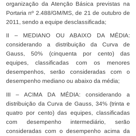
organização da Atenção Básica previstas na
Portaria nº 2.488/GM/MS, de 21 de outubro de
2011, sendo a equipe desclassificada;
II – MEDIANO OU ABAIXO DA MÉDIA:
considerando a distribuição da Curva de
Gauss, 50% (cinquenta por cento) das
equipes, classificadas com os menores
desempenhos, serão consideradas com o
desempenho mediano ou abaixo da média;
III – ACIMA DA MÉDIA: considerando a
distribuição da Curva de Gauss, 34% (trinta e
quatro por cento) das equipes, classificadas
com desempenho intermediário, serão
consideradas com o desempenho acima da