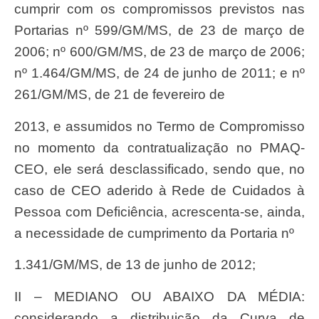
cumprir com os compromissos previstos nas
Portarias nº 599/GM/MS, de 23 de março de
2006; nº 600/GM/MS, de 23 de março de 2006;
nº 1.464/GM/MS, de 24 de junho de 2011; e nº
261/GM/MS, de 21 de fevereiro de
2013, e assumidos no Termo de Compromisso
no momento da contratualização no PMAQ-
CEO, ele será desclassificado, sendo que, no
caso de CEO aderido à Rede de Cuidados à
Pessoa com Deficiência, acrescenta-se, ainda,
a necessidade de cumprimento da Portaria nº
1.341/GM/MS, de 13 de junho de 2012;
II – MEDIANO OU ABAIXO DA MÉDIA:
considerando a distribuição da Curva de