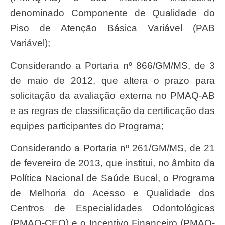
denominado Componente de Qualidade do
Piso de Atenção Básica Variável (PAB
Variável);
Considerando a Portaria nº 866/GM/MS, de 3
de maio de 2012, que altera o prazo para
solicitação da avaliação externa no PMAQ-AB
e as regras de classificação da certificação das
equipes participantes do Programa;
Considerando a Portaria nº 261/GM/MS, de 21
de fevereiro de 2013, que institui, no âmbito da
Política Nacional de Saúde Bucal, o Programa
de Melhoria do Acesso e Qualidade dos
Centros de Especialidades Odontológicas
(PMAQ-CEO) e o Incentivo Financeiro (PMAQ-