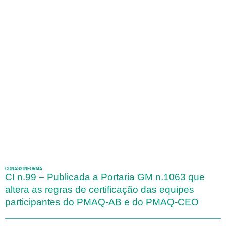
CONASS INFORMA
CI n.99 – Publicada a Portaria GM n.1063 que
altera as regras de certificação das equipes
participantes do PMAQ-AB e do PMAQ-CEO