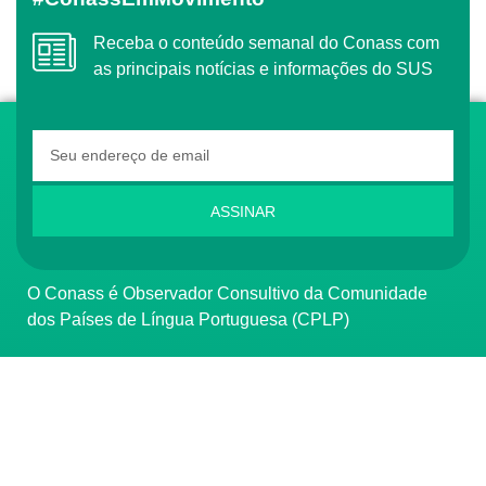
Receba o conteúdo semanal do Conass com
as principais notícias e informações do SUS
ASSINAR
O Conass é Observador Consultivo da Comunidade
dos Países de Língua Portuguesa (CPLP)