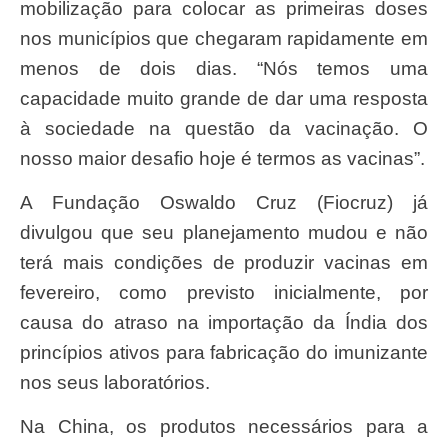
mobilização para colocar as primeiras doses
nos municípios que chegaram rapidamente em
menos de dois dias. “Nós temos uma
capacidade muito grande de dar uma resposta
à sociedade na questão da vacinação. O
nosso maior desafio hoje é termos as vacinas”.
A Fundação Oswaldo Cruz (Fiocruz) já
divulgou que seu planejamento mudou e não
terá mais condições de produzir vacinas em
fevereiro, como previsto inicialmente, por
causa do atraso na importação da Índia dos
princípios ativos para fabricação do imunizante
nos seus laboratórios.
Na China, os produtos necessários para a