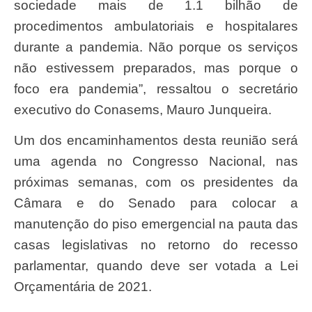
sociedade mais de 1.1 bilhão de
procedimentos ambulatoriais e hospitalares
durante a pandemia. Não porque os serviços
não estivessem preparados, mas porque o
foco era pandemia”, ressaltou o secretário
executivo do Conasems, Mauro Junqueira.
Um dos encaminhamentos desta reunião será
uma agenda no Congresso Nacional, nas
próximas semanas, com os presidentes da
Câmara e do Senado para colocar a
manutenção do piso emergencial na pauta das
casas legislativas no retorno do recesso
parlamentar, quando deve ser votada a Lei
Orçamentária de 2021.