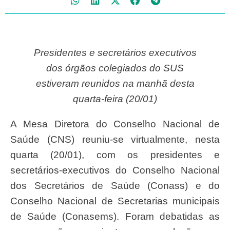
Presidentes e secretários executivos
dos órgãos colegiados do SUS
estiveram reunidos na manhã desta
quarta-feira (20/01)
A Mesa Diretora do Conselho Nacional de
Saúde (CNS) reuniu-se virtualmente, nesta
quarta (20/01), com os presidentes e
secretários-executivos do Conselho Nacional
dos Secretários de Saúde (Conass) e do
Conselho Nacional de Secretarias municipais
de Saúde (Conasems). Foram debatidas as