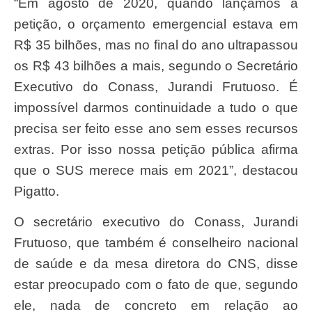
“Em agosto de 2020, quando lançamos a
petição, o orçamento emergencial estava em
R$ 35 bilhões, mas no final do ano ultrapassou
os R$ 43 bilhões a mais, segundo o Secretário
Executivo do Conass, Jurandi Frutuoso. É
impossível darmos continuidade a tudo o que
precisa ser feito esse ano sem esses recursos
extras. Por isso nossa petição pública afirma
que o SUS merece mais em 2021”, destacou
Pigatto.
O secretário executivo do Conass, Jurandi
Frutuoso, que também é conselheiro nacional
de saúde e da mesa diretora do CNS, disse
estar preocupado com o fato de que, segundo
ele, nada de concreto em relação ao