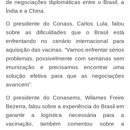
de negociações diplomáticas entre o Brasil, a
Índia e a China.
O presidente do Conass, Carlos Lula, falou
sobre as dificuldades que o Brasil está
enfrentando no cenário internacional para
aquisição das vacinas. “Vamos enfrentar sérios
problemas, possivelmente com semanas sem
imunização e precisamos encontrar uma
solução efetiva para que as negociações
avancem”.
O presidente do Conasems, Wilames Freire
Bezerra, falou sobre a experiência do Brasil em
garantir a logística necessária para a
vacinação, também comentou sobre a