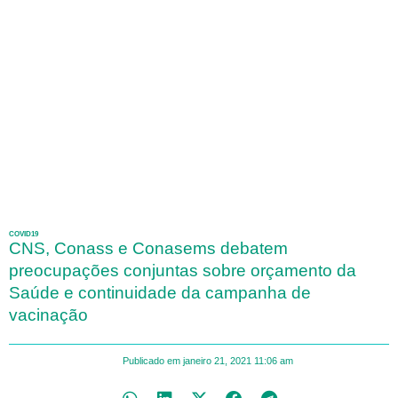
COVID19
CNS, Conass e Conasems debatem
preocupações conjuntas sobre orçamento da
Saúde e continuidade da campanha de
vacinação
Publicado em
janeiro 21, 2021
11:06 am