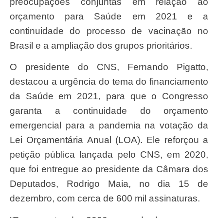
preocupações conjuntas em relação ao
orçamento para Saúde em 2021 e a
continuidade do processo de vacinação no
Brasil e a ampliação dos grupos prioritários.
O presidente do CNS, Fernando Pigatto,
destacou a urgência do tema do financiamento
da Saúde em 2021, para que o Congresso
garanta a continuidade do orçamento
emergencial para a pandemia na votação da
Lei Orçamentária Anual (LOA). Ele reforçou a
petição pública lançada pelo CNS, em 2020,
que foi entregue ao presidente da Câmara dos
Deputados, Rodrigo Maia, no dia 15 de
dezembro, com cerca de 600 mil assinaturas.