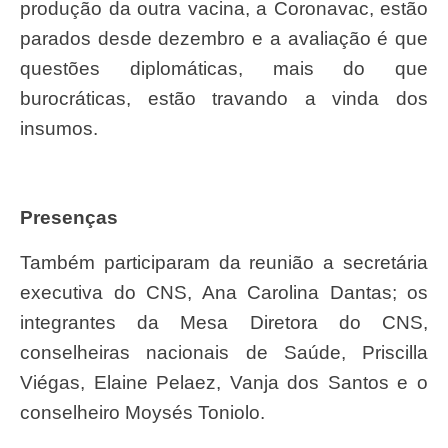
produção da outra vacina, a Coronavac, estão
parados desde dezembro e a avaliação é que
questões diplomáticas, mais do que
burocráticas, estão travando a vinda dos
insumos.
Presenças
Também participaram da reunião a secretária
executiva do CNS, Ana Carolina Dantas; os
integrantes da Mesa Diretora do CNS,
conselheiras nacionais de Saúde, Priscilla
Viégas, Elaine Pelaez, Vanja dos Santos e o
conselheiro Moysés Toniolo.