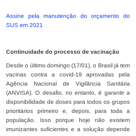
Assine pela manutenção do orçamento do
SUS em 2021
Continuidade do processo de vacinação
Desde o último domingo (17/01), o Brasil já tem
vacinas contra a covid-19 aprovadas pela
Agência Nacional de Vigilância Sanitária
(ANVISA). O desafio, no entanto, é garantir a
disponibilidade de doses para todos os grupos
prioritários primeiro e, depois, para toda a
população. Isso porque hoje não existem
imunizantes suficientes e a solução depende