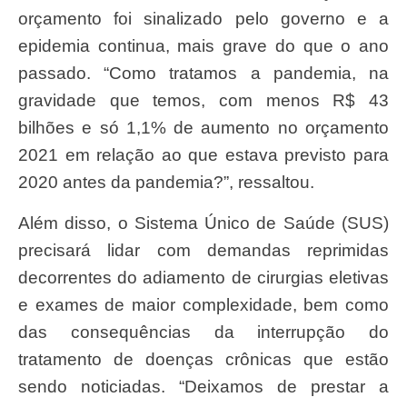
orçamento foi sinalizado pelo governo e a
epidemia continua, mais grave do que o ano
passado. “Como tratamos a pandemia, na
gravidade que temos, com menos R$ 43
bilhões e só 1,1% de aumento no orçamento
2021 em relação ao que estava previsto para
2020 antes da pandemia?”, ressaltou.
Além disso, o Sistema Único de Saúde (SUS)
precisará lidar com demandas reprimidas
decorrentes do adiamento de cirurgias eletivas
e exames de maior complexidade, bem como
das consequências da interrupção do
tratamento de doenças crônicas que estão
sendo noticiadas. “Deixamos de prestar a