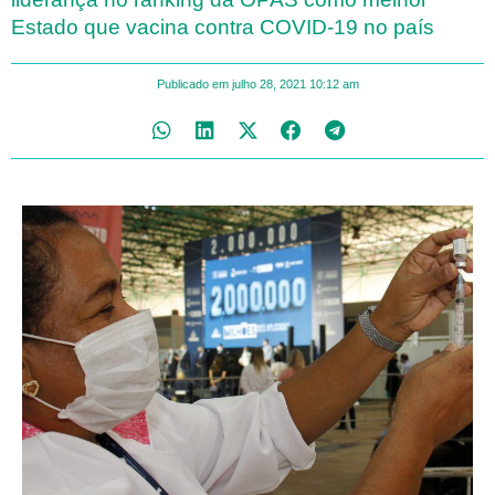
Estado que vacina contra COVID-19 no país
Publicado em
julho 28, 2021
10:12 am