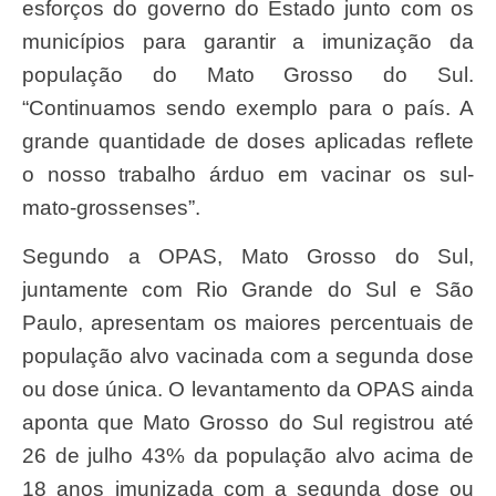
esforços do governo do Estado junto com os
municípios para garantir a imunização da
população do Mato Grosso do Sul.
“Continuamos sendo exemplo para o país. A
grande quantidade de doses aplicadas reflete
o nosso trabalho árduo em vacinar os sul-
mato-grossenses”.
Segundo a OPAS, Mato Grosso do Sul,
juntamente com Rio Grande do Sul e São
Paulo, apresentam os maiores percentuais de
população alvo vacinada com a segunda dose
ou dose única. O levantamento da OPAS ainda
aponta que Mato Grosso do Sul registrou até
26 de julho 43% da população alvo acima de
18 anos imunizada com a segunda dose ou