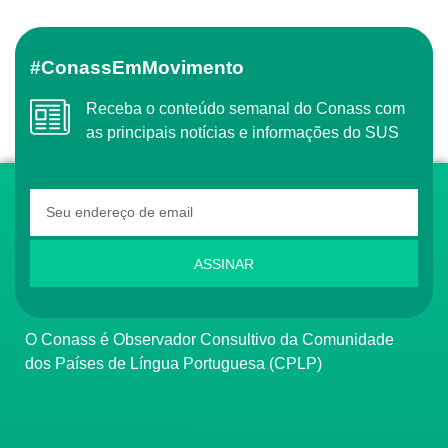
#ConassEmMovimento
Receba o conteúdo semanal do Conass com
as principais notícias e informações do SUS
ASSINAR
O Conass é Observador Consultivo da Comunidade
dos Países de Língua Portuguesa (CPLP)