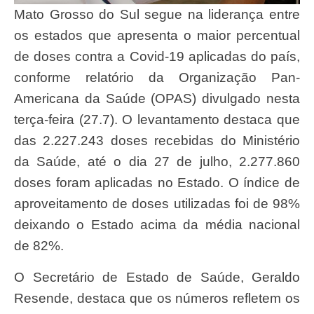
Mato Grosso do Sul segue na liderança entre
os estados que apresenta o maior percentual
de doses contra a Covid-19 aplicadas do país,
conforme relatório da Organização Pan-
Americana da Saúde (OPAS) divulgado nesta
terça-feira (27.7). O levantamento destaca que
das 2.227.243 doses recebidas do Ministério
da Saúde, até o dia 27 de julho, 2.277.860
doses foram aplicadas no Estado. O índice de
aproveitamento de doses utilizadas foi de 98%
deixando o Estado acima da média nacional
de 82%.
O Secretário de Estado de Saúde, Geraldo
Resende, destaca que os números refletem os