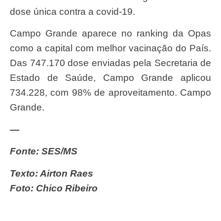
dose única contra a covid-19.
Campo Grande aparece no ranking da Opas
como a capital com melhor vacinação do País.
Das 747.170 dose enviadas pela Secretaria de
Estado de Saúde, Campo Grande aplicou
734.228, com 98% de aproveitamento. Campo
Grande.
—
Fonte: SES/MS
Texto: Airton Raes
Foto: Chico Ribeiro