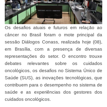
Os desafios atuais e futuros em relação ao
câncer no Brasil foram o mote principal da
sessão Diálogos Conass, realizada hoje (08),
em Brasília, com a presença de diversas
representações do setor. O encontro trouxe
debates relevantes sobre os cuidados
oncológicos, os desafios no Sistema Único de
Saúde (SUS), as inovações tecnológicas, que
contribuem para o desempenho no sistema de
saúde e as experiências dos gestores dos
cuidados oncológicos.