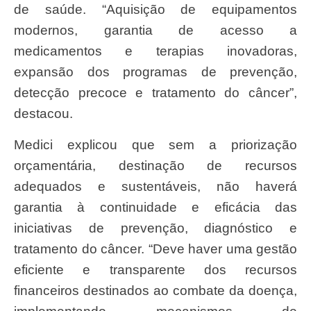
de saúde. “Aquisição de equipamentos
modernos, garantia de acesso a
medicamentos e terapias inovadoras,
expansão dos programas de prevenção,
detecção precoce e tratamento do câncer”,
destacou.
Medici explicou que sem a priorização
orçamentária, destinação de recursos
adequados e sustentáveis, não haverá
garantia à continuidade e eficácia das
iniciativas de prevenção, diagnóstico e
tratamento do câncer. “Deve haver uma gestão
eficiente e transparente dos recursos
financeiros destinados ao combate da doença,