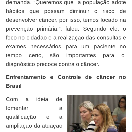
demanda. “Queremos que a população adote
hábitos que possam diminuir o risco de
desenvolver câncer, por isso, temos focado na
prevenção primária.”, falou. Segundo ele, o
foco no cidadão e a realização das consultas e
exames necessários para um paciente no
tempo certo, são importantes para o
diagnóstico precoce contra o câncer.
Enfrentamento e Controle de câncer no
Brasil
Com a ideia de
fomentar a
qualificação e a
ampliação da atuação