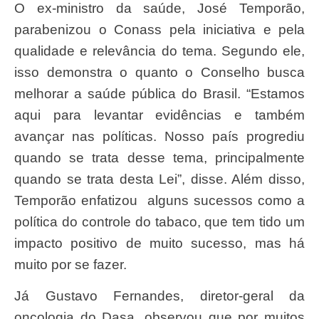
O ex-ministro da saúde, José Temporão,
parabenizou o Conass pela iniciativa e pela
qualidade e relevância do tema. Segundo ele,
isso demonstra o quanto o Conselho busca
melhorar a saúde pública do Brasil. “Estamos
aqui para levantar evidências e também
avançar nas políticas. Nosso país progrediu
quando se trata desse tema, principalmente
quando se trata desta Lei”, disse. Além disso,
Temporão enfatizou alguns sucessos como a
política do controle do tabaco, que tem tido um
impacto positivo de muito sucesso, mas há
muito por se fazer.
Já Gustavo Fernandes, diretor-geral da
oncologia do Dasa, observou que por muitos