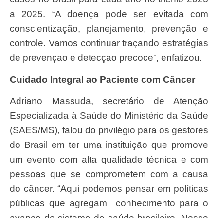
a 2025. “A doença pode ser evitada com
conscientização, planejamento, prevenção e
controle. Vamos continuar traçando estratégias
de prevenção e detecção precoce”, enfatizou.
Cuidado Integral ao Paciente com Câncer
Adriano Massuda, secretário de Atenção
Especializada à Saúde do Ministério da Saúde
(SAES/MS), falou do privilégio para os gestores
do Brasil em ter uma instituição que promove
um evento com alta qualidade técnica e com
pessoas que se comprometem com a causa
do câncer. “Aqui podemos pensar em políticas
públicas que agregam conhecimento para o
avanço do sistema de saúde brasileiro. Nosso