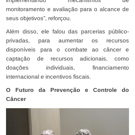
implementando mecanismos de
monitoramento e avaliação para o alcance de
seus objetivos”, reforçou.
Além disso, ele falou das parcerias público-
privadas, para aumentar os recursos
disponíveis para o combate ao câncer e
captação de recursos adicionais, como
doações individuais, financiamento
internacional e incentivos fiscais.
O Futuro da Prevenção e Controle do
Câncer