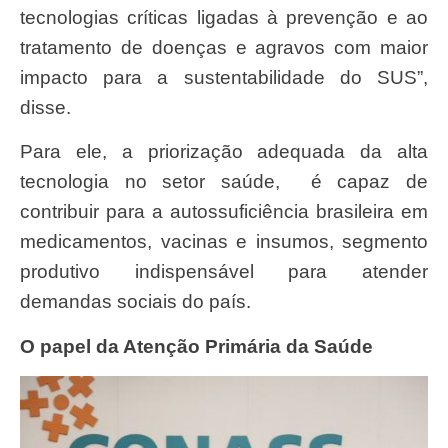
tecnologias críticas ligadas à prevenção e ao
tratamento de doenças e agravos com maior
impacto para a sustentabilidade do SUS”,
disse.
Para ele, a priorização adequada da alta
tecnologia no setor saúde, é capaz de
contribuir para a autossuficiência brasileira em
medicamentos, vacinas e insumos, segmento
produtivo indispensável para atender
demandas sociais do país.
O papel da Atenção Primária da Saúde