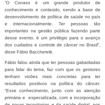
“O Conass é um grande produtor de
conhecimento e conteúdo, sendo a base de
desenvolvimento de política de saúde no país
e internacionalmente. Ter pessoas tão
importantes na gestão pública fazendo parte
desse evento, é um privilégio para o avanço
dos cuidados e controle de câncer no Brasil”,
disse Fábio Baccheretti.
Fábio falou ainda que ter pessoas gabaritadas
para falar do tema, faz com que os gestores
tenham visões mais concretas para ter
resultados positivos na política do câncer.
“Esse conhecimento, junto com as atenção
primária e especializada, com a incorporação
de novas tecnologias e da saúde digital, nos