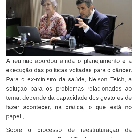
A reunião abordou ainda o planejamento e a
execução das políticas voltadas para o câncer.
Para o ex-ministro da saúde, Nelson Teich, a
solução para os problemas relacionados ao
tema, depende da capacidade dos gestores de
fazer acontecer, na prática, o que está no
papel.,
Sobre o processo de reestruturação da