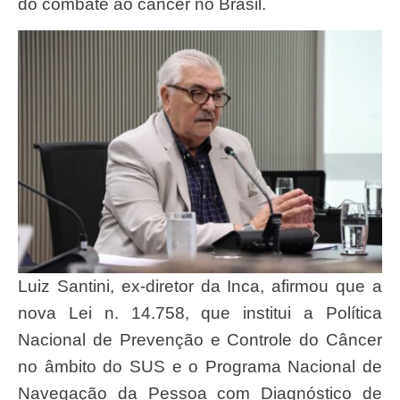
do combate ao câncer no Brasil.
Luiz Santini, ex-diretor da Inca, afirmou que a
nova Lei n. 14.758, que institui a Política
Nacional de Prevenção e Controle do Câncer
no âmbito do SUS e o Programa Nacional de
Navegação da Pessoa com Diagnóstico de