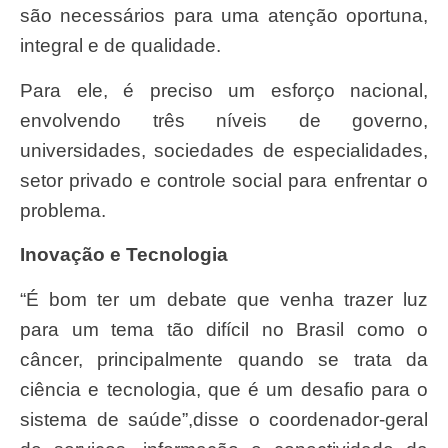
são necessários para uma atenção oportuna,
integral e de qualidade.
Para ele, é preciso um esforço nacional,
envolvendo três níveis de governo,
universidades, sociedades de especialidades,
setor privado e controle social para enfrentar o
problema.
Inovação e Tecnologia
“É bom ter um debate que venha trazer luz
para um tema tão difícil no Brasil como o
câncer, principalmente quando se trata da
ciência e tecnologia, que é um desafio para o
sistema de saúde”,disse o coordenador-geral