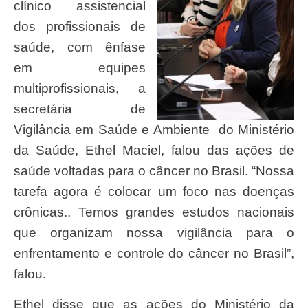
clínico assistencial
dos profissionais de
saúde, com ênfase
em equipes
multiprofissionais, a
secretária de
Vigilância em Saúde e Ambiente do Ministério
da Saúde, Ethel Maciel, falou das ações de
saúde voltadas para o câncer no Brasil. “Nossa
tarefa agora é colocar um foco nas doenças
crônicas.. Temos grandes estudos nacionais
que organizam nossa vigilância para o
enfrentamento e controle do câncer no Brasil”,
falou.
Ethel disse que as ações do Ministério da