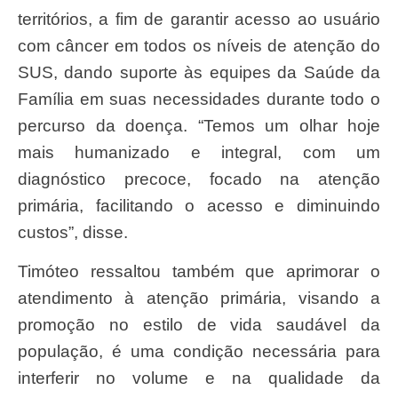
territórios, a fim de garantir acesso ao usuário
com câncer em todos os níveis de atenção do
SUS, dando suporte às equipes da Saúde da
Família em suas necessidades durante todo o
percurso da doença. “Temos um olhar hoje
mais humanizado e integral, com um
diagnóstico precoce, focado na atenção
primária, facilitando o acesso e diminuindo
custos”, disse.
Timóteo ressaltou também que aprimorar o
atendimento à atenção primária, visando a
promoção no estilo de vida saudável da
população, é uma condição necessária para
interferir no volume e na qualidade da