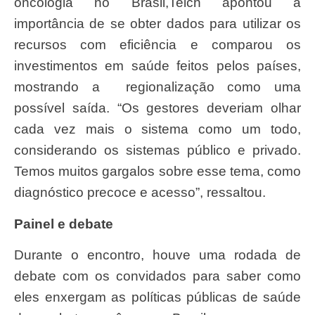
oncologia no Brasil,Teich apontou a
importância de se obter dados para utilizar os
recursos com eficiência e comparou os
investimentos em saúde feitos pelos países,
mostrando a regionalização como uma
possível saída. “Os gestores deveriam olhar
cada vez mais o sistema como um todo,
considerando os sistemas público e privado.
Temos muitos gargalos sobre esse tema, como
diagnóstico precoce e acesso”, ressaltou.
Painel e debate
Durante o encontro, houve uma rodada de
debate com os convidados para saber como
eles enxergam as políticas públicas de saúde