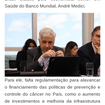
Saúde do Banco Mundial, André Medici.
Para ele, falta regulamentação para alavancar
o financiamento das políticas de prevenção e
controle do câncer no País, como o aumento
de investimentos e melhoria da infraestrutura