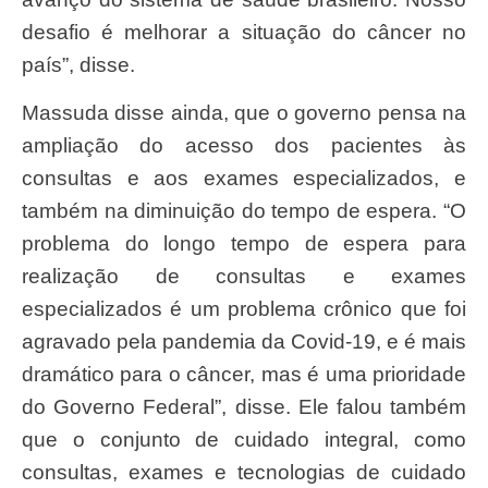
desafio é melhorar a situação do câncer no
país”, disse.
Massuda disse ainda, que o governo pensa na
ampliação do acesso dos pacientes às
consultas e aos exames especializados, e
também na diminuição do tempo de espera. “O
problema do longo tempo de espera para
realização de consultas e exames
especializados é um problema crônico que foi
agravado pela pandemia da Covid-19, e é mais
dramático para o câncer, mas é uma prioridade
do Governo Federal”, disse. Ele falou também
que o conjunto de cuidado integral, como
consultas, exames e tecnologias de cuidado