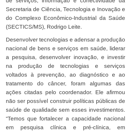
de serviços, informação e conectividade da
Secretaria de Ciência, Tecnologia e Inovação e
do Complexo Econômico-Industrial da Saúde
(SECTICS/MS), Rodrigo Leite.
Desenvolver tecnologias e adensar a produção
nacional de bens e serviços em saúde, liderar
a pesquisa, desenvolver inovação, e investir
na produção de tecnologias e serviços
voltados à prevenção, ao diagnóstico e ao
tratamento do câncer, foram algumas das
ações citadas pelo coordenador. Ele afirmou
não ser possível construir políticas públicas de
saúde de qualidade sem esses investimentos.
“Temos que fortalecer a capacidade nacional
em pesquisa clínica e pré-clínica, em