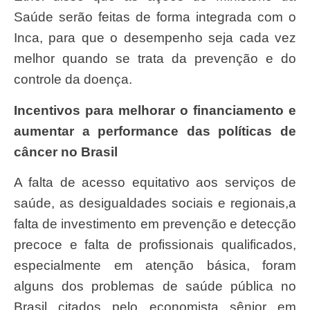
Saúde serão feitas de forma integrada com o
Inca, para que o desempenho seja cada vez
melhor quando se trata da prevenção e do
controle da doença.
Incentivos para melhorar o financiamento e
aumentar a performance das políticas de
câncer no Brasil
A falta de acesso equitativo aos serviços de
saúde, as desigualdades sociais e regionais,a
falta de investimento em prevenção e detecção
precoce e falta de profissionais qualificados,
especialmente em atenção básica, foram
alguns dos problemas de saúde pública no
Brasil citados pelo economista sênior em