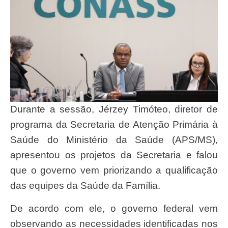
Durante a sessão, Jérzey Timóteo, diretor de
programa da Secretaria de Atenção Primária à
Saúde do Ministério da Saúde (APS/MS),
apresentou os projetos da Secretaria e falou
que o governo vem priorizando a qualificação
das equipes da Saúde da Família.
De acordo com ele, o governo federal vem
observando as necessidades identificadas nos