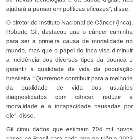
ajudará a pensar em políticas eficazes”, disse.
O diretor do Instituto Nacional de Câncer (Inca),
Roberto Gil, destacou que o câncer caminha
para ser a primeira causa de mortalidade no
mundo, mas que o papel do Inca visa diminuir
a incidência dos diversos tipos da doença e
garantir a qualidade de vida da população
brasileira. “Queremos contribuir para a melhoria
da qualidade de vida dos usuários
diagnosticados com câncer, reduzir a
mortalidade e a incapacidade causadas por
ele”, disse.
Gil citou dados que estimam 704 mil novos
casos no Brasil para cada ano no triênio 2023