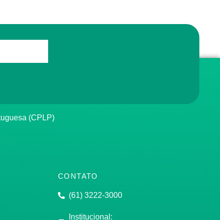
rtuguesa (CPLP)
CONTATO
(61) 3222-3000
Institucional: