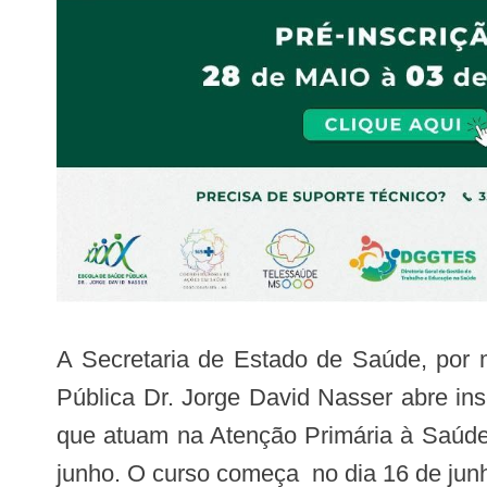
A Secretaria de Estado de Saúde, por
Pública Dr. Jorge David Nasser abre in
que atuam na Atenção Primária à Saúde 
junho. O curso começa no dia 16 de junh