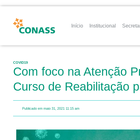
Início
Institucional
Secreta
COVID19
Com foco na Atenção Pr
Curso de Reabilitação
Publicado em
maio 31, 2021
11:15 am