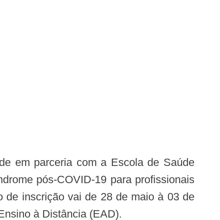
úde em parceria com a Escola de Saúde
índrome pós-COVID-19 para profissionais
 de inscrição vai de 28 de maio à 03 de
Ensino à Distância (EAD).