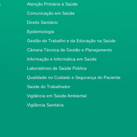
a
Atenção Primária à Saúde
Comunicação em Saúde
Direito Sanitário
Epidemiologia
Gestão do Trabalho e da Educação na Saúde
Câmara Técnica de Gestão e Planejamento
Informação e Informática em Saúde
Laboratórios de Saúde Pública
Qualidade no Cuidado e Segurança do Paciente
Saúde do Trabalhador
Vigilância em Saúde Ambiental
Vigilância Sanitária