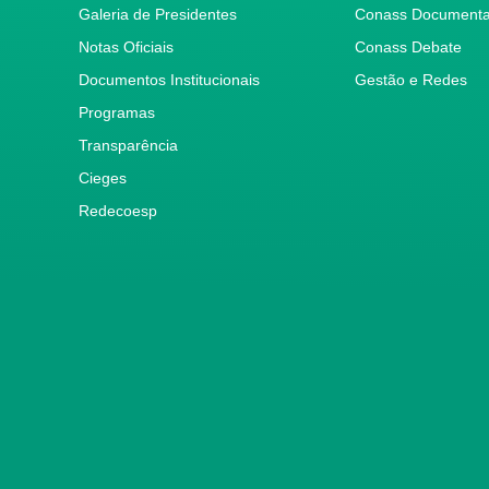
Galeria de Presidentes
Conass Document
Notas Oficiais
Conass Debate
Documentos Institucionais
Gestão e Redes
Programas
Transparência
Cieges
Redecoesp