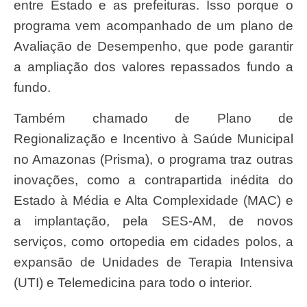
entre Estado e as prefeituras. Isso porque o
programa vem acompanhado de um plano de
Avaliação de Desempenho, que pode garantir
a ampliação dos valores repassados fundo a
fundo.
Também chamado de Plano de
Regionalização e Incentivo à Saúde Municipal
no Amazonas (Prisma), o programa traz outras
inovações, como a contrapartida inédita do
Estado à Média e Alta Complexidade (MAC) e
a implantação, pela SES-AM, de novos
serviços, como ortopedia em cidades polos, a
expansão de Unidades de Terapia Intensiva
(UTI) e Telemedicina para todo o interior.