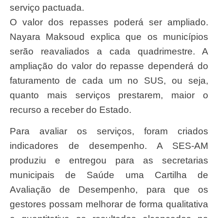
serviço pactuada.
O valor dos repasses poderá ser ampliado.
Nayara Maksoud explica que os municípios
serão reavaliados a cada quadrimestre. A
ampliação do valor do repasse dependerá do
faturamento de cada um no SUS, ou seja,
quanto mais serviços prestarem, maior o
recurso a receber do Estado.
Para avaliar os serviços, foram criados
indicadores de desempenho. A SES-AM
produziu e entregou para as secretarias
municipais de Saúde uma Cartilha de
Avaliação de Desempenho, para que os
gestores possam melhorar de forma qualitativa