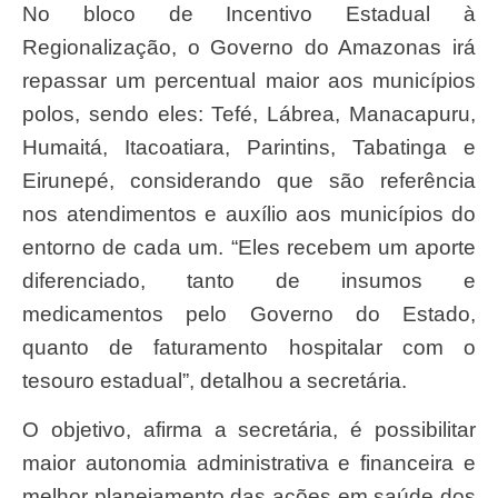
No bloco de Incentivo Estadual à
Regionalização, o Governo do Amazonas irá
repassar um percentual maior aos municípios
polos, sendo eles: Tefé, Lábrea, Manacapuru,
Humaitá, Itacoatiara, Parintins, Tabatinga e
Eirunepé, considerando que são referência
nos atendimentos e auxílio aos municípios do
entorno de cada um. “Eles recebem um aporte
diferenciado, tanto de insumos e
medicamentos pelo Governo do Estado,
quanto de faturamento hospitalar com o
tesouro estadual”, detalhou a secretária.
O objetivo, afirma a secretária, é possibilitar
maior autonomia administrativa e financeira e
melhor planejamento das ações em saúde dos