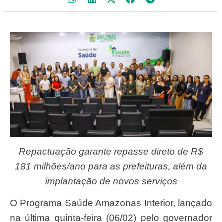
Repactuação garante repasse direto de R$
181 milhões/ano para as prefeituras, além da
implantação de novos serviços
O Programa Saúde Amazonas Interior, lançado
na última quinta-feira (06/02) pelo governador