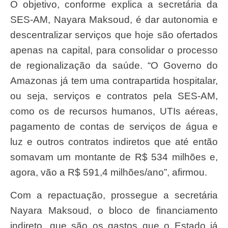
O objetivo, conforme explica a secretária da
SES-AM, Nayara Maksoud, é dar autonomia e
descentralizar serviços que hoje são ofertados
apenas na capital, para consolidar o processo
de regionalização da saúde. “O Governo do
Amazonas já tem uma contrapartida hospitalar,
ou seja, serviços e contratos pela SES-AM,
como os de recursos humanos, UTIs aéreas,
pagamento de contas de serviços de água e
luz e outros contratos indiretos que até então
somavam um montante de R$ 534 milhões e,
agora, vão a R$ 591,4 milhões/ano”, afirmou.
Com a repactuação, prossegue a secretária
Nayara Maksoud, o bloco de financiamento
indireto, que são os gastos que o Estado já