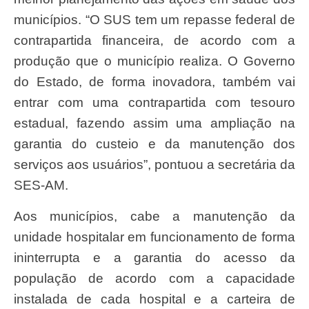
municípios. “O SUS tem um repasse federal de
contrapartida financeira, de acordo com a
produção que o município realiza. O Governo
do Estado, de forma inovadora, também vai
entrar com uma contrapartida com tesouro
estadual, fazendo assim uma ampliação na
garantia do custeio e da manutenção dos
serviços aos usuários”, pontuou a secretária da
SES-AM.
Aos municípios, cabe a manutenção da
unidade hospitalar em funcionamento de forma
ininterrupta e a garantia do acesso da
população de acordo com a capacidade
instalada de cada hospital e a carteira de