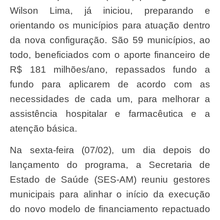
Wilson Lima, já iniciou, preparando e
orientando os municípios para atuação dentro
da nova configuração. São 59 municípios, ao
todo, beneficiados com o aporte financeiro de
R$ 181 milhões/ano, repassados fundo a
fundo para aplicarem de acordo com as
necessidades de cada um, para melhorar a
assistência hospitalar e farmacêutica e a
atenção básica.
Na sexta-feira (07/02), um dia depois do
lançamento do programa, a Secretaria de
Estado de Saúde (SES-AM) reuniu gestores
municipais para alinhar o início da execução
do novo modelo de financiamento repactuado