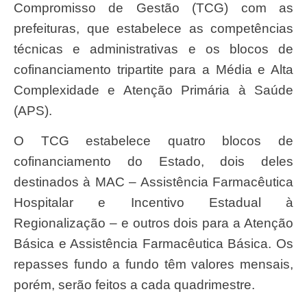
Compromisso de Gestão (TCG) com as
prefeituras, que estabelece as competências
técnicas e administrativas e os blocos de
cofinanciamento tripartite para a Média e Alta
Complexidade e Atenção Primária à Saúde
(APS).
O TCG estabelece quatro blocos de
cofinanciamento do Estado, dois deles
destinados à MAC – Assistência Farmacêutica
Hospitalar e Incentivo Estadual à
Regionalização – e outros dois para a Atenção
Básica e Assistência Farmacêutica Básica. Os
repasses fundo a fundo têm valores mensais,
porém, serão feitos a cada quadrimestre.