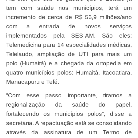
tem com saúde nos municípios, terá um
incremento de cerca de R$ 56,9 milhões/ano
com a entrada de novos serviços
implementados pela SES-AM. São eles:
Telemedicina para 14 especialidades médicas,
Telelaudo, ampliação de UTI para mais um
polo (Humaitá) e a chegada da ortopedia em
quatro municípios polos: Humaitá, Itacoatiara,
Manacapuru e Tefé.
“Com esse passo importante, tiramos a
regionalização da saúde do papel,
fortalecendo os municípios polos”, disse a
secretária. A repactuação está se consolidando
através da assinatura de um Termo de