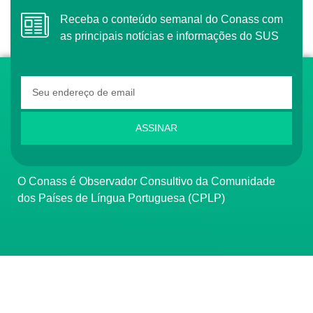
Receba o conteúdo semanal do Conass com
as principais notícias e informações do SUS
ASSINAR
O Conass é Observador Consultivo da Comunidade
dos Países de Língua Portuguesa (CPLP)
CONTATO