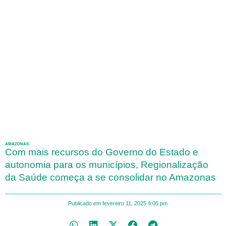
AMAZONAS
Com mais recursos do Governo do Estado e
autonomia para os municípios, Regionalização
da Saúde começa a se consolidar no Amazonas
Publicado em
fevereiro 11, 2025
4:05 pm