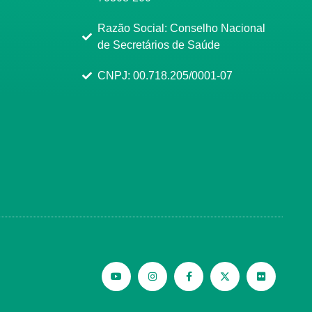
Razão Social: Conselho Nacional
de Secretários de Saúde
CNPJ: 00.718.205/0001-07