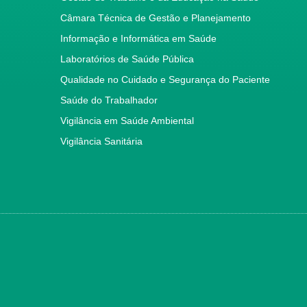
Câmara Técnica de Gestão e Planejamento
Informação e Informática em Saúde
Laboratórios de Saúde Pública
Qualidade no Cuidado e Segurança do Paciente
Saúde do Trabalhador
Vigilância em Saúde Ambiental
Vigilância Sanitária