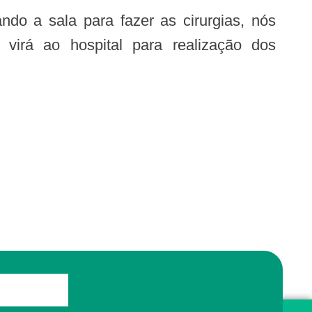
virá ao hospital para realização dos