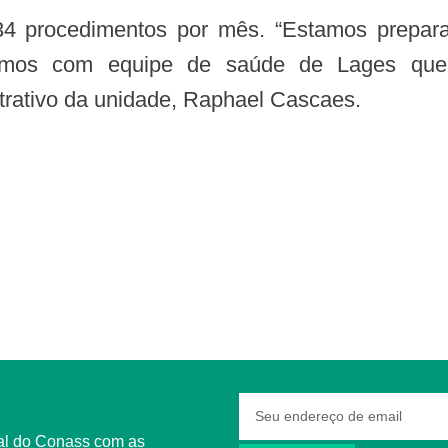
remos com equipe de saúde de Lages que 
strativo da unidade, Raphael Cascaes.