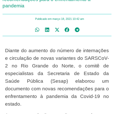
pandemia
Publicado em
março 18, 2021
10:42 am
Diante do aumento do número de internações
e circulação de novas variantes do SARSCoV-
2 no Rio Grande do Norte, o comitê de
especialistas da Secretaria de Estado da
Saúde Pública (Sesap) elaborou um
documento com novas recomendações para o
enfrentamento à pandemia da Covid-19 no
estado.