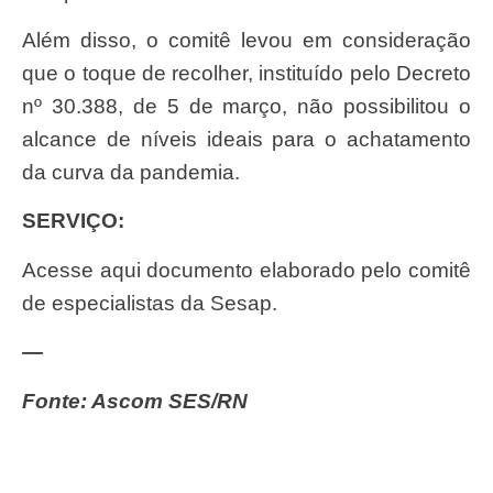
Além disso, o comitê levou em consideração
que o toque de recolher, instituído pelo Decreto
nº 30.388, de 5 de março, não possibilitou o
alcance de níveis ideais para o achatamento
da curva da pandemia.
SERVIÇO:
Acesse aqui documento elaborado pelo comitê
de especialistas da Sesap.
—
Fonte: Ascom SES/RN