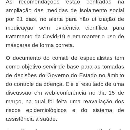
As recomendações estão centradas na
ampliação das medidas de isolamento social
por 21 dias, no alerta para não utilização de
medicação sem evidência científica para
tratamento da Covid-19 e em manter o uso de
máscaras de forma correta.
O documento do comitê de especialistas tem
como objetivo servir de base para as tomadas
de decisões do Governo do Estado no âmbito
do controle da doença. Ele é resultado de uma
discussão em web-conferência no dia 15 de
março, na qual foi feita uma reavaliação dos
riscos epidemiológicos e do sistema de
assistência à saúde.