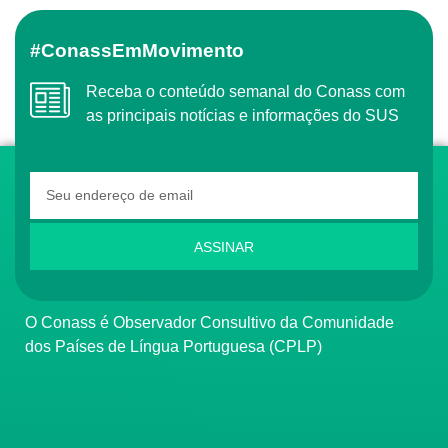
#ConassEmMovimento
Receba o conteúdo semanal do Conass com
as principais notícias e informações do SUS
ASSINAR
O Conass é Observador Consultivo da Comunidade
dos Países de Língua Portuguesa (CPLP)