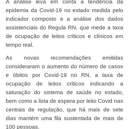
A análise leva em conta a tendência da
epidemia da Covid-19 no estado medida pelo
indicador composto e a análise dos dados
assistenciais do Regula RN, que mede a taxa
de ocupação de leitos críticos e clínicos em
tempo real.
As novas recomendações emitidas
consideraram o aumento do número de casos
e óbitos por Covid-19 no RN, a taxa de
ocupação de leitos críticos indicando a
saturação do sistema de saúde no estado,
bem como a lista de espera por leito Covid nas
centrais de regulação, que há mais de sete
dias mantém uma fila sustentada de mais de
100 pessoas.