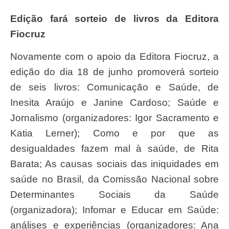
Edição fará sorteio de livros da Editora
Fiocruz
Novamente com o apoio da Editora Fiocruz, a
edição do dia 18 de junho promoverá sorteio
de seis livros: Comunicação e Saúde, de
Inesita Araújo e Janine Cardoso; Saúde e
Jornalismo (organizadores: Igor Sacramento e
Katia Lerner); Como e por que as
desigualdades fazem mal à saúde, de Rita
Barata; As causas sociais das iniquidades em
saúde no Brasil, da Comissão Nacional sobre
Determinantes Sociais da Saúde
(organizadora); Infomar e Educar em Saúde:
análises e experiências (organizadores: Ana