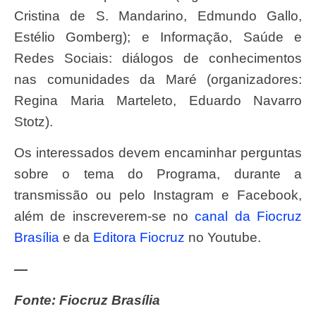
Cristina de S. Mandarino, Edmundo Gallo,
Estélio Gomberg); e Informação, Saúde e
Redes Sociais: diálogos de conhecimentos
nas comunidades da Maré (organizadores:
Regina Maria Marteleto, Eduardo Navarro
Stotz).
Os interessados devem encaminhar perguntas
sobre o tema do Programa, durante a
transmissão ou pelo Instagram e Facebook,
além de inscreverem-se no
canal da Fiocruz
Brasília
e da
Editora Fiocruz
no Youtube.
—
Fonte: Fiocruz Brasília