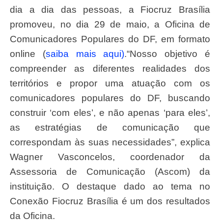
dia a dia das pessoas, a Fiocruz Brasília
promoveu, no dia 29 de maio, a Oficina de
Comunicadores Populares do DF, em formato
online (
saiba mais aqui)
.“Nosso objetivo é
compreender as diferentes realidades dos
territórios e propor uma atuação com os
comunicadores populares do DF, buscando
construir ‘com eles’, e não apenas ‘para eles’,
as estratégias de comunicação que
correspondam às suas necessidades”, explica
Wagner Vasconcelos, coordenador da
Assessoria de Comunicação (Ascom) da
instituição. O destaque dado ao tema no
Conexão Fiocruz Brasília é um dos resultados
da Oficina.