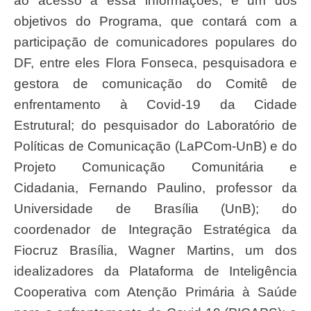
ao acesso a essa informações, é um dos
objetivos do Programa, que contará com a
participação de comunicadores populares do
DF, entre eles Flora Fonseca, pesquisadora e
gestora de comunicação do Comitê de
enfrentamento à Covid-19 da Cidade
Estrutural; do pesquisador do Laboratório de
Políticas de Comunicação (LaPCom-UnB) e do
Projeto Comunicação Comunitária e
Cidadania, Fernando Paulino, professor da
Universidade de Brasília (UnB); do
coordenador de Integração Estratégica da
Fiocruz Brasília, Wagner Martins, um dos
idealizadores da Plataforma de Inteligência
Cooperativa com Atenção Primária à Saúde