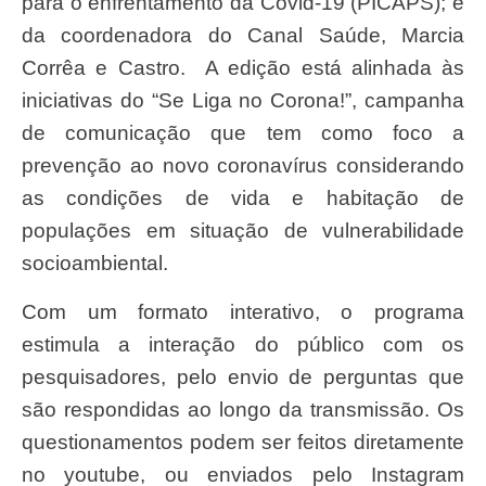
para o enfrentamento da Covid-19 (PICAPS); e
da coordenadora do Canal Saúde, Marcia
Corrêa e Castro. A edição está alinhada às
iniciativas do “Se Liga no Corona!”, campanha
de comunicação que tem como foco a
prevenção ao novo coronavírus considerando
as condições de vida e habitação de
populações em situação de vulnerabilidade
socioambiental.
Com um formato interativo, o programa
estimula a interação do público com os
pesquisadores, pelo envio de perguntas que
são respondidas ao longo da transmissão. Os
questionamentos podem ser feitos diretamente
no youtube, ou enviados pelo Instagram