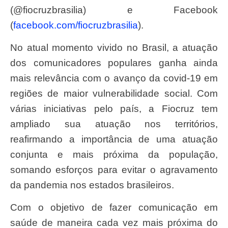
(@fiocruzbrasilia) e Facebook
(
facebook.com/fiocruzbrasilia
).
No atual momento vivido no Brasil, a atuação
dos comunicadores populares ganha ainda
mais relevância com o avanço da covid-19 em
regiões de maior vulnerabilidade social. Com
várias iniciativas pelo país, a Fiocruz tem
ampliado sua atuação nos territórios,
reafirmando a importância de uma atuação
conjunta e mais próxima da população,
somando esforços para evitar o agravamento
da pandemia nos estados brasileiros.
Com o objetivo de fazer comunicação em
saúde de maneira cada vez mais próxima do