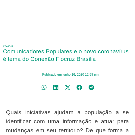
COVID19
Comunicadores Populares e o novo coronavírus
é tema do Conexão Fiocruz Brasília
Publicado em
junho 16, 2020
12:59 pm
Quais iniciativas ajudam a população a se
identificar com uma informação e atuar para
mudanças em seu território? De que forma a