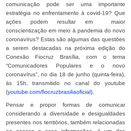
comunicação pode ser uma importante
estratégia no enfrentamento à covid-19? Que
ações podem resultar em maior
conscientização em meio à pandemia do novo
coronavírus? Estas são algumas das questões
a serem destacadas na próxima edição do
Conexão Fiocruz Brasília, com o tema
“Comunicadores Populares e o novo
coronavírus”, no dia 18 de junho (quinta-feira),
às 15h, transmitido no canal do youtube
(
youtube.com/fiocruzbrasiliaoficial
).
Pensar e propor formas de comunicar
considerando a diversidade e desigualdades
presentes nos territórios, também relacionadas