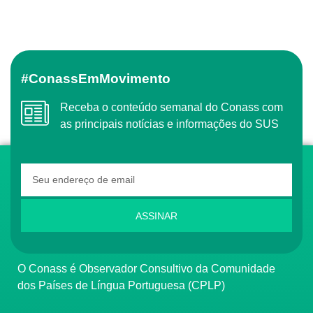
#ConassEmMovimento
Receba o conteúdo semanal do Conass com
as principais notícias e informações do SUS
ASSINAR
O Conass é Observador Consultivo da Comunidade
dos Países de Língua Portuguesa (CPLP)