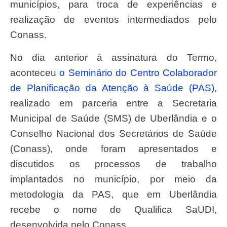
municípios, para troca de experiências e
realização de eventos intermediados pelo
Conass.
No dia anterior à assinatura do Termo,
aconteceu
o Seminário do Centro Colaborador
de Planificação da Atenção à Saúde (PAS)
,
realizado em parceria entre a Secretaria
Municipal de Saúde (SMS) de Uberlândia e o
Conselho Nacional dos Secretários de Saúde
(Conass), onde foram apresentados e
discutidos os processos de trabalho
implantados no município, por meio da
metodologia da PAS, que em Uberlândia
recebe o nome de Qualifica SaUDI,
desenvolvida pelo Conass.