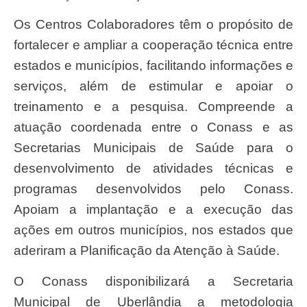
Os Centros Colaboradores têm o propósito de
fortalecer e ampliar a cooperação técnica entre
estados e municípios, facilitando informações e
serviços, além de estimular e apoiar o
treinamento e a pesquisa. Compreende a
atuação coordenada entre o Conass e as
Secretarias Municipais de Saúde para o
desenvolvimento de atividades técnicas e
programas desenvolvidos pelo Conass.
Apoiam a implantação e a execução das
ações em outros municípios, nos estados que
aderiram a Planificação da Atenção à Saúde.
O Conass disponibilizará a Secretaria
Municipal de Uberlândia a metodologia