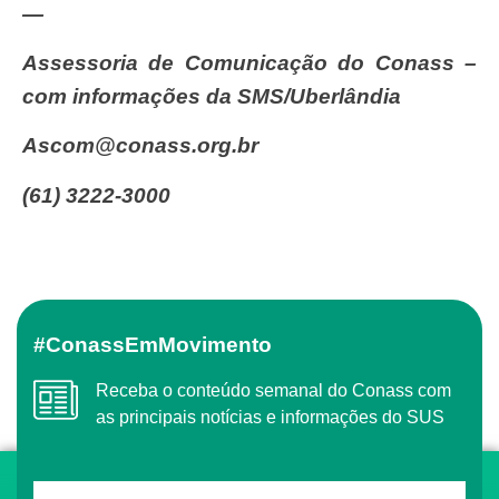
—
Assessoria de Comunicação do Conass –
com informações da SMS/Uberlândia
ascom@conass.org.br
(61) 3222-3000
#ConassEmMovimento
Receba o conteúdo semanal do Conass com
as principais notícias e informações do SUS