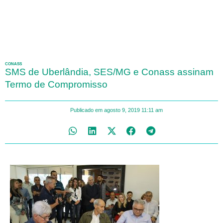
CONASS
SMS de Uberlândia, SES/MG e Conass assinam
Termo de Compromisso
Publicado em
agosto 9, 2019
11:11 am