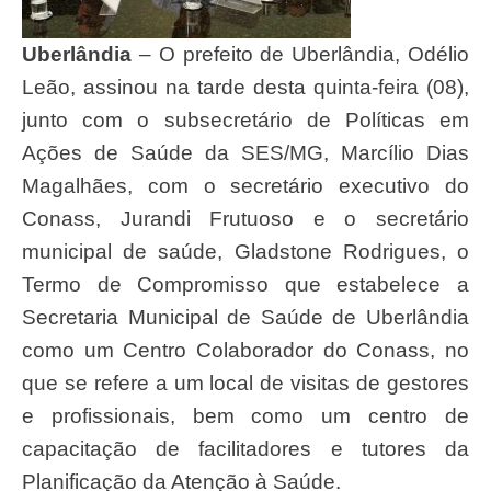
Uberlândia
– O prefeito de Uberlândia, Odélio
Leão, assinou na tarde desta quinta-feira (08),
junto com o subsecretário de Políticas em
Ações de Saúde da SES/MG, Marcílio Dias
Magalhães, com o secretário executivo do
Conass, Jurandi Frutuoso e o secretário
municipal de saúde, Gladstone Rodrigues, o
Termo de Compromisso que estabelece a
Secretaria Municipal de Saúde de Uberlândia
como um Centro Colaborador do Conass, no
que se refere a um local de visitas de gestores
e profissionais, bem como um centro de
capacitação de facilitadores e tutores da
Planificação da Atenção à Saúde.