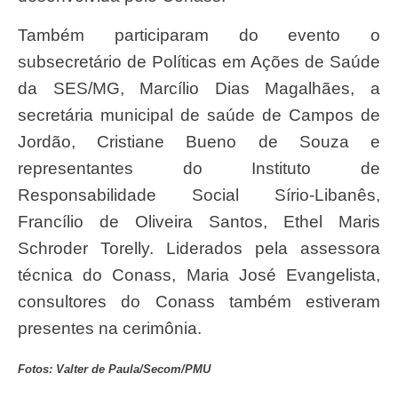
Também participaram do evento o
subsecretário de Políticas em Ações de Saúde
da SES/MG, Marcílio Dias Magalhães, a
secretária municipal de saúde de Campos de
Jordão, Cristiane Bueno de Souza e
representantes do Instituto de
Responsabilidade Social Sírio-Libanês,
Francílio de Oliveira Santos, Ethel Maris
Schroder Torelly. Liderados pela assessora
técnica do Conass, Maria José Evangelista,
consultores do Conass também estiveram
presentes na cerimônia.
Fotos: Valter de Paula/Secom/PMU