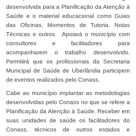
desenvolvida para a Planificação da Atenção à
Saúde e o material educacional como Guias
das Oficinas, Momentos de Tutoria, Notas
Técnicas e outros. Apoiará o município com
consultores e facilitadores para
acompanharem o trabalho desenvolvido.
Permitirá que os profissionais da Secretaria
Municipal de Saúde de Uberlândia participem
de eventos realizados pelo Conass.
Cabe ao município implantar as metodologias
desenvolvidas pelo Conass no que se refere a
Planificação da Atenção à Saúde. Receber em
suas unidades de saúde os facilitadores do
Conass, técnicos de outros estados e