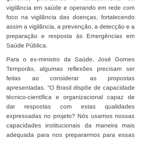
vigilância em saúde e operando em rede com
foco na vigilância das doenças, fortalecendo
assim a vigilância, a prevenção, a detecção e a
preparação e resposta às Emergências em
Saúde Pública.
Para o ex-ministro da Saúde, José Gomes
Temporão, algumas reflexões precisam ser
feitas ao considerar as propostas
apresentadas. “O Brasil dispõe de capacidade
técnico-científica e organizacional capaz de
dar respostas com estas qualidades
expressadas no projeto? Nós usamos nossas
capacidades institucionais da maneira mais
adequada para nos prepararmos para essas