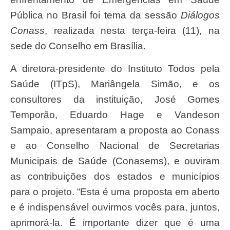
Pública no Brasil foi tema da sessão
Diálogos
Conass
, realizada nesta terça-feira (11), na
sede do Conselho em Brasília.
A diretora-presidente do Instituto Todos pela
Saúde (ITpS), Mariângela Simão, e os
consultores da instituição, José Gomes
Temporão, Eduardo Hage e Vandeson
Sampaio, apresentaram a proposta ao Conass
e ao Conselho Nacional de Secretarias
Municipais de Saúde (Conasems), e ouviram
as contribuições dos estados e municípios
para o projeto. “Esta é uma proposta em aberto
e é indispensável ouvirmos vocês para, juntos,
aprimorá-la. É importante dizer que é uma