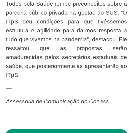
Todos pela Saúde rompe preconceitos sobre a
parceria público-privada na gestão do SUS.
“O
ITpS deu condições para que tivéssemos
estrutura e agilidade para darmos resposta a
tudo que vivemos na pandemia”, destacou.
Ele
ressaltou que as propostas serão
amadurecidas pelos
secretários estaduais de
saúde, que posteriormente as apresentarão ao
ITpS.
—
Assessoria de Comunicação do Conass