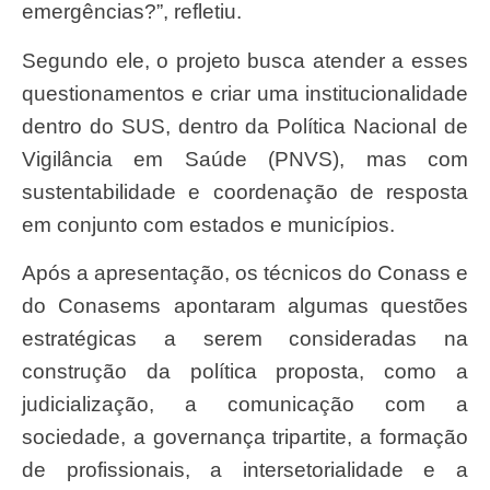
emergências?”, refletiu.
Segundo ele, o projeto busca atender a esses
questionamentos e criar uma institucionalidade
dentro do SUS, dentro da Política Nacional de
Vigilância em Saúde (PNVS), mas com
sustentabilidade e coordenação de resposta
em conjunto com estados e municípios.
Após a apresentação, os técnicos do Conass e
do Conasems apontaram algumas questões
estratégicas a serem consideradas na
construção da política proposta, como a
judicialização, a comunicação com a
sociedade, a governança tripartite, a formação
de profissionais, a intersetorialidade e a