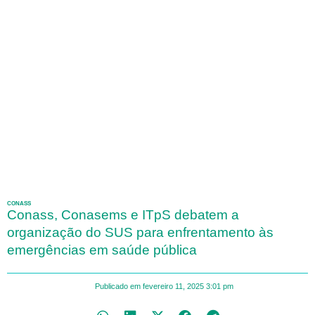
CONASS
Conass, Conasems e ITpS debatem a
organização do SUS para enfrentamento às
emergências em saúde pública
Publicado em
fevereiro 11, 2025
3:01 pm