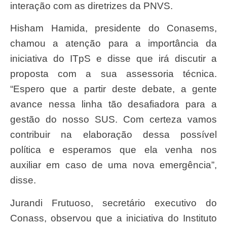
interação com as diretrizes da PNVS.
Hisham Hamida, presidente do Conasems,
chamou a atenção para a importância da
iniciativa do ITpS e disse que irá discutir a
proposta com a sua assessoria técnica.
“Espero que a partir deste debate,
a gente
avance nessa linha tão desafiadora para a
gestão do nosso SUS. Com certeza vamos
contribuir na elaboração dessa possível
política e esperamos que ela venha nos
auxiliar em caso de uma nova emergência”,
disse.
Jurandi Frutuoso, secretário executivo do
Conass, observou que a iniciativa do Instituto