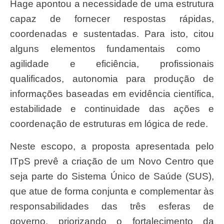
Hage apontou a necessidade de uma estrutura
capaz de fornecer respostas rápidas,
coordenadas e sustentadas. Para isto, citou
alguns elementos fundamentais como
agilidade e eficiência, profissionais
qualificados, autonomia para produção de
informações baseadas em evidência científica,
estabilidade e continuidade das ações e
coordenação de estruturas em lógica de rede.
Neste escopo, a proposta apresentada pelo
ITpS prevê a criação de um Novo Centro que
seja parte do Sistema Único de Saúde (SUS),
que atue de forma conjunta e complementar às
responsabilidades das três esferas de
governo, priorizando o fortalecimento da