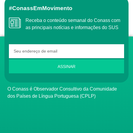
#ConassEmMovimento
Receba o conteúdo semanal do Conass com
as principais notícias e informações do SUS
ASSINAR
O Conass é Observador Consultivo da Comunidade
dos Países de Língua Portuguesa (CPLP)