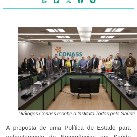
Diálogos Conass recebe o Instituto Todos pela Saúde
A proposta de uma Política de Estado para
enfrentamento de Emergências em Saúde