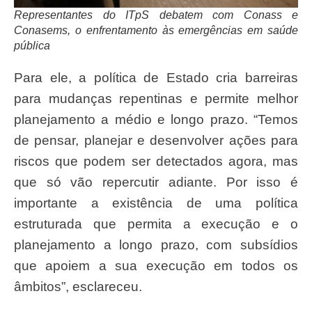
Representantes do ITpS debatem com Conass e
Conasems, o enfrentamento às emergências em saúde
pública
Para ele, a política de Estado cria barreiras
para mudanças repentinas e permite melhor
planejamento a médio e longo prazo. “Temos
de pensar, planejar e desenvolver ações para
riscos que podem ser detectados agora, mas
que só vão repercutir adiante. Por isso é
importante a existência de uma política
estruturada que permita a execução e o
planejamento a longo prazo, com subsídios
que apoiem a sua execução em todos os
âmbitos”, esclareceu.