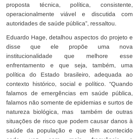
proposta técnica, política, consistente,
operacionalmente viável e discutida com
autoridades de saúde pública”, ressaltou.
Eduardo Hage, detalhou aspectos do projeto e
disse que ele propõe uma nova
institucionalidade que melhore esse
enfrentamento e que seja, também, uma
política do Estado brasileiro, adequada ao
contexto histórico, social e político. “Quando
falamos de emergências em saúde pública,
falamos não somente de epidemias e surtos de
natureza biológica, mas também de outras
situações de risco que podem causar danos à
saúde da população e que têm acontecido