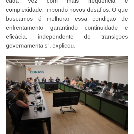
cada vez com mais frequência e
complexidade, impondo novos desafios. O que
buscamos é melhorar essa condição de
enfrentamento garantindo continuidade e
eficácia, independente de transições
governamentais”, explicou.