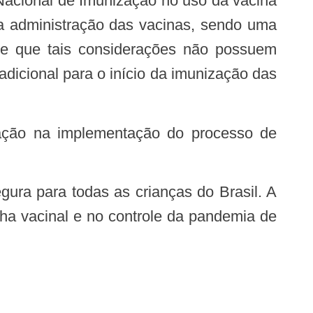
na administração das vacinas, sendo uma
-se que tais considerações não possuem
dicional para o início da imunização das
a vacinal e no controle da pandemia de