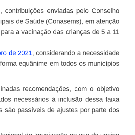
1, contribuições enviadas pelo Conselho
icipais de Saúde (Conasems), em atenção
 para a vacinação das crianças de 5 a 11
ro de 2021
, considerando a necessidade
e forma equânime em todos os municípios
dos necessários à inclusão dessa faixa
 são passíveis de ajustes por parte dos