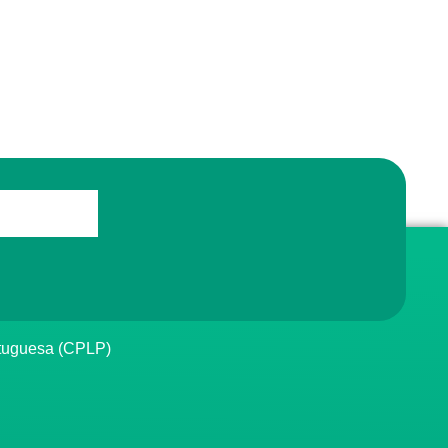
rtuguesa (CPLP)