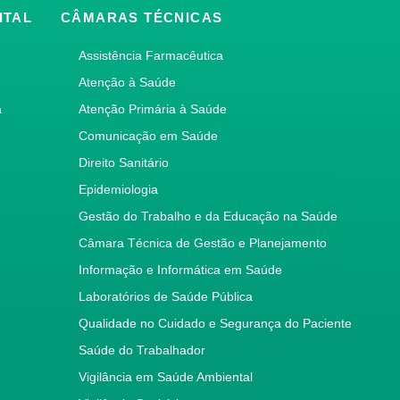
ITAL
CÂMARAS TÉCNICAS
Assistência Farmacêutica
Atenção à Saúde
a
Atenção Primária à Saúde
Comunicação em Saúde
Direito Sanitário
Epidemiologia
Gestão do Trabalho e da Educação na Saúde
Câmara Técnica de Gestão e Planejamento
Informação e Informática em Saúde
Laboratórios de Saúde Pública
Qualidade no Cuidado e Segurança do Paciente
Saúde do Trabalhador
Vigilância em Saúde Ambiental