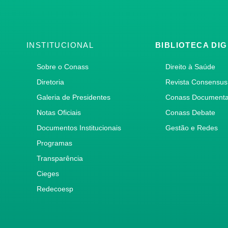
INSTITUCIONAL
BIBLIOTECA DIG
Sobre o Conass
Direito à Saúde
Diretoria
Revista Consensus
Galeria de Presidentes
Conass Document
Notas Oficiais
Conass Debate
Documentos Institucionais
Gestão e Redes
Programas
Transparência
Cieges
Redecoesp