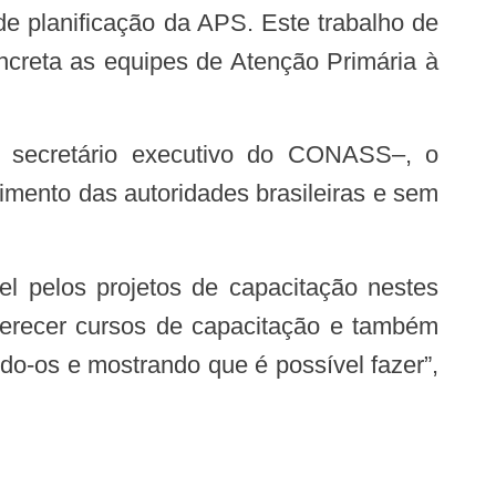
de planificação da APS. Este trabalho de
ncreta as equipes de Atenção Primária à
mento das autoridades brasileiras e sem
ferecer cursos de capacitação e também
do-os e mostrando que é possível fazer”,