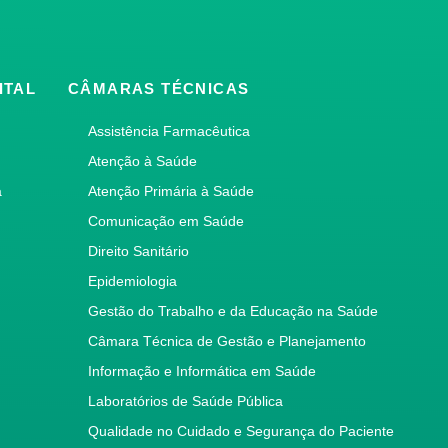
ITAL
CÂMARAS TÉCNICAS
Assistência Farmacêutica
Atenção à Saúde
a
Atenção Primária à Saúde
Comunicação em Saúde
Direito Sanitário
Epidemiologia
Gestão do Trabalho e da Educação na Saúde
Câmara Técnica de Gestão e Planejamento
Informação e Informática em Saúde
Laboratórios de Saúde Pública
Qualidade no Cuidado e Segurança do Paciente