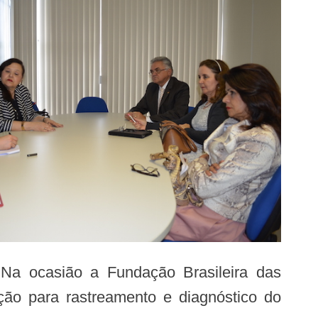
 Na ocasião a Fundação Brasileira das
ação para rastreamento e diagnóstico do