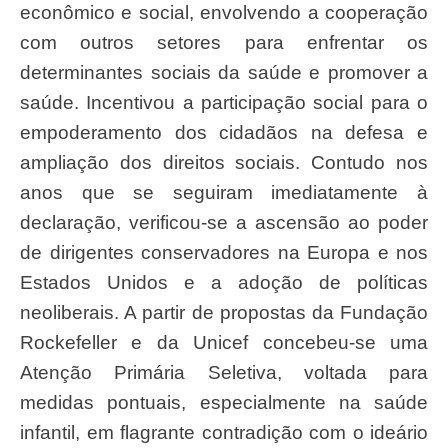
econômico e social, envolvendo a cooperação
com outros setores para enfrentar os
determinantes sociais da saúde e promover a
saúde. Incentivou a participação social para o
empoderamento dos cidadãos na defesa e
ampliação dos direitos sociais. Contudo nos
anos que se seguiram imediatamente à
declaração, verificou-se a ascensão ao poder
de dirigentes conservadores na Europa e nos
Estados Unidos e a adoção de políticas
neoliberais. A partir de propostas da Fundação
Rockefeller e da Unicef concebeu-se uma
Atenção Primária Seletiva, voltada para
medidas pontuais, especialmente na saúde
infantil, em flagrante contradição com o ideário