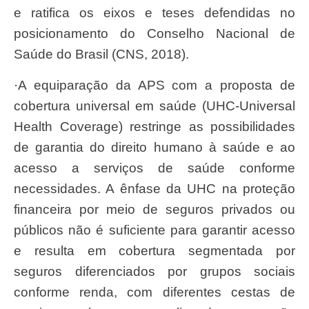
e ratifica os eixos e teses defendidas no
posicionamento do Conselho Nacional de
Saúde do Brasil (CNS, 2018).
·A equiparação da APS com a proposta de
cobertura universal em saúde (UHC-Universal
Health Coverage) restringe as possibilidades
de garantia do direito humano à saúde e ao
acesso a serviços de saúde conforme
necessidades. A ênfase da UHC na proteção
financeira por meio de seguros privados ou
públicos não é suficiente para garantir acesso
e resulta em cobertura segmentada por
seguros diferenciados por grupos sociais
conforme renda, com diferentes cestas de