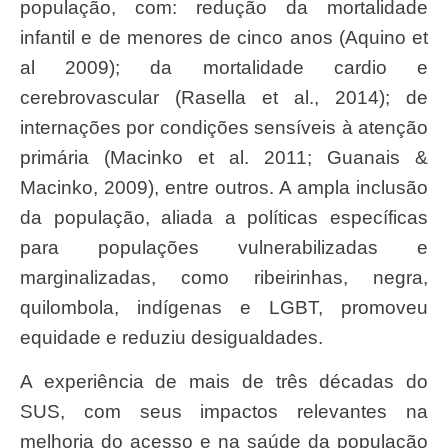
população, com: redução da mortalidade
infantil e de menores de cinco anos (Aquino et
al 2009); da mortalidade cardio e
cerebrovascular (Rasella et al., 2014); de
internações por condições sensíveis à atenção
primária (Macinko et al. 2011; Guanais &
Macinko, 2009), entre outros. A ampla inclusão
da população, aliada a políticas específicas
para populações vulnerabilizadas e
marginalizadas, como ribeirinhas, negra,
quilombola, indígenas e LGBT, promoveu
equidade e reduziu desigualdades.
A experiência de mais de três décadas do
SUS, com seus impactos relevantes na
melhoria do acesso e na saúde da população