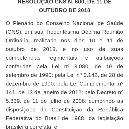
RESOLUÇÃO CNS N. 600, DE 11 DE
OUTUBRO DE 2018
O Plenário do Conselho Nacional de Saúde
(CNS), em sua Trecentésima Décima Reunião
Ordinária, realizada nos dias 10 e 11 de
outubro de 2018, e no uso de suas
competências regimentais e atribuições
conferidas pela Lei nº 8.080, de 19 de
setembro de 1990; pela Lei nº 8.142, de 28 de
dezembro de 1990; pela Lei Complementar nº
141, de 13 de janeiro de 2012; pelo Decreto nº
5.839, de 11 de julho de 2006; cumprindo as
disposições da Constituição da República
Federativa do Brasil de 1988, da legislação
brasileira correlata; e