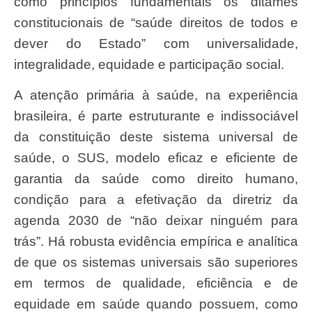
como princípios fundamentais os ditames
constitucionais de “saúde direitos de todos e
dever do Estado” com universalidade,
integralidade, equidade e participação social.
A atenção primária à saúde, na experiência
brasileira, é parte estruturante e indissociável
da constituição deste sistema universal de
saúde, o SUS, modelo eficaz e eficiente de
garantia da saúde como direito humano,
condição para a efetivação da diretriz da
agenda 2030 de “não deixar ninguém para
trás”. Há robusta evidência empírica e analítica
de que os sistemas universais são superiores
em termos de qualidade, eficiência e de
equidade em saúde quando possuem, como