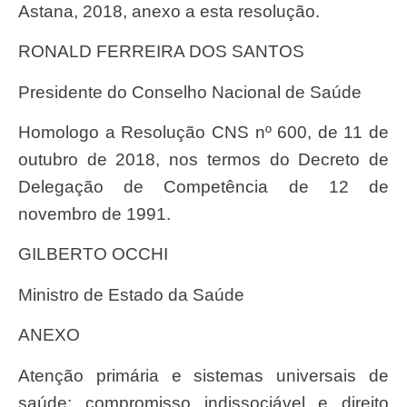
Astana, 2018, anexo a esta resolução.
RONALD FERREIRA DOS SANTOS
Presidente do Conselho Nacional de Saúde
Homologo a Resolução CNS nº 600, de 11 de
outubro de 2018, nos termos do Decreto de
Delegação de Competência de 12 de
novembro de 1991.
GILBERTO OCCHI
Ministro de Estado da Saúde
ANEXO
Atenção primária e sistemas universais de
saúde: compromisso indissociável e direito