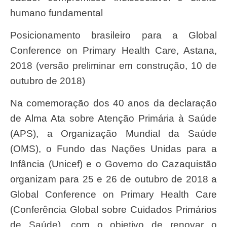
humano fundamental
Posicionamento brasileiro para a Global
Conference on Primary Health Care, Astana,
2018 (versão preliminar em construção, 10 de
outubro de 2018)
Na comemoração dos 40 anos da declaração
de Alma Ata sobre Atenção Primária à Saúde
(APS), a Organização Mundial da Saúde
(OMS), o Fundo das Nações Unidas para a
Infância (Unicef) e o Governo do Cazaquistão
organizam para 25 e 26 de outubro de 2018 a
Global Conference on Primary Health Care
(Conferência Global sobre Cuidados Primários
de Saúde), com o objetivo de renovar o