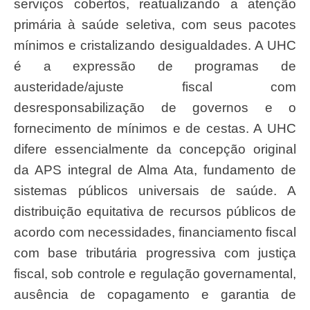
serviços cobertos, reatualizando a atenção
primária à saúde seletiva, com seus pacotes
mínimos e cristalizando desigualdades. A UHC
é a expressão de programas de
austeridade/ajuste fiscal com
desresponsabilização de governos e o
fornecimento de mínimos e de cestas. A UHC
difere essencialmente da concepção original
da APS integral de Alma Ata, fundamento de
sistemas públicos universais de saúde. A
distribuição equitativa de recursos públicos de
acordo com necessidades, financiamento fiscal
com base tributária progressiva com justiça
fiscal, sob controle e regulação governamental,
ausência de copagamento e garantia de