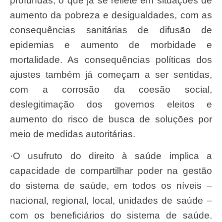
profundas, o que já se reflete em situações de
aumento da pobreza e desigualdades, com as
consequências sanitárias de difusão de
epidemias e aumento de morbidade e
mortalidade. As consequências políticas dos
ajustes também já começam a ser sentidas,
com a corrosão da coesão social,
deslegitimação dos governos eleitos e
aumento do risco de busca de soluções por
meio de medidas autoritárias.
·O usufruto do direito à saúde implica a
capacidade de compartilhar poder na gestão
do sistema de saúde, em todos os níveis –
nacional, regional, local, unidades de saúde –
com os beneficiários do sistema de saúde.