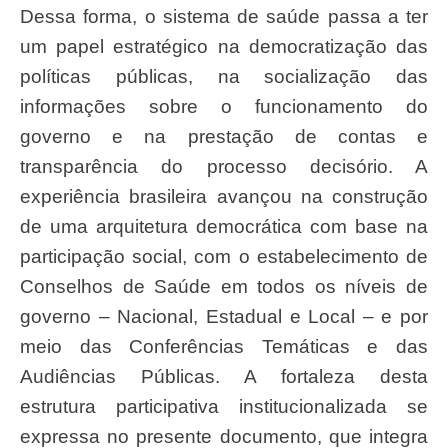
Dessa forma, o sistema de saúde passa a ter
um papel estratégico na democratização das
políticas públicas, na socialização das
informações sobre o funcionamento do
governo e na prestação de contas e
transparência do processo decisório. A
experiência brasileira avançou na construção
de uma arquitetura democrática com base na
participação social, com o estabelecimento de
Conselhos de Saúde em todos os níveis de
governo – Nacional, Estadual e Local – e por
meio das Conferências Temáticas e das
Audiências Públicas. A fortaleza desta
estrutura participativa institucionalizada se
expressa no presente documento, que integra