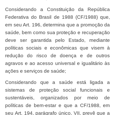
considerando a Constituição da República
Federativa do Brasil de 1988 (CF/1988) que,
em seu Art. 196, determina que a promoção da
saúde, bem como sua proteção e recuperação
deve ser garantida pelo Estado, mediante
políticas sociais e econômicas que visem à
redução do risco de doença e de outros
agravos e ao acesso universal e igualitário às
ações e serviços de saúde;
considerando que a saúde está ligada a
sistemas de proteção social funcionais e
sustentáveis, organizados por meio de
políticas de bem-estar e que a CF/1988, em
seu Art. 194, parágrafo único, VII, prevê que a