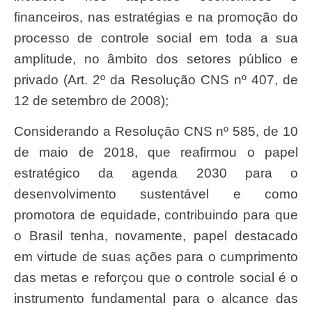
financeiros, nas estratégias e na promoção do
processo de controle social em toda a sua
amplitude, no âmbito dos setores público e
privado (Art. 2º da Resolução CNS nº 407, de
12 de setembro de 2008);
considerando a Resolução CNS nº 585, de 10
de maio de 2018, que reafirmou o papel
estratégico da agenda 2030 para o
desenvolvimento sustentável e como
promotora de equidade, contribuindo para que
o Brasil tenha, novamente, papel destacado
em virtude de suas ações para o cumprimento
das metas e reforçou que o controle social é o
instrumento fundamental para o alcance das