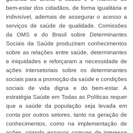
bem-estar dos cidadãos, de forma igualitária e
indivisível, ademais de assegurar o acesso a
serviços de saúde de qualidade. Comissões
da OMS e do Brasil sobre Determinantes
Sociais da Saúde produziram conhecimentos
sobre as relações entre saúde, determinantes
e iniquidades e reforçaram a necessidade de
ações intersetoriais sobre os determinantes
sociais para a promoção da saúde e condições
sociais de vida digna e do bem-estar. A
estratégia Saúde em Todas as Políticas requer
que a saúde da população seja levada em
conta por outros setores, tanto na geração de
conhecimentos, como na implementação de
ações, criando espaços comuns de interesse