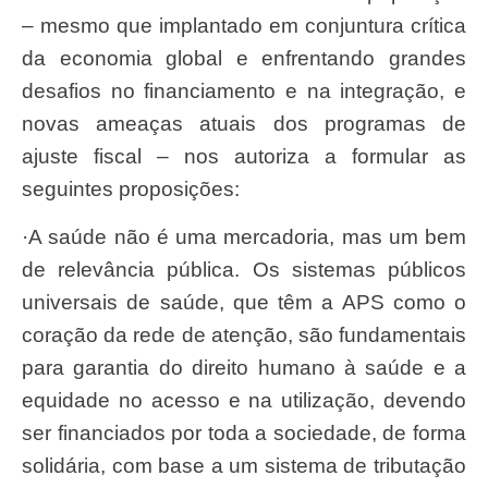
– mesmo que implantado em conjuntura crítica
da economia global e enfrentando grandes
desafios no financiamento e na integração, e
novas ameaças atuais dos programas de
ajuste fiscal – nos autoriza a formular as
seguintes proposições:
·A saúde não é uma mercadoria, mas um bem
de relevância pública. Os sistemas públicos
universais de saúde, que têm a APS como o
coração da rede de atenção, são fundamentais
para garantia do direito humano à saúde e a
equidade no acesso e na utilização, devendo
ser financiados por toda a sociedade, de forma
solidária, com base a um sistema de tributação