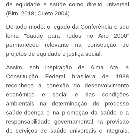
de equidade e saúde como direito universal
(Birn, 2018; Cueto 2004).
De todo modo, o legado da Conferência e seu
lema “Saúde para Todos no Ano 2000”
permaneceu relevante na construção de
projetos de equidade e justiça social.
Assim, sob inspiração de Alma Ata, a
Constituição Federal brasileira de 1988
reconhece a conexão do desenvolvimento
econômico e social e das condições
ambientais na determinação do processo
saúde-doença e na promoção da saúde e a
responsabilidade governamental na provisão
de serviços de saúde universais e integrais,