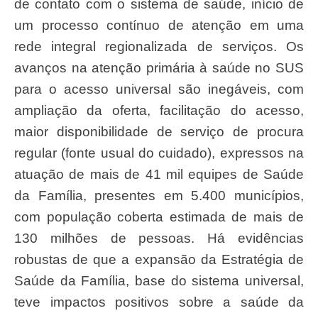
de contato com o sistema de saúde, início de
um processo contínuo de atenção em uma
rede integral regionalizada de serviços. Os
avanços na atenção primária à saúde no SUS
para o acesso universal são inegáveis, com
ampliação da oferta, facilitação do acesso,
maior disponibilidade de serviço de procura
regular (fonte usual do cuidado), expressos na
atuação de mais de 41 mil equipes de Saúde
da Família, presentes em 5.400 municípios,
com população coberta estimada de mais de
130 milhões de pessoas. Há evidências
robustas de que a expansão da Estratégia de
Saúde da Família, base do sistema universal,
teve impactos positivos sobre a saúde da