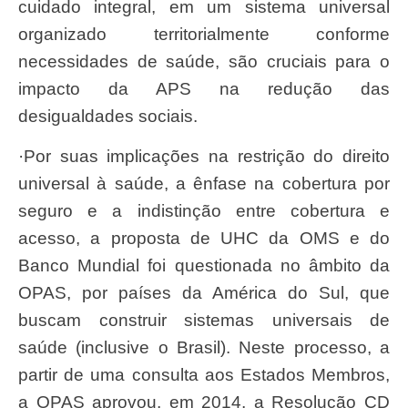
cuidado integral, em um sistema universal
organizado territorialmente conforme
necessidades de saúde, são cruciais para o
impacto da APS na redução das
desigualdades sociais.
·Por suas implicações na restrição do direito
universal à saúde, a ênfase na cobertura por
seguro e a indistinção entre cobertura e
acesso, a proposta de UHC da OMS e do
Banco Mundial foi questionada no âmbito da
OPAS, por países da América do Sul, que
buscam construir sistemas universais de
saúde (inclusive o Brasil). Neste processo, a
partir de uma consulta aos Estados Membros,
a OPAS aprovou, em 2014, a Resolução CD