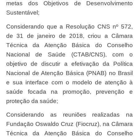
metas dos Objetivos de Desenvolvimento
Sustentável;
considerando que a Resolução CNS nº 572,
de 31 de janeiro de 2018, criou a Câmara
Técnica da Atenção Básica do Conselho
Nacional de Saúde (CTAB/CNS), com o
objetivo de discutir a efetivação da Política
Nacional de Atenção Básica (PNAB) no Brasil
e sua interface com o modelo de atenção à
saúde focada na promoção, prevenção e
proteção da saúde;
considerando as reuniões realizadas na
Fundação Oswaldo Cruz (Fiocruz), na Câmara
Técnica da Atenção Básica do Conselho