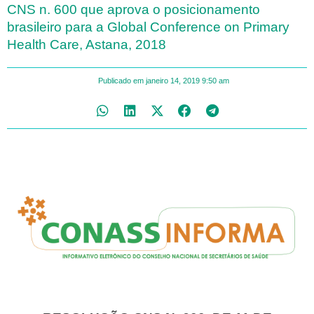
CNS n. 600 que aprova o posicionamento
brasileiro para a Global Conference on Primary
Health Care, Astana, 2018
Publicado em
janeiro 14, 2019
9:50 am