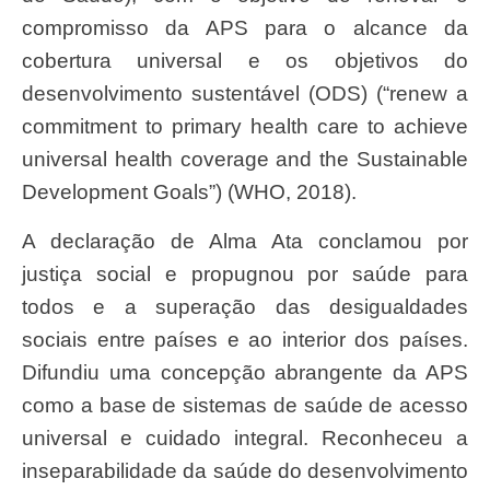
compromisso da APS para o alcance da
cobertura universal e os objetivos do
desenvolvimento sustentável (ODS) (“renew a
commitment to primary health care to achieve
universal health coverage and the Sustainable
Development Goals”) (WHO, 2018).
A declaração de Alma Ata conclamou por
justiça social e propugnou por saúde para
todos e a superação das desigualdades
sociais entre países e ao interior dos países.
Difundiu uma concepção abrangente da APS
como a base de sistemas de saúde de acesso
universal e cuidado integral. Reconheceu a
inseparabilidade da saúde do desenvolvimento