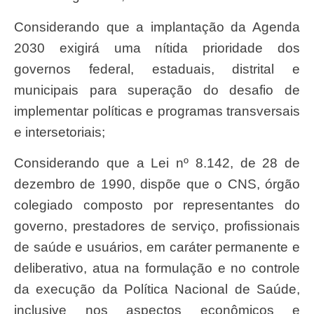
considerando que a implantação da Agenda
2030 exigirá uma nítida prioridade dos
governos federal, estaduais, distrital e
municipais para superação do desafio de
implementar políticas e programas transversais
e intersetoriais;
considerando que a Lei nº 8.142, de 28 de
dezembro de 1990, dispõe que o CNS, órgão
colegiado composto por representantes do
governo, prestadores de serviço, profissionais
de saúde e usuários, em caráter permanente e
deliberativo, atua na formulação e no controle
da execução da Política Nacional de Saúde,
inclusive nos aspectos econômicos e