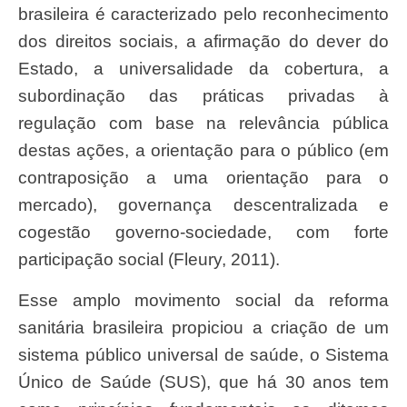
brasileira é caracterizado pelo reconhecimento
dos direitos sociais, a afirmação do dever do
Estado, a universalidade da cobertura, a
subordinação das práticas privadas à
regulação com base na relevância pública
destas ações, a orientação para o público (em
contraposição a uma orientação para o
mercado), governança descentralizada e
cogestão governo-sociedade, com forte
participação social (Fleury, 2011).
Esse amplo movimento social da reforma
sanitária brasileira propiciou a criação de um
sistema público universal de saúde, o Sistema
Único de Saúde (SUS), que há 30 anos tem