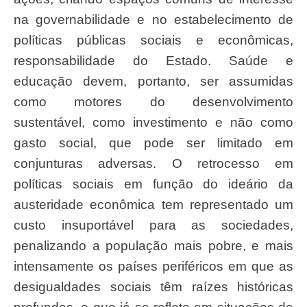
na governabilidade e no estabelecimento de
políticas públicas sociais e econômicas,
responsabilidade do Estado. Saúde e
educação devem, portanto, ser assumidas
como motores do desenvolvimento
sustentável, como investimento e não como
gasto social, que pode ser limitado em
conjunturas adversas. O retrocesso em
políticas sociais em função do ideário da
austeridade econômica tem representado um
custo insuportável para as sociedades,
penalizando a população mais pobre, e mais
intensamente os países periféricos em que as
desigualdades sociais têm raízes históricas