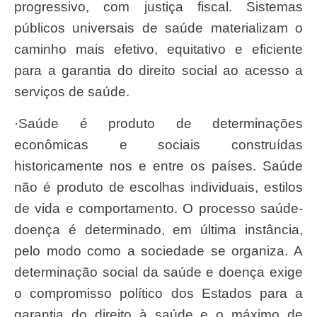
progressivo, com justiça fiscal. Sistemas
públicos universais de saúde materializam o
caminho mais efetivo, equitativo e eficiente
para a garantia do direito social ao acesso a
serviços de saúde.
·Saúde é produto de determinações
econômicas e sociais construídas
historicamente nos e entre os países. Saúde
não é produto de escolhas individuais, estilos
de vida e comportamento. O processo saúde-
doença é determinado, em última instância,
pelo modo como a sociedade se organiza. A
determinação social da saúde e doença exige
o compromisso político dos Estados para a
garantia do direito à saúde e o máximo de