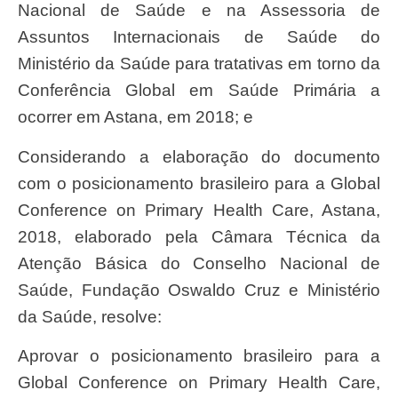
Nacional de Saúde e na Assessoria de
Assuntos Internacionais de Saúde do
Ministério da Saúde para tratativas em torno da
Conferência Global em Saúde Primária a
ocorrer em Astana, em 2018; e
considerando a elaboração do documento
com o posicionamento brasileiro para a Global
Conference on Primary Health Care, Astana,
2018, elaborado pela Câmara Técnica da
Atenção Básica do Conselho Nacional de
Saúde, Fundação Oswaldo Cruz e Ministério
da Saúde, resolve:
Aprovar o posicionamento brasileiro para a
Global Conference on Primary Health Care,