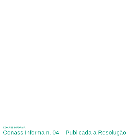
CONASS INFORMA
Conass Informa n. 04 – Publicada a Resolução