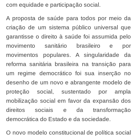
com equidade e participação social.
A proposta de saúde para todos por meio da
criação de um sistema público universal que
garantisse o direito à saúde foi assumida pelo
movimento sanitário brasileiro e por
movimentos populares. A singularidade da
reforma sanitária brasileira na transição para
um regime democrático foi sua inserção no
desenho de um novo e abrangente modelo de
proteção social, sustentado por ampla
mobilização social em favor da expansão dos
direitos sociais e da transformação
democrática do Estado e da sociedade.
O novo modelo constitucional de política social