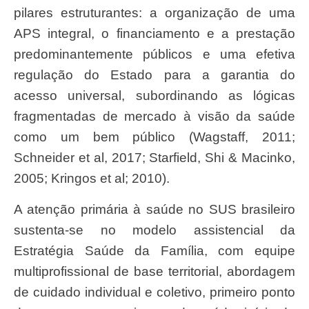
pilares estruturantes: a organização de uma
APS integral, o financiamento e a prestação
predominantemente públicos e uma efetiva
regulação do Estado para a garantia do
acesso universal, subordinando as lógicas
fragmentadas de mercado à visão da saúde
como um bem público (Wagstaff, 2011;
Schneider et al, 2017; Starfield, Shi & Macinko,
2005; Kringos et al; 2010).
A atenção primária à saúde no SUS brasileiro
sustenta-se no modelo assistencial da
Estratégia Saúde da Família, com equipe
multiprofissional de base territorial, abordagem
de cuidado individual e coletivo, primeiro ponto