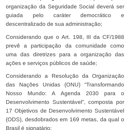
organização da Seguridade Social deverá ser
guiada pelo caráter democrático e
descentralizado de sua administração;
considerando que o Art. 198, III da CF/1988
prevê a participação da comunidade como
uma das diretrizes para a organização das
ações e serviços públicos de saúde;
considerando a Resolução da Organização
das Nações Unidas (ONU) “Transformando
Nosso Mundo: A Agenda 2030 para o
Desenvolvimento Sustentável”, composta por
17 Objetivos de Desenvolvimento Sustentável
(ODS), desdobrados em 169 metas, da qual o
Brasil é signatário;