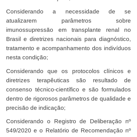
Considerando a necessidade de se
atualizarem parâmetros sobre
imunossupressão em transplante renal no
Brasil e diretrizes nacionais para diagnóstico,
tratamento e acompanhamento dos indivíduos
nesta condição;
Considerando que os protocolos clínicos e
diretrizes terapêuticas são resultado de
consenso técnico-científico e são formulados
dentro de rigorosos parâmetros de qualidade e
precisão de indicação;
Considerando o Registro de Deliberação nº
549/2020 e o Relatório de Recomendação nº