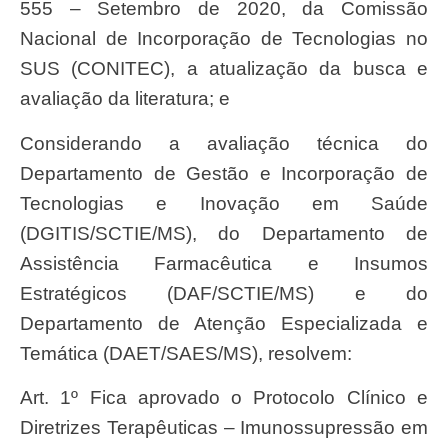
555 – Setembro de 2020, da Comissão
Nacional de Incorporação de Tecnologias no
SUS (CONITEC), a atualização da busca e
avaliação da literatura; e
Considerando a avaliação técnica do
Departamento de Gestão e Incorporação de
Tecnologias e Inovação em Saúde
(DGITIS/SCTIE/MS), do Departamento de
Assistência Farmacêutica e Insumos
Estratégicos (DAF/SCTIE/MS) e do
Departamento de Atenção Especializada e
Temática (DAET/SAES/MS), resolvem:
Art. 1º Fica aprovado o Protocolo Clínico e
Diretrizes Terapêuticas – Imunossupressão em