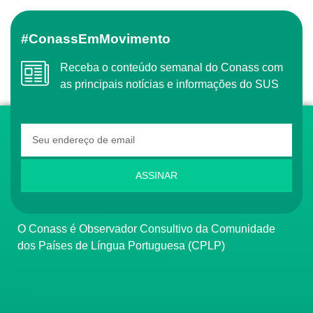
#ConassEmMovimento
Receba o conteúdo semanal do Conass com
as principais notícias e informações do SUS
ASSINAR
O Conass é Observador Consultivo da Comunidade
dos Países de Língua Portuguesa (CPLP)