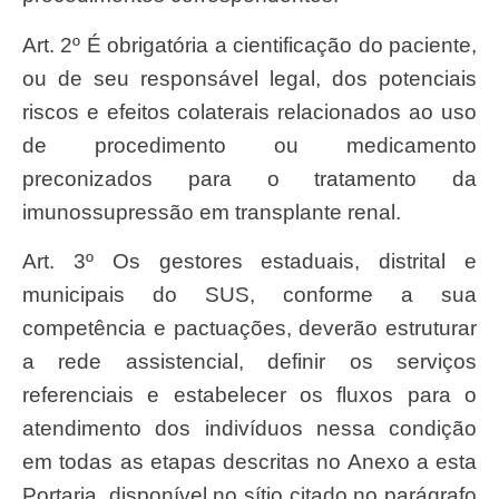
Art. 2º É obrigatória a cientificação do paciente,
ou de seu responsável legal, dos potenciais
riscos e efeitos colaterais relacionados ao uso
de procedimento ou medicamento
preconizados para o tratamento da
imunossupressão em transplante renal.
Art. 3º Os gestores estaduais, distrital e
municipais do SUS, conforme a sua
competência e pactuações, deverão estruturar
a rede assistencial, definir os serviços
referenciais e estabelecer os fluxos para o
atendimento dos indivíduos nessa condição
em todas as etapas descritas no Anexo a esta
Portaria, disponível no sítio citado no parágrafo