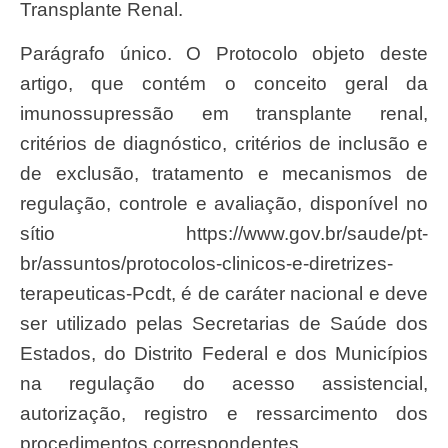
Transplante Renal.
Parágrafo único. O Protocolo objeto deste
artigo, que contém o conceito geral da
imunossupressão em transplante renal,
critérios de diagnóstico, critérios de inclusão e
de exclusão, tratamento e mecanismos de
regulação, controle e avaliação, disponível no
sítio https://www.gov.br/saude/pt-
br/assuntos/protocolos-clinicos-e-diretrizes-
terapeuticas-Pcdt, é de caráter nacional e deve
ser utilizado pelas Secretarias de Saúde dos
Estados, do Distrito Federal e dos Municípios
na regulação do acesso assistencial,
autorização, registro e ressarcimento dos
procedimentos correspondentes.