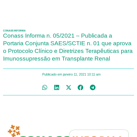
CONASS INFORMA
Conass Informa n. 05/2021 – Publicada a
Portaria Conjunta SAES/SCTIE n. 01 que aprova
o Protocolo Clínico e Diretrizes Terapêuticas para
Imunossupressão em Transplante Renal
Publicado em
janeiro 11, 2021
10:11 am