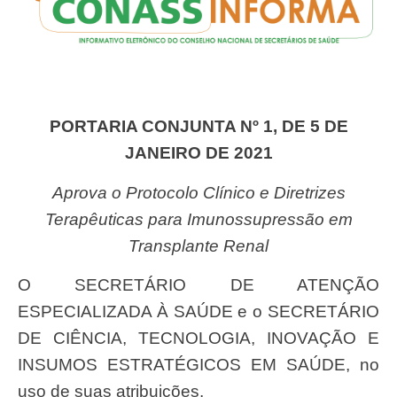
PORTARIA CONJUNTA Nº 1, DE 5 DE
JANEIRO DE 2021
Aprova o Protocolo Clínico e Diretrizes
Terapêuticas para Imunossupressão em
Transplante Renal
O SECRETÁRIO DE ATENÇÃO
ESPECIALIZADA À SAÚDE e o SECRETÁRIO
DE CIÊNCIA, TECNOLOGIA, INOVAÇÃO E
INSUMOS ESTRATÉGICOS EM SAÚDE, no
uso de suas atribuições,