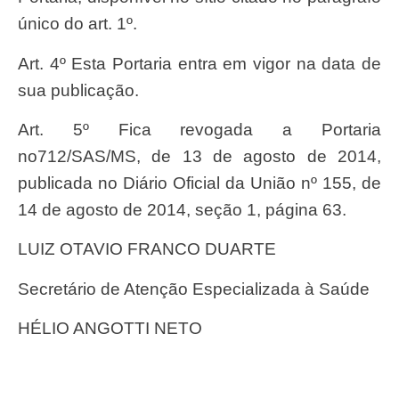
único do art. 1º.
Art. 4º Esta Portaria entra em vigor na data de
sua publicação.
Art. 5º Fica revogada a Portaria
no712/SAS/MS, de 13 de agosto de 2014,
publicada no Diário Oficial da União nº 155, de
14 de agosto de 2014, seção 1, página 63.
LUIZ OTAVIO FRANCO DUARTE
Secretário de Atenção Especializada à Saúde
HÉLIO ANGOTTI NETO