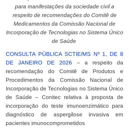
para manifestações da sociedade civil a
respeito de recomendações do Comitê de
Medicamentos da Comissão Nacional de
Incorporação de Tecnologias no Sistema Único
de Saúde
CONSULTA PÚBLICA SCTIE/MS Nº 1, DE 8
DE JANEIRO DE 2026
– a respeito da
recomendação do Comitê de Produtos e
Procedimentos da Comissão Nacional de
Incorporação de Tecnologias no Sistema Único
de Saúde – Conitec relativa à proposta de
incorporação do teste imunoenzimático para
diagnóstico de aspergilose invasiva em
pacientes imunocomprometidos