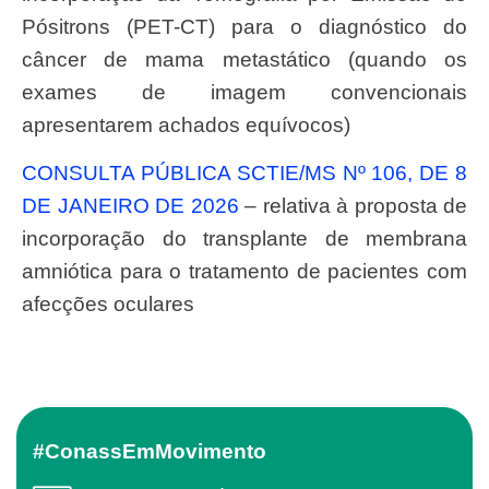
Pósitrons (PET-CT) para o diagnóstico do
câncer de mama metastático (quando os
exames de imagem convencionais
apresentarem achados equívocos)
CONSULTA PÚBLICA SCTIE/MS Nº 106, DE 8
DE JANEIRO DE 2026
– relativa à proposta de
incorporação do transplante de membrana
amniótica para o tratamento de pacientes com
afecções oculares
#ConassEmMovimento