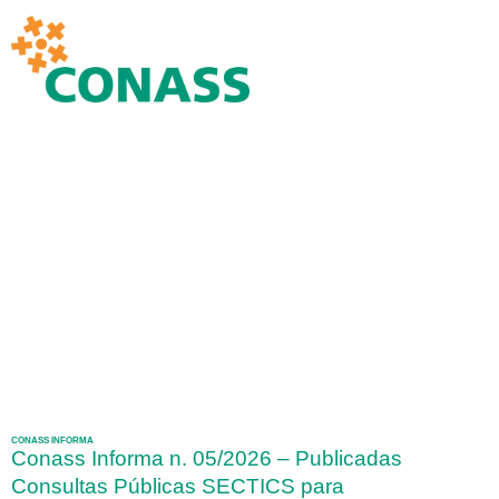
CONASS INFORMA
Conass Informa n. 05/2026 – Publicadas
Consultas Públicas SECTICS para