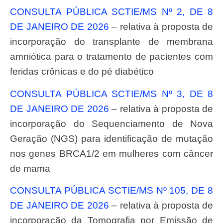
CONSULTA PÚBLICA SCTIE/MS Nº 2, DE 8
DE JANEIRO DE 2026
– relativa à proposta de
incorporação do transplante de membrana
amniótica para o tratamento de pacientes com
feridas crônicas e do pé diabético
CONSULTA PÚBLICA SCTIE/MS Nº 3, DE 8
DE JANEIRO DE 2026
– relativa à proposta de
incorporação do Sequenciamento de Nova
Geração (NGS) para identificação de mutação
nos genes BRCA1/2 em mulheres com câncer
de mama
CONSULTA PÚBLICA SCTIE/MS Nº 105, DE 8
DE JANEIRO DE 2026
– relativa à proposta de
incorporação da Tomografia por Emissão de