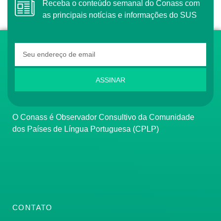
Receba o conteúdo semanal do Conass com
as principais notícias e informações do SUS
ASSINAR
O Conass é Observador Consultivo da Comunidade
dos Países de Língua Portuguesa (CPLP)
CONTATO