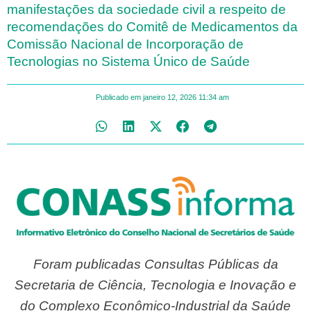
manifestações da sociedade civil a respeito de
recomendações do Comitê de Medicamentos da
Comissão Nacional de Incorporação de
Tecnologias no Sistema Único de Saúde
Publicado em
janeiro 12, 2026
11:34 am
Foram publicadas Consultas Públicas da
Secretaria de Ciência, Tecnologia e Inovação e
do Complexo Econômico-Industrial da Saúde