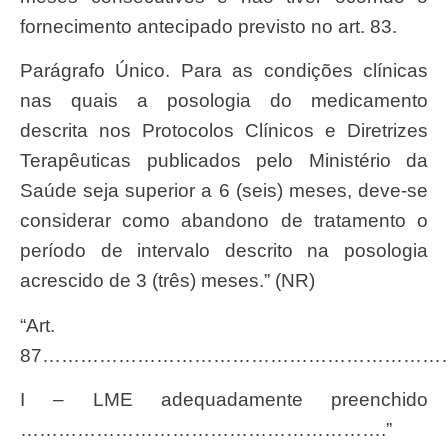
fornecimento antecipado previsto no art. 83.
Parágrafo Único. Para as condições clínicas
nas quais a posologia do medicamento
descrita nos Protocolos Clínicos e Diretrizes
Terapêuticas publicados pelo Ministério da
Saúde seja superior a 6 (seis) meses, deve-se
considerar como abandono de tratamento o
período de intervalo descrito na posologia
acrescido de 3 (três) meses.” (NR)
“Art.
87………………………………………………………
I – LME adequadamente preenchido
………………………………………………….”