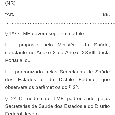
(NR)
“Art. 88.
……………………………………………………………
§ 1º O LME deverá seguir o modelo:
I – proposto pelo Ministério da Saúde,
constante no Anexo 2 do Anexo XXVIII desta
Portaria; ou
II – padronizado pelas Secretarias de Saúde
dos Estados e do Distrito Federal, que
observará os parâmetros do § 2º.
§ 2º O modelo de LME padronizado pelas
Secretarias de Saúde dos Estados e do Distrito
Federal deverá: