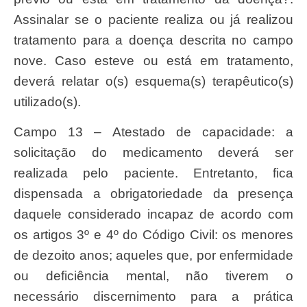
Assinalar se o paciente realiza ou já realizou
tratamento para a doença descrita no campo
nove. Caso esteve ou está em tratamento,
deverá relatar o(s) esquema(s) terapêutico(s)
utilizado(s).
Campo 13 – Atestado de capacidade: a
solicitação do medicamento deverá ser
realizada pelo paciente. Entretanto, fica
dispensada a obrigatoriedade da presença
daquele considerado incapaz de acordo com
os artigos 3º e 4º do Código Civil: os menores
de dezoito anos; aqueles que, por enfermidade
ou deficiência mental, não tiverem o
necessário discernimento para a prática