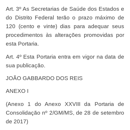
Art. 3º As Secretarias de Saúde dos Estados e
do Distrito Federal terão o prazo máximo de
120 (cento e vinte) dias para adequar seus
procedimentos às alterações promovidas por
esta Portaria.
Art. 4º Esta Portaria entra em vigor na data de
sua publicação.
JOÃO GABBARDO DOS REIS
ANEXO I
(Anexo 1 do Anexo XXVIII da Portaria de
Consolidação nº 2/GM/MS, de 28 de setembro
de 2017)