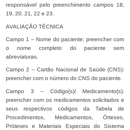
responsável pelo preenchimento campos 18,
19, 20, 21, 22 e 23.
AVALIAÇÃO TÉCNICA
Campo 1 – Nome do paciente: preencher com
o nome completo do paciente sem
abreviaturas.
Campo 2 – Cartão Nacional de Saúde (CNS):
preencher com o número do CNS do paciente.
Campo 3 – Código(s)/ Medicamento(s):
preencher com os medicamentos solicitados e
seus respectivos códigos da Tabela de
Procedimentos, Medicamentos, Órteses,
Próteses e Materiais Especiais do Sistema