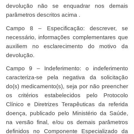
devolução não se enquadrar nos demais
parâmetros descritos acima .
Campo 8 – Especificação: descrever, se
necessário, informações complementares que
auxiliem no esclarecimento do motivo da
devolução.
Campo 9 – Indeferimento: o indeferimento
caracteriza-se pela negativa da solicitação
do(s) medicamento(s), seja por não preencher
os critérios estabelecidos pelo Protocolo
Clínico e Diretrizes Terapêuticas da referida
doença, publicado pelo Ministério da Saúde,
na versão final, e/ou os demais parâmetros
definidos no Componente Especializado da