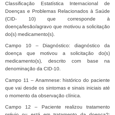
Classificação Estatística Internacional de
Doenças e Problemas Relacionados à Saúde
(CID- 10) que corresponde à
doença/lesão/agravo que motivou a solicitação
do(s) medicamento(s).
Campo 10 – Diagnóstico: diagnóstico da
doença que motivou a solicitação do(s)
medicamento(s), descrito com base na
denominação da CID-10.
Campo 11 – Anamnese: histórico do paciente
que vai desde os sintomas e sinais iniciais até
o momento da observação clínica.
Campo 12 – Paciente realizou tratamento
prévio ou está em tratamento da doença?: