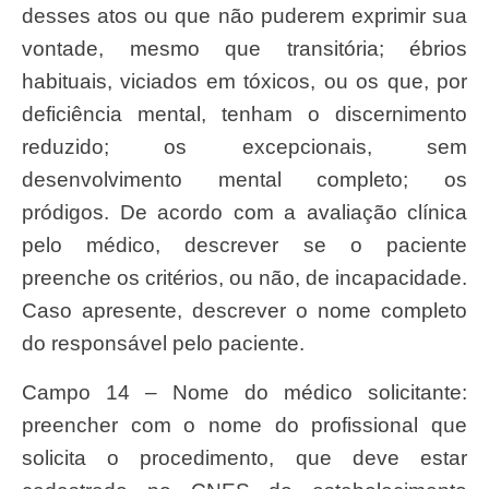
desses atos ou que não puderem exprimir sua
vontade, mesmo que transitória; ébrios
habituais, viciados em tóxicos, ou os que, por
deficiência mental, tenham o discernimento
reduzido; os excepcionais, sem
desenvolvimento mental completo; os
pródigos. De acordo com a avaliação clínica
pelo médico, descrever se o paciente
preenche os critérios, ou não, de incapacidade.
Caso apresente, descrever o nome completo
do responsável pelo paciente.
Campo 14 – Nome do médico solicitante:
preencher com o nome do profissional que
solicita o procedimento, que deve estar