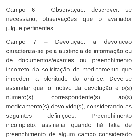
Campo 6 – Observação: descrever, se
necessário, observações que o avaliador
julgue pertinentes.
Campo 7 – Devolução: a devolução
caracteriza-se pela ausência de informação ou
de documentos/exames ou preenchimento
incorreto da solicitação do medicamento que
impedem a plenitude da análise. Deve-se
assinalar qual o motivo da devolução e o(s)
número(s) correspondente(s) ao(s)
medicamento(s) devolvido(s), considerando as
seguintes definições: Preenchimento
incompleto: assinalar quando há falta de
preenchimento de algum campo considerado