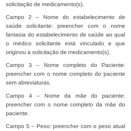
solicitação de medicamento(s).
Campo 2 – Nome do estabelecimento de
saúde solicitante: preencher com o nome
fantasia do estabelecimento de saúde ao qual
o médico solicitante está vinculado e que
originou a solicitação de medicamento(s).
Campo 3 – Nome completo do Paciente:
preencher com o nome completo do paciente
sem abreviaturas.
Campo 4 – Nome da mãe do paciente:
preencher com o nome completo da mãe do
paciente.
Campo 5 – Peso: preencher com o peso atual