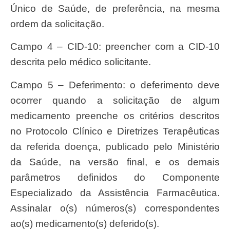
Único de Saúde, de preferência, na mesma
ordem da solicitação.
Campo 4 – CID-10: preencher com a CID-10
descrita pelo médico solicitante.
Campo 5 – Deferimento: o deferimento deve
ocorrer quando a solicitação de algum
medicamento preenche os critérios descritos
no Protocolo Clínico e Diretrizes Terapêuticas
da referida doença, publicado pelo Ministério
da Saúde, na versão final, e os demais
parâmetros definidos do Componente
Especializado da Assistência Farmacêutica.
Assinalar o(s) números(s) correspondentes
ao(s) medicamento(s) deferido(s).