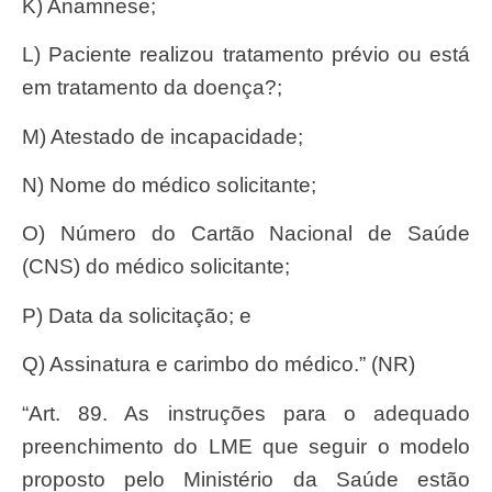
k) Anamnese;
l) Paciente realizou tratamento prévio ou está
em tratamento da doença?;
m) Atestado de incapacidade;
n) Nome do médico solicitante;
o) Número do Cartão Nacional de Saúde
(CNS) do médico solicitante;
p) Data da solicitação; e
q) Assinatura e carimbo do médico.” (NR)
“Art. 89. As instruções para o adequado
preenchimento do LME que seguir o modelo
proposto pelo Ministério da Saúde estão