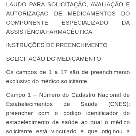
LAUDO PARA SOLICITAÇÃO, AVALIAÇÃO E
AUTORIZAÇÃO DE MEDICAMENTOS DO
COMPONENTE ESPECIALIZADO DA
ASSISTÊNCIA FARMACÊUTICA
INSTRUÇÕES DE PREENCHIMENTO
SOLICITAÇÃO DO MEDICAMENTO
Os campos de 1 a 17 são de preenchimento
exclusivo do médico solicitante.
Campo 1 – Número do Cadastro Nacional de
Estabelecimentos de Saúde (CNES):
preencher com o código identificador do
estabelecimento de saúde ao qual o médico
solicitante está vinculado e que originou a