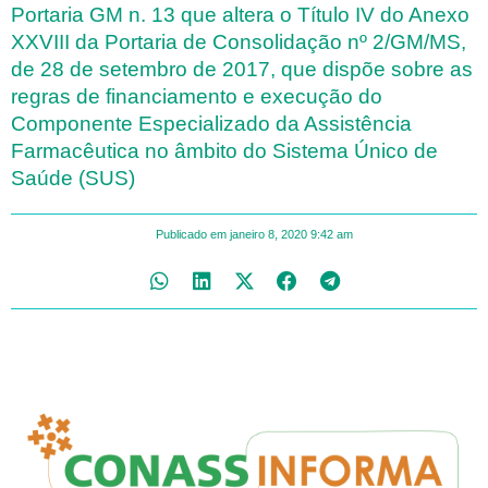
Portaria GM n. 13 que altera o Título IV do Anexo
XXVIII da Portaria de Consolidação nº 2/GM/MS,
de 28 de setembro de 2017, que dispõe sobre as
regras de financiamento e execução do
Componente Especializado da Assistência
Farmacêutica no âmbito do Sistema Único de
Saúde (SUS)
Publicado em
janeiro 8, 2020
9:42 am