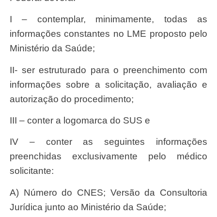
I – contemplar, minimamente, todas as
informações constantes no LME proposto pelo
Ministério da Saúde;
II- ser estruturado para o preenchimento com
informações sobre a solicitação, avaliação e
autorização do procedimento;
III – conter a logomarca do SUS e
IV – conter as seguintes informações
preenchidas exclusivamente pelo médico
solicitante:
a) Número do CNES; Versão da Consultoria
Jurídica junto ao Ministério da Saúde;