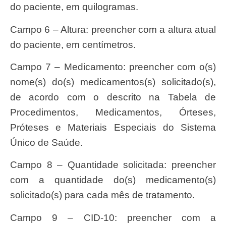
do paciente, em quilogramas.
Campo 6 – Altura: preencher com a altura atual
do paciente, em centímetros.
Campo 7 – Medicamento: preencher com o(s)
nome(s) do(s) medicamentos(s) solicitado(s),
de acordo com o descrito na Tabela de
Procedimentos, Medicamentos, Órteses,
Próteses e Materiais Especiais do Sistema
Único de Saúde.
Campo 8 – Quantidade solicitada: preencher
com a quantidade do(s) medicamento(s)
solicitado(s) para cada mês de tratamento.
Campo 9 – CID-10: preencher com a