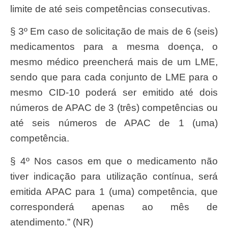
limite de até seis competências consecutivas.
§ 3º Em caso de solicitação de mais de 6 (seis)
medicamentos para a mesma doença, o
mesmo médico preencherá mais de um LME,
sendo que para cada conjunto de LME para o
mesmo CID-10 poderá ser emitido até dois
números de APAC de 3 (três) competências ou
até seis números de APAC de 1 (uma)
competência.
§ 4º Nos casos em que o medicamento não
tiver indicação para utilização contínua, será
emitida APAC para 1 (uma) competência, que
corresponderá apenas ao mês de
atendimento.” (NR)