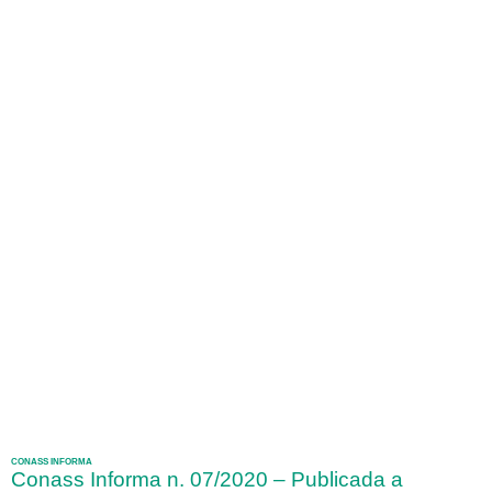
CONASS INFORMA
Conass Informa n. 07/2020 – Publicada a