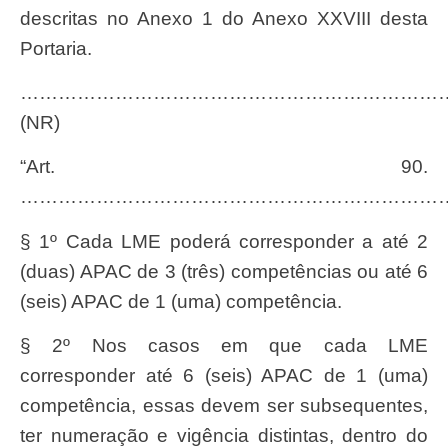
descritas no Anexo 1 do Anexo XXVIII desta
Portaria.
……………………………………………………………
(NR)
“Art. 90.
…………………………………………………………
§ 1º Cada LME poderá corresponder a até 2
(duas) APAC de 3 (três) competências ou até 6
(seis) APAC de 1 (uma) competência.
§ 2º Nos casos em que cada LME
corresponder até 6 (seis) APAC de 1 (uma)
competência, essas devem ser subsequentes,
ter numeração e vigência distintas, dentro do