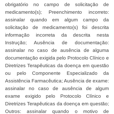
obrigatório no campo de solicitação de
medicamento(s); Preenchimento incorreto:
assinalar quando em algum campo da
solicitação de medicamento(s) foi descrita
informação incorreta da descrita nesta
Instrução; Ausência de documentação:
assinalar no caso de ausência de alguma
documentação exigida pelo Protocolo Clínico e
Diretrizes Terapêuticas da doença em questão
ou pelo Componente Especializado da
Assistência Farmacêutica; Ausência de exame:
assinalar no caso de ausência de algum
exame exigido pelo Protocolo Clínico e
Diretrizes Terapêuticas da doença em questão;
Outros: assinalar quando o motivo de