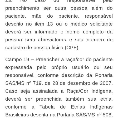
23. No caso do responsável pelo
preenchimento ser outra pessoa além do
paciente, mãe do paciente, responsável
descrito no item 13 ou o médico solicitante
deverá ser informado o nome completo da
pessoa sem abreviaturas e seu número de
cadastro de pessoa física (CPF).
Campo 19 – Preencher a raça/cor do paciente
expressada pelo próprio usuário ou seu
responsável, conforme descrição da Portaria
SAS/MS nº 719, de 28 de dezembro de 2007.
Caso seja assinalada a Raça/Cor Indígena,
deverá ser preenchida também sua etnia,
conforme a Tabela de Etnias Indígenas
Brasileiras descrita na Portaria SAS/MS nº 508,