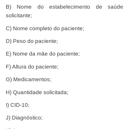
b) Nome do estabelecimento de saúde
solicitante;
c) Nome completo do paciente;
d) Peso do paciente;
e) Nome da mãe do paciente;
f) Altura do paciente;
g) Medicamentos;
h) Quantidade solicitada;
i) CID-10;
j) Diagnóstico;