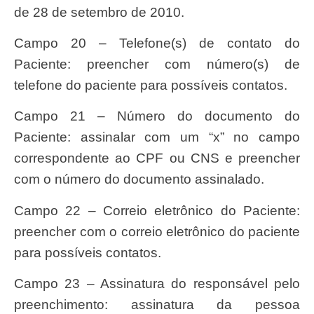
de 28 de setembro de 2010.
Campo 20 – Telefone(s) de contato do
Paciente: preencher com número(s) de
telefone do paciente para possíveis contatos.
Campo 21 – Número do documento do
Paciente: assinalar com um “x” no campo
correspondente ao CPF ou CNS e preencher
com o número do documento assinalado.
Campo 22 – Correio eletrônico do Paciente:
preencher com o correio eletrônico do paciente
para possíveis contatos.
Campo 23 – Assinatura do responsável pelo
preenchimento: assinatura da pessoa