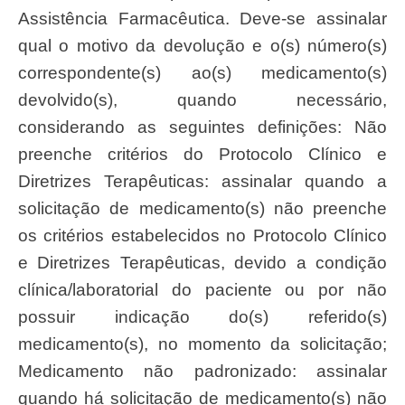
Assistência Farmacêutica. Deve-se assinalar
qual o motivo da devolução e o(s) número(s)
correspondente(s) ao(s) medicamento(s)
devolvido(s), quando necessário,
considerando as seguintes definições: Não
preenche critérios do Protocolo Clínico e
Diretrizes Terapêuticas: assinalar quando a
solicitação de medicamento(s) não preenche
os critérios estabelecidos no Protocolo Clínico
e Diretrizes Terapêuticas, devido a condição
clínica/laboratorial do paciente ou por não
possuir indicação do(s) referido(s)
medicamento(s), no momento da solicitação;
Medicamento não padronizado: assinalar
quando há solicitação de medicamento(s) não