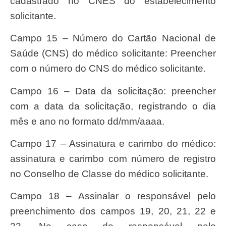
cadastrado no CNES do estabelecimento
solicitante.
Campo 15 – Número do Cartão Nacional de
Saúde (CNS) do médico solicitante: Preencher
com o número do CNS do médico solicitante.
Campo 16 – Data da solicitação: preencher
com a data da solicitação, registrando o dia
mês e ano no formato dd/mm/aaaa.
Campo 17 – Assinatura e carimbo do médico:
assinatura e carimbo com número de registro
no Conselho de Classe do médico solicitante.
Campo 18 – Assinalar o responsável pelo
preenchimento dos campos 19, 20, 21, 22 e