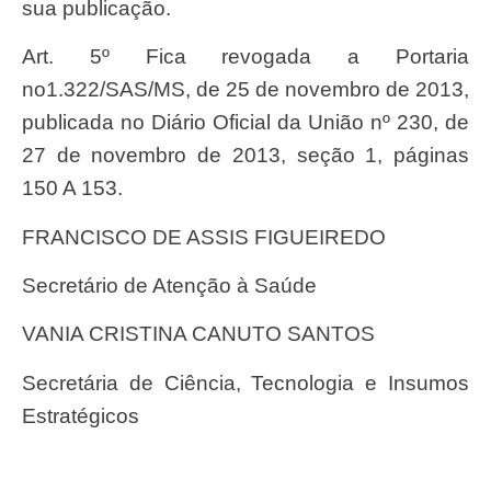
sua publicação.
Art. 5º Fica revogada a Portaria
no1.322/SAS/MS, de 25 de novembro de 2013,
publicada no Diário Oficial da União nº 230, de
27 de novembro de 2013, seção 1, páginas
150 A 153.
FRANCISCO DE ASSIS FIGUEIREDO
Secretário de Atenção à Saúde
VANIA CRISTINA CANUTO SANTOS
Secretária de Ciência, Tecnologia e Insumos
Estratégicos