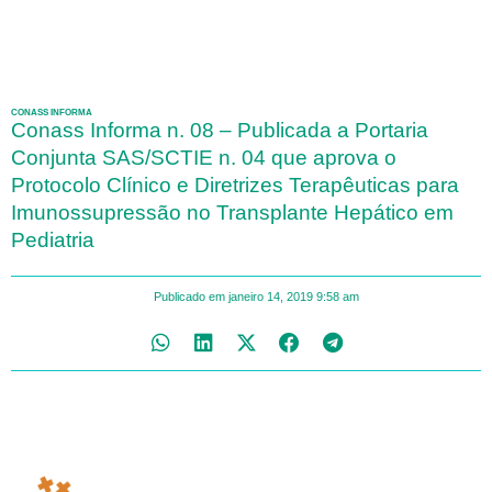
CONASS INFORMA
Conass Informa n. 08 – Publicada a Portaria
Conjunta SAS/SCTIE n. 04 que aprova o
Protocolo Clínico e Diretrizes Terapêuticas para
Imunossupressão no Transplante Hepático em
Pediatria
Publicado em
janeiro 14, 2019
9:58 am