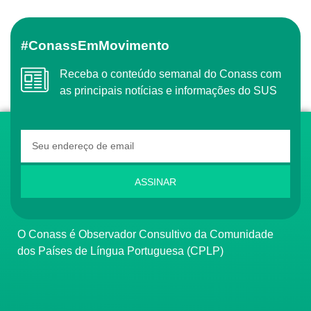
#ConassEmMovimento
Receba o conteúdo semanal do Conass com
as principais notícias e informações do SUS
ASSINAR
O Conass é Observador Consultivo da Comunidade
dos Países de Língua Portuguesa (CPLP)