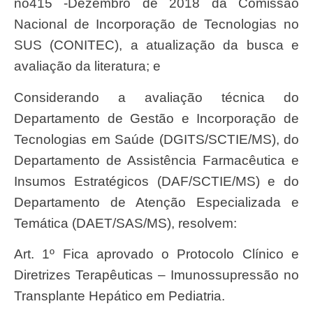
no415 -Dezembro de 2018 da Comissão
Nacional de Incorporação de Tecnologias no
SUS (CONITEC), a atualização da busca e
avaliação da literatura; e
Considerando a avaliação técnica do
Departamento de Gestão e Incorporação de
Tecnologias em Saúde (DGITS/SCTIE/MS), do
Departamento de Assistência Farmacêutica e
Insumos Estratégicos (DAF/SCTIE/MS) e do
Departamento de Atenção Especializada e
Temática (DAET/SAS/MS), resolvem:
Art. 1º Fica aprovado o Protocolo Clínico e
Diretrizes Terapêuticas – Imunossupressão no
Transplante Hepático em Pediatria.