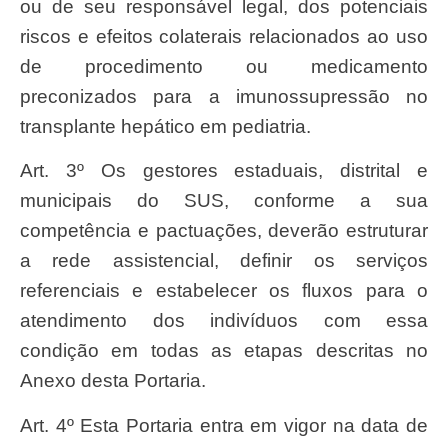
ou de seu responsável legal, dos potenciais
riscos e efeitos colaterais relacionados ao uso
de procedimento ou medicamento
preconizados para a imunossupressão no
transplante hepático em pediatria.
Art. 3º Os gestores estaduais, distrital e
municipais do SUS, conforme a sua
competência e pactuações, deverão estruturar
a rede assistencial, definir os serviços
referenciais e estabelecer os fluxos para o
atendimento dos indivíduos com essa
condição em todas as etapas descritas no
Anexo desta Portaria.
Art. 4º Esta Portaria entra em vigor na data de