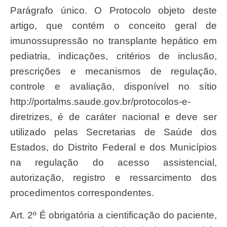
Parágrafo único. O Protocolo objeto deste
artigo, que contém o conceito geral de
imunossupressão no transplante hepático em
pediatria, indicações, critérios de inclusão,
prescrições e mecanismos de regulação,
controle e avaliação, disponível no sítio
http://portalms.saude.gov.br/protocolos-e-
diretrizes, é de caráter nacional e deve ser
utilizado pelas Secretarias de Saúde dos
Estados, do Distrito Federal e dos Municípios
na regulação do acesso assistencial,
autorização, registro e ressarcimento dos
procedimentos correspondentes.
Art. 2º É obrigatória a cientificação do paciente,