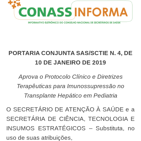
PORTARIA CONJUNTA SAS/SCTIE N. 4, DE
10 DE JANEIRO DE 2019
Aprova o Protocolo Clínico e Diretrizes
Terapêuticas para Imunossupressão no
Transplante Hepático em Pediatria
O SECRETÁRIO DE ATENÇÃO À SAÚDE e a
SECRETÁRIA DE CIÊNCIA, TECNOLOGIA E
INSUMOS ESTRATÉGICOS – Substituta, no
uso de suas atribuições,