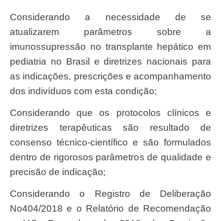
Considerando a necessidade de se
atualizarem parâmetros sobre a
imunossupressão no transplante hepático em
pediatria no Brasil e diretrizes nacionais para
as indicações, prescrições e acompanhamento
dos indivíduos com esta condição;
Considerando que os protocolos clínicos e
diretrizes terapêuticas são resultado de
consenso técnico-científico e são formulados
dentro de rigorosos parâmetros de qualidade e
precisão de indicação;
Considerando o Registro de Deliberação
No404/2018 e o Relatório de Recomendação