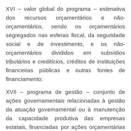
XVI – valor global do programa – estimativa
dos recursos orçamentários e não-
orçamentários, sendo os orçamentários
segregados nas esferas fiscal, da seguridade
social e de investimento, e os não-
orçamentários divididos em subsídios
tributários e creditícios, créditos de instituições
financeiras públicas e outras fontes de
financiamento;
XVII – programa de gestão – conjunto de
ações governamentais relacionadas à gestão
da atuação governamental ou à manutenção
da capacidade produtiva das empresas
estatais, financiadas por ações orçamentárias