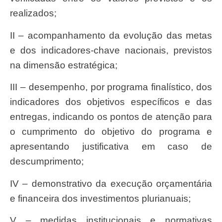
realizados;
II – acompanhamento da evolução das metas
e dos indicadores-chave nacionais, previstos
na dimensão estratégica;
III – desempenho, por programa finalístico, dos
indicadores dos objetivos específicos e das
entregas, indicando os pontos de atenção para
o cumprimento do objetivo do programa e
apresentando justificativa em caso de
descumprimento;
IV – demonstrativo da execução orçamentária
e financeira dos investimentos plurianuais;
V – medidas institucionais e normativas