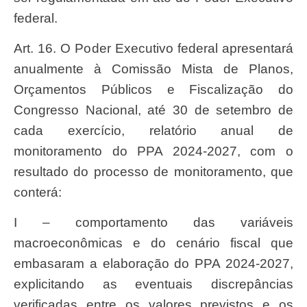
federal.
Art. 16. O Poder Executivo federal apresentará
anualmente à Comissão Mista de Planos,
Orçamentos Públicos e Fiscalização do
Congresso Nacional, até 30 de setembro de
cada exercício, relatório anual de
monitoramento do PPA 2024-2027, com o
resultado do processo de monitoramento, que
conterá:
I – comportamento das variáveis
macroeconômicas e do cenário fiscal que
embasaram a elaboração do PPA 2024-2027,
explicitando as eventuais discrepâncias
verificadas entre os valores previstos e os