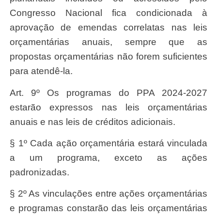
Congresso Nacional fica condicionada à
aprovação de emendas correlatas nas leis
orçamentárias anuais, sempre que as
propostas orçamentárias não forem suficientes
para atendê-la.
Art. 9º Os programas do PPA 2024-2027
estarão expressos nas leis orçamentárias
anuais e nas leis de créditos adicionais.
§ 1º Cada ação orçamentária estará vinculada
a um programa, exceto as ações
padronizadas.
§ 2º As vinculações entre ações orçamentárias
e programas constarão das leis orçamentárias