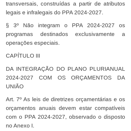
transversais, construídas a partir de atributos
legais e infralegais do PPA 2024-2027.
§ 3º Não integram o PPA 2024-2027 os
programas destinados exclusivamente a
operações especiais.
CAPÍTULO III
DA INTEGRAÇÃO DO PLANO PLURIANUAL
2024-2027 COM OS ORÇAMENTOS DA
UNIÃO
Art. 7º As leis de diretrizes orçamentárias e os
orçamentos anuais devem estar compatíveis
com o PPA 2024-2027, observado o disposto
no Anexo I.