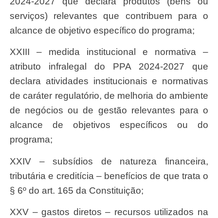
2024-2027 que declara produtos (bens ou
serviços) relevantes que contribuem para o
alcance de objetivo específico do programa;
XXIII – medida institucional e normativa –
atributo infralegal do PPA 2024-2027 que
declara atividades institucionais e normativas
de caráter regulatório, de melhoria do ambiente
de negócios ou de gestão relevantes para o
alcance de objetivos específicos ou do
programa;
XXIV – subsídios de natureza financeira,
tributária e creditícia – benefícios de que trata o
§ 6º do art. 165 da Constituição;
XXV – gastos diretos – recursos utilizados na