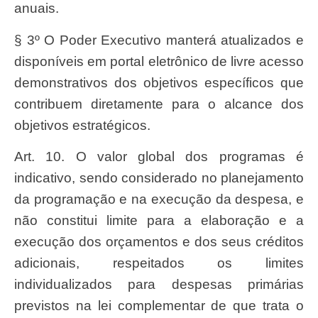
anuais.
§ 3º O Poder Executivo manterá atualizados e
disponíveis em portal eletrônico de livre acesso
demonstrativos dos objetivos específicos que
contribuem diretamente para o alcance dos
objetivos estratégicos.
Art. 10. O valor global dos programas é
indicativo, sendo considerado no planejamento
da programação e na execução da despesa, e
não constitui limite para a elaboração e a
execução dos orçamentos e dos seus créditos
adicionais, respeitados os limites
individualizados para despesas primárias
previstos na lei complementar de que trata o