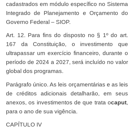
cadastrados em módulo específico no Sistema
Integrado de Planejamento e Orçamento do
Governo Federal – SIOP.
Art. 12. Para fins do disposto no § 1º do art.
167 da Constituição, o investimento que
ultrapassar um exercício financeiro, durante o
período de 2024 a 2027, será incluído no valor
global dos programas.
Parágrafo único. As leis orçamentárias e as leis
de créditos adicionais detalharão, em seus
anexos, os investimentos de que trata o
caput
,
para o ano de sua vigência.
CAPÍTULO IV