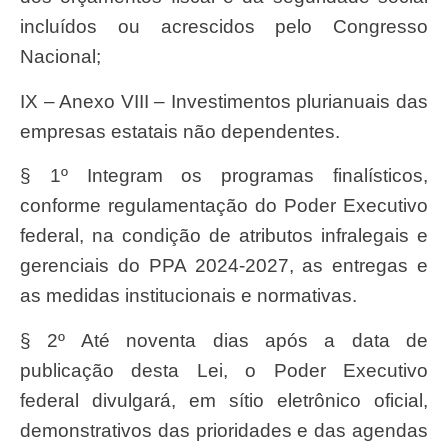
incluídos ou acrescidos pelo Congresso
Nacional;
IX – Anexo VIII – Investimentos plurianuais das
empresas estatais não dependentes.
§ 1º Integram os programas finalísticos,
conforme regulamentação do Poder Executivo
federal, na condição de atributos infralegais e
gerenciais do PPA 2024-2027, as entregas e
as medidas institucionais e normativas.
§ 2º Até noventa dias após a data de
publicação desta Lei, o Poder Executivo
federal divulgará, em sítio eletrônico oficial,
demonstrativos das prioridades e das agendas