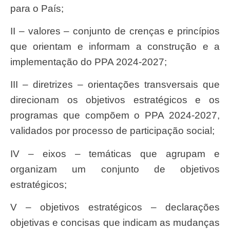
para o País;
II – valores – conjunto de crenças e princípios
que orientam e informam a construção e a
implementação do PPA 2024-2027;
III – diretrizes – orientações transversais que
direcionam os objetivos estratégicos e os
programas que compõem o PPA 2024-2027,
validados por processo de participação social;
IV – eixos – temáticas que agrupam e
organizam um conjunto de objetivos
estratégicos;
V – objetivos estratégicos – declarações
objetivas e concisas que indicam as mudanças