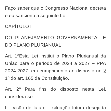
Faço saber que o Congresso Nacional decreta
e eu sanciono a seguinte Lei:
CAPÍTULO I
DO PLANEJAMENTO GOVERNAMENTAL E
DO PLANO PLURIANUAL
Art. 1ºEsta Lei institui o Plano Plurianual da
União para o período de 2024 a 2027 – PPA
2024-2027, em cumprimento ao disposto no §
1º do art. 165 da Constituição.
Art. 2º Para fins do disposto nesta Lei,
considera-se:
I – visão de futuro – situação futura desejada