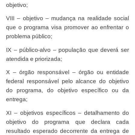
objetivo;
VIII – objetivo – mudança na realidade social
que o programa visa promover ao enfrentar o
problema público;
IX – público-alvo – população que deverá ser
atendida e priorizada;
X – órgão responsável – órgão ou entidade
federal responsável pelo alcance do objetivo
do programa, do objetivo específico ou da
entrega;
XI – objetivos específicos – detalhamento do
objetivo do programa que declara cada
resultado esperado decorrente da entrega de