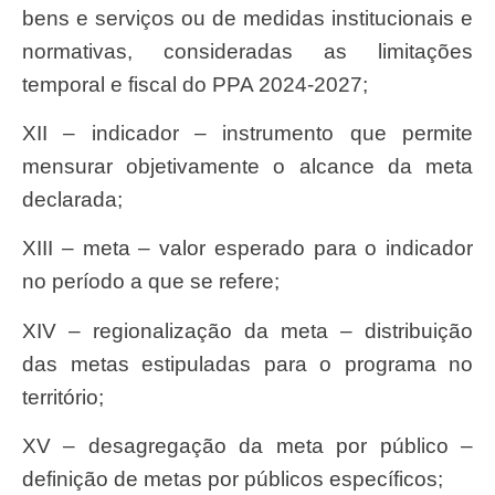
bens e serviços ou de medidas institucionais e
normativas, consideradas as limitações
temporal e fiscal do PPA 2024-2027;
XII – indicador – instrumento que permite
mensurar objetivamente o alcance da meta
declarada;
XIII – meta – valor esperado para o indicador
no período a que se refere;
XIV – regionalização da meta – distribuição
das metas estipuladas para o programa no
território;
XV – desagregação da meta por público –
definição de metas por públicos específicos;