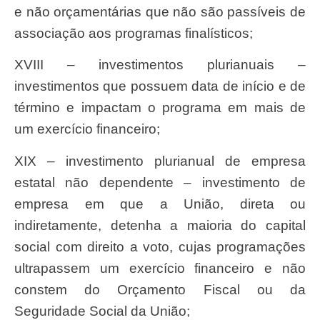
e não orçamentárias que não são passíveis de
associação aos programas finalísticos;
XVIII – investimentos plurianuais –
investimentos que possuem data de início e de
término e impactam o programa em mais de
um exercício financeiro;
XIX – investimento plurianual de empresa
estatal não dependente – investimento de
empresa em que a União, direta ou
indiretamente, detenha a maioria do capital
social com direito a voto, cujas programações
ultrapassem um exercício financeiro e não
constem do Orçamento Fiscal ou da
Seguridade Social da União;