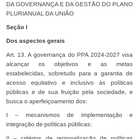
DA GOVERNANÇA E DA GESTÃO DO PLANO
PLURIANUAL DA UNIÃO
Seção I
Dos aspectos gerais
Art. 13. A governança do PPA 2024-2027 visa
alcançar os objetivos e as metas
estabelecidas, sobretudo para a garantia de
acesso equitativo e inclusivo às políticas
públicas e de sua fruição pela sociedade, e
busca o aperfeiçoamento dos:
I – mecanismos de implementação e
integração de políticas públicas;
II – critérios de regionalização de políticas