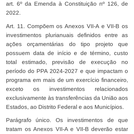
art. 6º da Emenda à Constituição nº 126, de
2022.
Art. 11. Compõem os Anexos VII-A e VII-B os
investimentos plurianuais definidos entre as
ações orçamentárias do tipo projeto que
possuem data de início e de término, custo
total estimado, previsão de execução no
período do PPA 2024-2027 e que impactam o
programa em mais de um exercício financeiro,
exceto os investimentos relacionados
exclusivamente às transferências da União aos
Estados, ao Distrito Federal e aos Municípios.
Parágrafo único. Os investimentos de que
tratam os Anexos VII-A e VII-B deverão estar