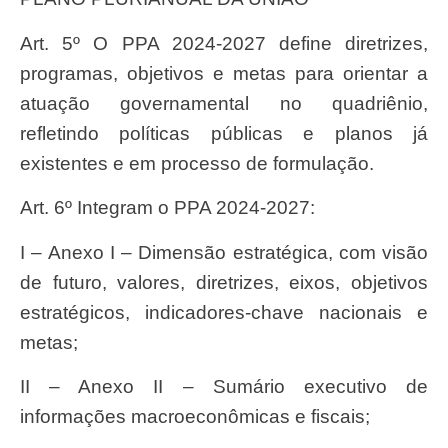
Art. 5º O PPA 2024-2027 define diretrizes,
programas, objetivos e metas para orientar a
atuação governamental no quadriênio,
refletindo políticas públicas e planos já
existentes e em processo de formulação.
Art. 6º Integram o PPA 2024-2027:
I – Anexo I – Dimensão estratégica, com visão
de futuro, valores, diretrizes, eixos, objetivos
estratégicos, indicadores-chave nacionais e
metas;
II – Anexo II – Sumário executivo de
informações macroeconômicas e fiscais;