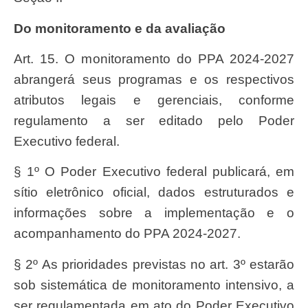
Do monitoramento e da avaliação
Art. 15. O monitoramento do PPA 2024-2027
abrangerá seus programas e os respectivos
atributos legais e gerenciais, conforme
regulamento a ser editado pelo Poder
Executivo federal.
§ 1º O Poder Executivo federal publicará, em
sítio eletrônico oficial, dados estruturados e
informações sobre a implementação e o
acompanhamento do PPA 2024-2027.
§ 2º As prioridades previstas no art. 3º estarão
sob sistemática de monitoramento intensivo, a
ser regulamentada em ato do Poder Executivo