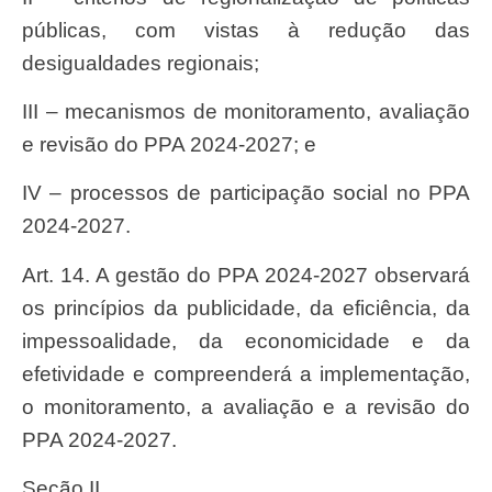
públicas, com vistas à redução das
desigualdades regionais;
III – mecanismos de monitoramento, avaliação
e revisão do PPA 2024-2027; e
IV – processos de participação social no PPA
2024-2027.
Art. 14. A gestão do PPA 2024-2027 observará
os princípios da publicidade, da eficiência, da
impessoalidade, da economicidade e da
efetividade e compreenderá a implementação,
o monitoramento, a avaliação e a revisão do
PPA 2024-2027.
Seção II