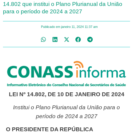
14.802 que institui o Plano Plurianual da União
para o período de 2024 a 2027
Publicado em
janeiro 11, 2024
11:37 am
LEI Nº 14.802, DE 10 DE JANEIRO DE 2024
Institui o Plano Plurianual da União para o
período de 2024 a 2027
O PRESIDENTE DA REPÚBLICA