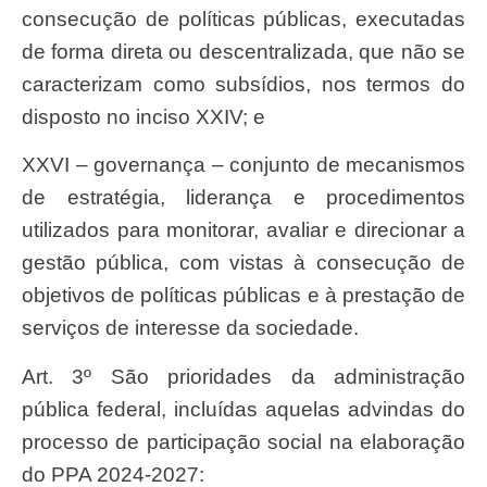
consecução de políticas públicas, executadas
de forma direta ou descentralizada, que não se
caracterizam como subsídios, nos termos do
disposto no inciso XXIV; e
XXVI – governança – conjunto de mecanismos
de estratégia, liderança e procedimentos
utilizados para monitorar, avaliar e direcionar a
gestão pública, com vistas à consecução de
objetivos de políticas públicas e à prestação de
serviços de interesse da sociedade.
Art. 3º São prioridades da administração
pública federal, incluídas aquelas advindas do
processo de participação social na elaboração
do PPA 2024-2027: