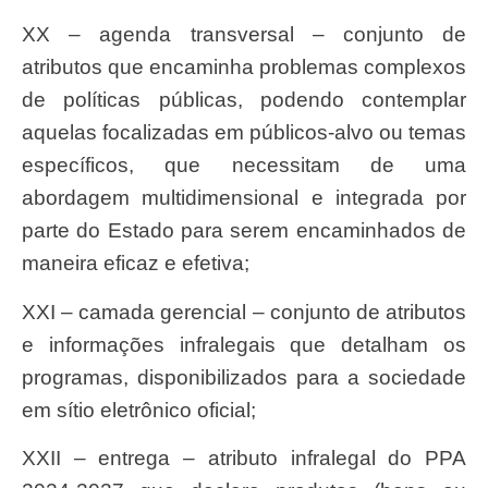
XX – agenda transversal – conjunto de
atributos que encaminha problemas complexos
de políticas públicas, podendo contemplar
aquelas focalizadas em públicos-alvo ou temas
específicos, que necessitam de uma
abordagem multidimensional e integrada por
parte do Estado para serem encaminhados de
maneira eficaz e efetiva;
XXI – camada gerencial – conjunto de atributos
e informações infralegais que detalham os
programas, disponibilizados para a sociedade
em sítio eletrônico oficial;
XXII – entrega – atributo infralegal do PPA