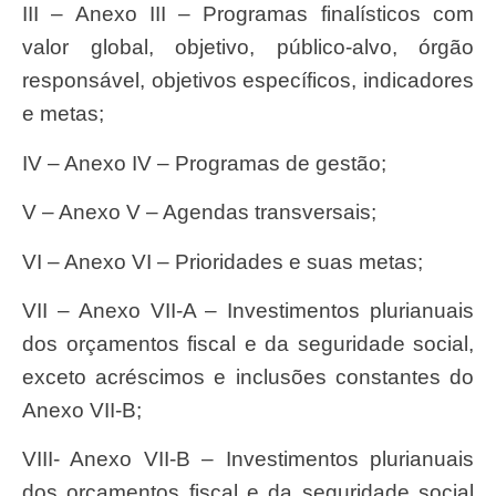
III – Anexo III – Programas finalísticos com
valor global, objetivo, público-alvo, órgão
responsável, objetivos específicos, indicadores
e metas;
IV – Anexo IV – Programas de gestão;
V – Anexo V – Agendas transversais;
VI – Anexo VI – Prioridades e suas metas;
VII – Anexo VII-A – Investimentos plurianuais
dos orçamentos fiscal e da seguridade social,
exceto acréscimos e inclusões constantes do
Anexo VII-B;
VIII- Anexo VII-B – Investimentos plurianuais
dos orçamentos fiscal e da seguridade social