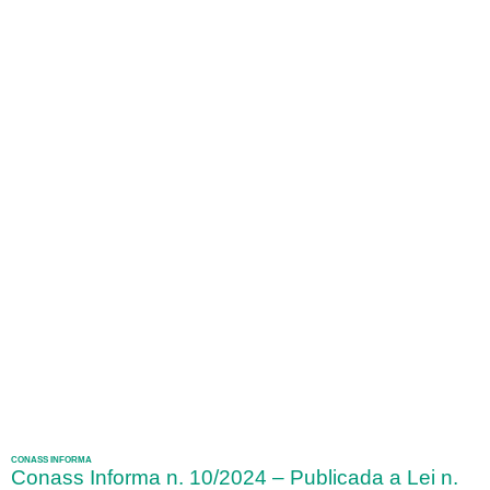
CONASS INFORMA
Conass Informa n. 10/2024 – Publicada a Lei n.