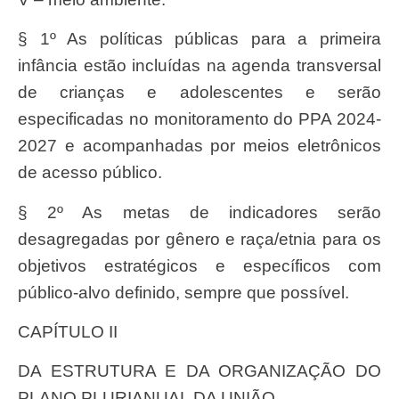
§ 1º As políticas públicas para a primeira
infância estão incluídas na agenda transversal
de crianças e adolescentes e serão
especificadas no monitoramento do PPA 2024-
2027 e acompanhadas por meios eletrônicos
de acesso público.
§ 2º As metas de indicadores serão
desagregadas por gênero e raça/etnia para os
objetivos estratégicos e específicos com
público-alvo definido, sempre que possível.
CAPÍTULO II
DA ESTRUTURA E DA ORGANIZAÇÃO DO
PLANO PLURIANUAL DA UNIÃO