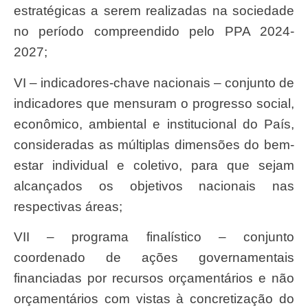
estratégicas a serem realizadas na sociedade
no período compreendido pelo PPA 2024-
2027;
VI – indicadores-chave nacionais – conjunto de
indicadores que mensuram o progresso social,
econômico, ambiental e institucional do País,
consideradas as múltiplas dimensões do bem-
estar individual e coletivo, para que sejam
alcançados os objetivos nacionais nas
respectivas áreas;
VII – programa finalístico – conjunto
coordenado de ações governamentais
financiadas por recursos orçamentários e não
orçamentários com vistas à concretização do