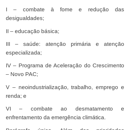
I – combate à fome e redução das
desigualdades;
II – educação básica;
III – saúde: atenção primária e atenção
especializada;
IV – Programa de Aceleração do Crescimento
– Novo PAC;
V – neoindustrialização, trabalho, emprego e
renda; e
VI – combate ao desmatamento e
enfrentamento da emergência climática.