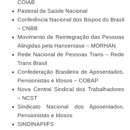
COIAB
Pastoral da Saúde Nacional
Conferência Nacional dos Bispos do Brasil
– CNBB
Movimento de Reintegração das Pessoas
Atingidas pela Hanseníase – MORHAN
Rede Nacional de Pessoas Trans – Rede
Trans Brasil
Confederação Brasileira de Aposentados,
Pensionistas e Idosos – COBAP
Nova Central Sindical dos Trabalhadores
– NCST
Sindicato Nacional dos Aposentados,
Pensionistas e Idosos
SINDINAPI/FS