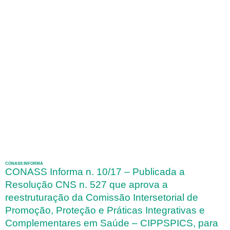
CONASS INFORMA
CONASS Informa n. 10/17 – Publicada a
Resolução CNS n. 527 que aprova a
reestruturação da Comissão Intersetorial de
Promoção, Proteção e Práticas Integrativas e
Complementares em Saúde – CIPPSPICS, para