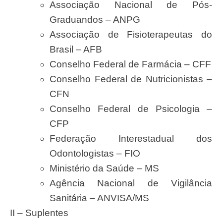
Associação Nacional de Pós-
Graduandos – ANPG
Associação de Fisioterapeutas do
Brasil – AFB
Conselho Federal de Farmácia – CFF
Conselho Federal de Nutricionistas –
CFN
Conselho Federal de Psicologia –
CFP
Federação Interestadual dos
Odontologistas – FIO
Ministério da Saúde – MS
Agência Nacional de Vigilância
Sanitária – ANVISA/MS
II – Suplentes