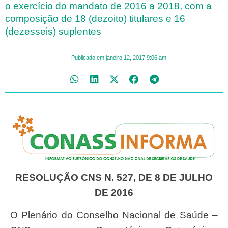
o exercício do mandato de 2016 a 2018, com a
composição de 18 (dezoito) titulares e 16
(dezesseis) suplentes
Publicado em
janeiro 12, 2017
9:06 am
RESOLUÇÃO CNS N. 527, DE 8 DE JULHO
DE 2016
O Plenário do Conselho Nacional de Saúde –