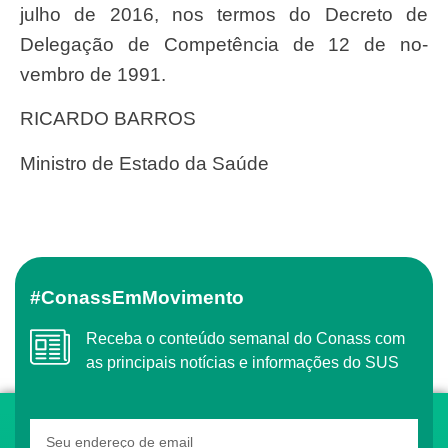
julho de 2016,
nos termos do Decreto de
Delegação de Competência de 12 de no-
vembro de 1991.
RICARDO BARROS
Ministro de Estado da Saúde
#ConassEmMovimento
Receba o conteúdo semanal do Conass com
as principais notícias e informações do SUS