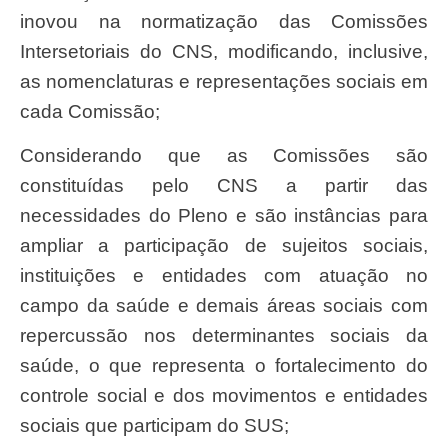
inovou na normatização das Comissões
Intersetoriais do CNS, modificando, inclusive,
as nomenclaturas e representações sociais em
cada Comissão;
Considerando que as Comissões são
constituídas pelo CNS a partir das
necessidades do Pleno e são instâncias para
ampliar a participação de sujeitos sociais,
instituições e entidades com atuação no
campo da saúde e demais áreas sociais com
repercussão nos determinantes sociais da
saúde, o que representa o fortalecimento do
controle social e dos movimentos e entidades
sociais que participam do SUS;