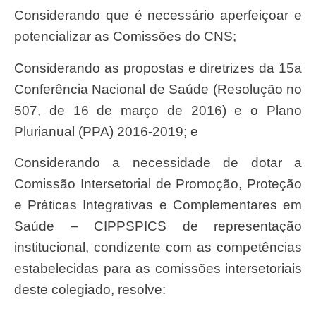
Considerando que é necessário aperfeiçoar e
potencializar as Comissões do CNS;
Considerando as propostas e diretrizes da 15
a
Conferência
Nacional de Saúde (Resolução n
o
507, de 16 de março de 2016) e o
Plano
Plurianual (PPA) 2016-2019; e
Considerando a necessidade de dotar a
Comissão Intersetorial de Promoção, Proteção
e Práticas Integrativas e Complementares em
Saúde – CIPPSPICS de representação
institucional, condizente com as competências
estabelecidas para as comissões intersetoriais
deste colegiado, resolve: