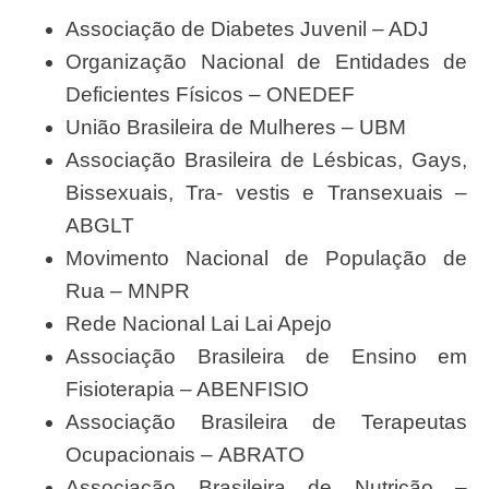
Associação de Diabetes Juvenil – ADJ
Organização Nacional de Entidades de
Deficientes Físicos – ONEDEF
União Brasileira de Mulheres – UBM
Associação Brasileira de Lésbicas, Gays,
Bissexuais, Tra- vestis e Transexuais –
ABGLT
Movimento Nacional de População de
Rua – MNPR
Rede Nacional Lai Lai Apejo
Associação Brasileira de Ensino em
Fisioterapia – ABENFISIO
Associação Brasileira de Terapeutas
Ocupacionais – ABRATO
Associação Brasileira de Nutrição –