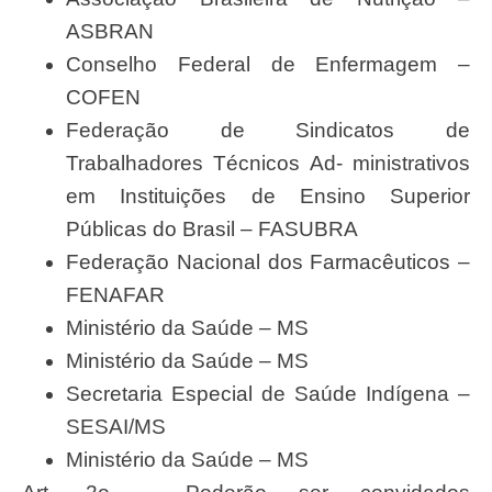
ASBRAN
Conselho Federal de Enfermagem –
COFEN
Federação de Sindicatos de
Trabalhadores Técnicos Ad- ministrativos
em Instituições de Ensino Superior
Públicas do Brasil – FASUBRA
Federação Nacional dos Farmacêuticos –
FENAFAR
Ministério da Saúde – MS
Ministério da Saúde – MS
Secretaria Especial de Saúde Indígena –
SESAI/MS
Ministério da Saúde – MS