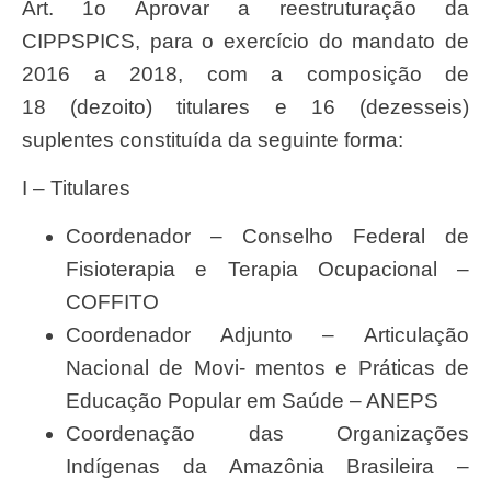
Art. 1
o Aprovar a reestruturação da
CIPPSPICS, para o
exercício do mandato de
2016 a 2018, com a composição de
18 (dezoito) titulares e 16 (dezesseis)
suplentes constituída da seguinte forma:
I – Titulares
Coordenador – Conselho Federal de
Fisioterapia e Terapia Ocupacional –
COFFITO
Coordenador Adjunto – Articulação
Nacional de Movi- mentos e Práticas de
Educação Popular em Saúde – ANEPS
Coordenação das Organizações
Indígenas da Amazônia Brasileira –