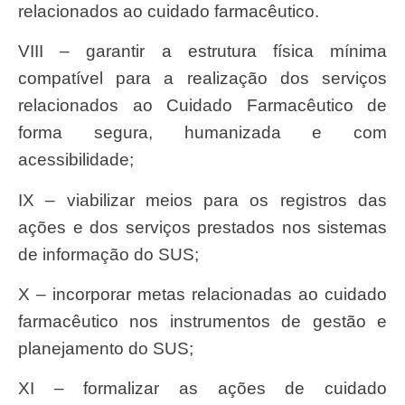
relacionados ao cuidado farmacêutico.
VIII – garantir a estrutura física mínima
compatível para a realização dos serviços
relacionados ao Cuidado Farmacêutico de
forma segura, humanizada e com
acessibilidade;
IX – viabilizar meios para os registros das
ações e dos serviços prestados nos sistemas
de informação do SUS;
X – incorporar metas relacionadas ao cuidado
farmacêutico nos instrumentos de gestão e
planejamento do SUS;
XI – formalizar as ações de cuidado