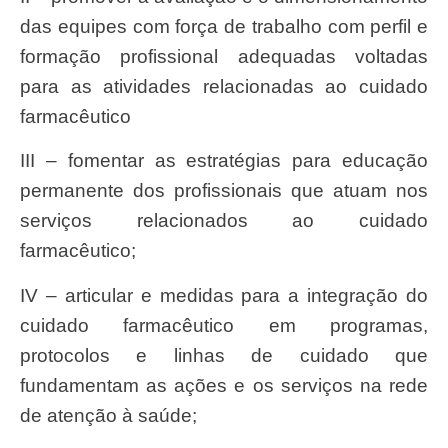
das equipes com força de trabalho com perfil e
formação profissional adequadas voltadas
para as atividades relacionadas ao cuidado
farmacêutico
III – fomentar as estratégias para educação
permanente dos profissionais que atuam nos
serviços relacionados ao cuidado
farmacêutico;
IV – articular e medidas para a integração do
cuidado farmacêutico em programas,
protocolos e linhas de cuidado que
fundamentam as ações e os serviços na rede
de atenção à saúde;