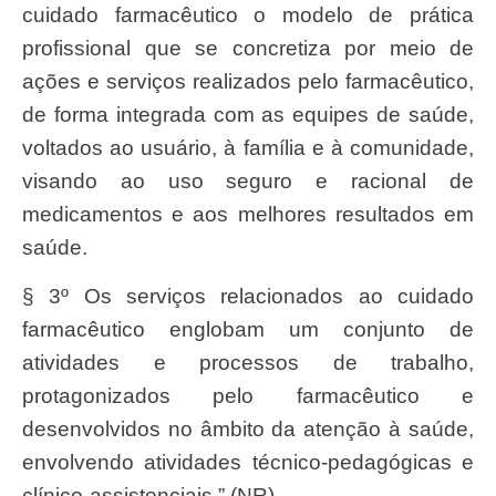
cuidado farmacêutico o modelo de prática
profissional que se concretiza por meio de
ações e serviços realizados pelo farmacêutico,
de forma integrada com as equipes de saúde,
voltados ao usuário, à família e à comunidade,
visando ao uso seguro e racional de
medicamentos e aos melhores resultados em
saúde.
§ 3º Os serviços relacionados ao cuidado
farmacêutico englobam um conjunto de
atividades e processos de trabalho,
protagonizados pelo farmacêutico e
desenvolvidos no âmbito da atenção à saúde,
envolvendo atividades técnico-pedagógicas e
clínico-assistenciais.” (NR)