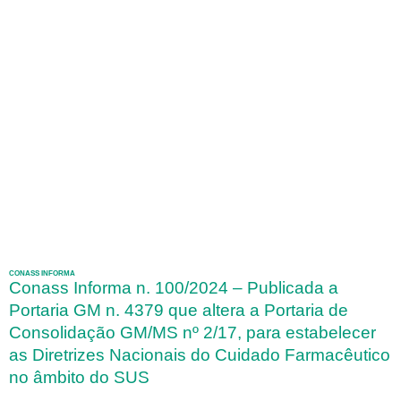
CONASS INFORMA
Conass Informa n. 100/2024 – Publicada a
Portaria GM n. 4379 que altera a Portaria de
Consolidação GM/MS nº 2/17, para estabelecer
as Diretrizes Nacionais do Cuidado Farmacêutico
no âmbito do SUS