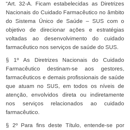
“Art. 32-A. Ficam estabelecidas as Diretrizes
Nacionais do Cuidado Farmacêutico no âmbito
do Sistema Único de Saúde – SUS com o
objetivo de direcionar ações e estratégias
voltadas ao desenvolvimento do cuidado
farmacêutico nos serviços de saúde do SUS.
§ 1º As Diretrizes Nacionais do Cuidado
Farmacêutico destinam-se aos gestores,
farmacêuticos e demais profissionais de saúde
que atuam no SUS, em todos os níveis de
atenção, envolvidos direta ou indiretamente
nos serviços relacionados ao cuidado
farmacêutico.
§ 2º Para fins deste Título, entende-se por