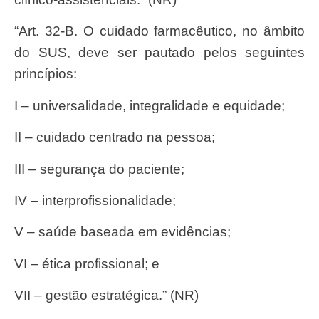
“Art. 32-B. O cuidado farmacêutico, no âmbito
do SUS, deve ser pautado pelos seguintes
princípios:
I – universalidade, integralidade e equidade;
II – cuidado centrado na pessoa;
III – segurança do paciente;
IV – interprofissionalidade;
V – saúde baseada em evidências;
VI – ética profissional; e
VII – gestão estratégica.” (NR)