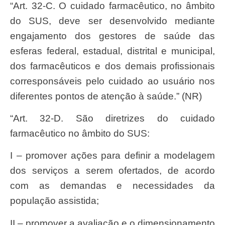
“Art. 32-C. O cuidado farmacêutico, no âmbito
do SUS, deve ser desenvolvido mediante
engajamento dos gestores de saúde das
esferas federal, estadual, distrital e municipal,
dos farmacêuticos e dos demais profissionais
corresponsáveis pelo cuidado ao usuário nos
diferentes pontos de atenção à saúde.” (NR)
“Art. 32-D. São diretrizes do cuidado
farmacêutico no âmbito do SUS:
I – promover ações para definir a modelagem
dos serviços a serem ofertados, de acordo
com as demandas e necessidades da
população assistida;
II – promover a avaliação e o dimensionamento