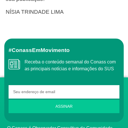
NÍSIA TRINDADE LIMA
#ConassEmMovimento
Receba o conteúdo semanal do Conass com
as principais notícias e informações do SUS
ASSINAR