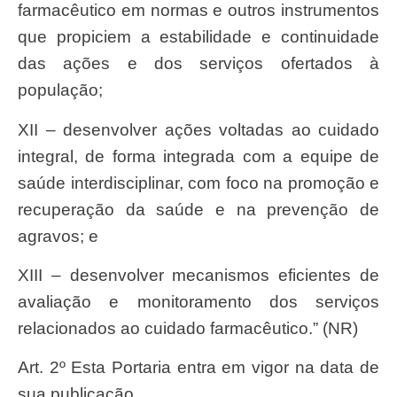
farmacêutico em normas e outros instrumentos
que propiciem a estabilidade e continuidade
das ações e dos serviços ofertados à
população;
XII – desenvolver ações voltadas ao cuidado
integral, de forma integrada com a equipe de
saúde interdisciplinar, com foco na promoção e
recuperação da saúde e na prevenção de
agravos; e
XIII – desenvolver mecanismos eficientes de
avaliação e monitoramento dos serviços
relacionados ao cuidado farmacêutico.” (NR)
Art. 2º Esta Portaria entra em vigor na data de
sua publicação.