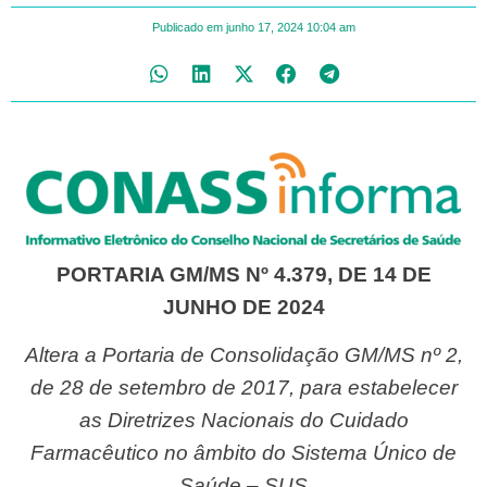
Publicado em
junho 17, 2024
10:04 am
PORTARIA GM/MS Nº 4.379, DE 14 DE
JUNHO DE 2024
Altera a Portaria de Consolidação GM/MS nº 2,
de 28 de setembro de 2017, para estabelecer
as Diretrizes Nacionais do Cuidado
Farmacêutico no âmbito do Sistema Único de
Saúde – SUS