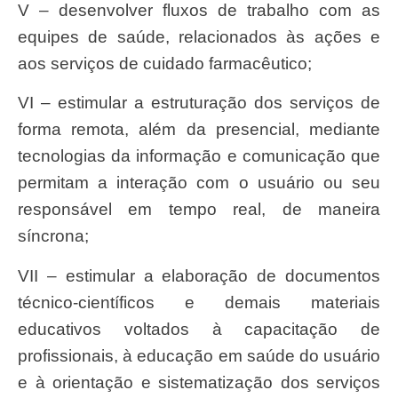
V – desenvolver fluxos de trabalho com as
equipes de saúde, relacionados às ações e
aos serviços de cuidado farmacêutico;
VI – estimular a estruturação dos serviços de
forma remota, além da presencial, mediante
tecnologias da informação e comunicação que
permitam a interação com o usuário ou seu
responsável em tempo real, de maneira
síncrona;
VII – estimular a elaboração de documentos
técnico-científicos e demais materiais
educativos voltados à capacitação de
profissionais, à educação em saúde do usuário
e à orientação e sistematização dos serviços