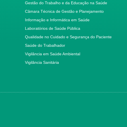
Gestão do Trabalho e da Educação na Saúde
Câmara Técnica de Gestão e Planejamento
Informação e Informática em Saúde
Laboratórios de Saúde Pública
Qualidade no Cuidado e Segurança do Paciente
Saúde do Trabalhador
Vigilância em Saúde Ambiental
Vigilância Sanitária