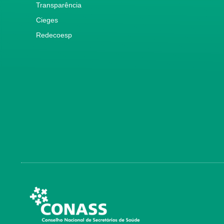
Transparência
Cieges
Redecoesp