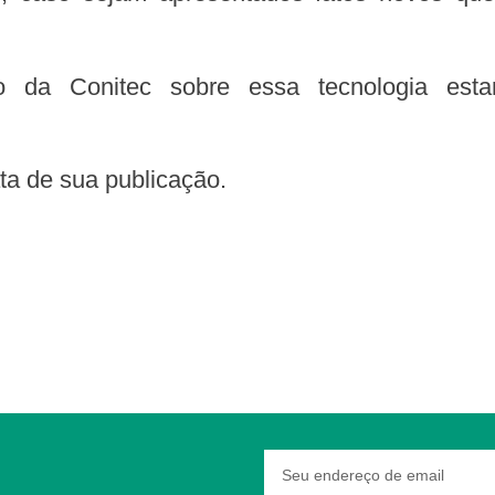
data de sua publicação.