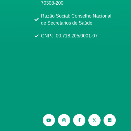
70308-200
Razão Social: Conselho Nacional
de Secretários de Saúde
CNPJ: 00.718.205/0001-07