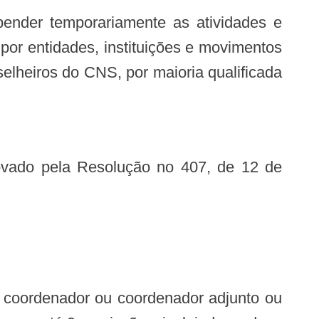
 por entidades, instituições e movimentos
elheiros do CNS, por maioria qualificada