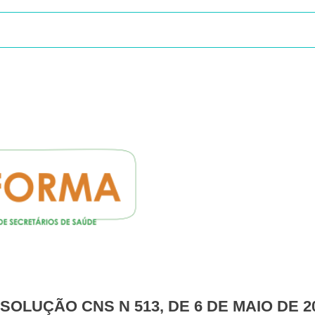
ESOLUÇÃO CNS N 513, DE 6 DE MAIO DE 2