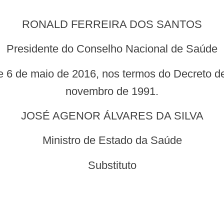
RONALD FERREIRA DOS SANTOS
Presidente do Conselho Nacional de Saúde
novembro de 1991.
JOSÉ AGENOR ÁLVARES DA SILVA
Ministro de Estado da Saúde
Substituto