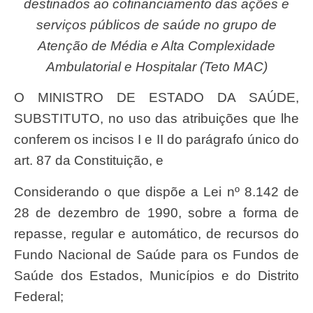
destinados ao cofinanciamento das ações e
serviços públicos de saúde no grupo de
Atenção de Média e Alta Complexidade
Ambulatorial e Hospitalar (Teto MAC)
O MINISTRO DE ESTADO DA SAÚDE,
SUBSTITUTO, no uso das atribuições que lhe
conferem os incisos I e II do parágrafo único do
art. 87 da Constituição, e
Considerando o que dispõe a Lei nº 8.142 de
28 de dezembro de 1990, sobre a forma de
repasse, regular e automático, de recursos do
Fundo Nacional de Saúde para os Fundos de
Saúde dos Estados, Municípios e do Distrito
Federal;