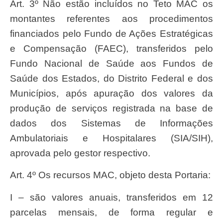
Art. 3º Não estão incluídos no Teto MAC os
montantes referentes aos procedimentos
financiados pelo Fundo de Ações Estratégicas
e Compensação (FAEC), transferidos pelo
Fundo Nacional de Saúde aos Fundos de
Saúde dos Estados, do Distrito Federal e dos
Municípios, após apuração dos valores da
produção de serviços registrada na base de
dados dos Sistemas de Informações
Ambulatoriais e Hospitalares (SIA/SIH),
aprovada pelo gestor respectivo.
Art. 4º Os recursos MAC, objeto desta Portaria:
I – são valores anuais, transferidos em 12
parcelas mensais, de forma regular e