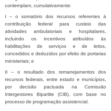
contemplam, cumulativamente:
I – o somatório dos recursos referentes à
contribuição federal para custeio das
atividades ambulatoriais e hospitalares,
incluindo os incentivos atribuídos às
habilitações de serviços e de leitos,
concedidos e deduzidos por efeito de portarias
ministeriais; e
II – o resultado dos remanejamentos dos
recursos federais, entre estado e municípios,
por decisão pactuada na Comissão
Intergestores Bipartite (CIB), com base no
processo de programação assistencial.