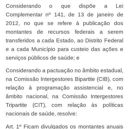
Considerando o que dispõe a Lei
Complementar nº 141, de 13 de janeiro de
2012, no que se refere à publicação dos
montantes de recursos federais a serem
transferidos a cada Estado, ao Distrito Federal
e a cada Município para custeio das ações e
serviços públicos de saúde; e
Considerando a pactuação no âmbito estadual,
na Comissão Intergestores Bipartite (CIB), com
relação à programação assistencial e, no
âmbito nacional, na Comissão Intergestores
Tripartite (CIT), com relação às políticas
nacionais de saúde, resolve:
Art. 1º Ficam divulgados os montantes anuais