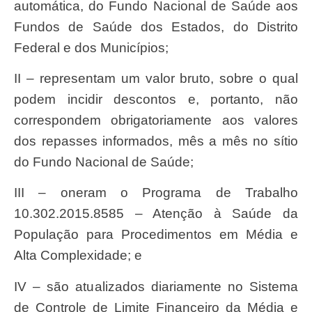
automática, do Fundo Nacional de Saúde aos
Fundos de Saúde dos Estados, do Distrito
Federal e dos Municípios;
II – representam um valor bruto, sobre o qual
podem incidir descontos e, portanto, não
correspondem obrigatoriamente aos valores
dos repasses informados, mês a mês no sítio
do Fundo Nacional de Saúde;
III – oneram o Programa de Trabalho
10.302.2015.8585 – Atenção à Saúde da
População para Procedimentos em Média e
Alta Complexidade; e
IV – são atualizados diariamente no Sistema
de Controle de Limite Financeiro da Média e