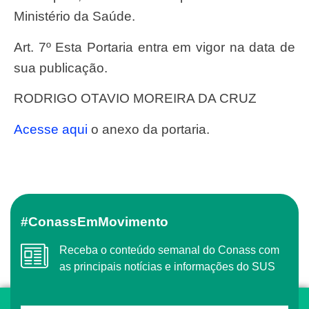
Ministério da Saúde.
Art. 7º Esta Portaria entra em vigor na data de
sua publicação.
RODRIGO OTAVIO MOREIRA DA CRUZ
Acesse aqui
o anexo da portaria.
#ConassEmMovimento
Receba o conteúdo semanal do Conass com
as principais notícias e informações do SUS