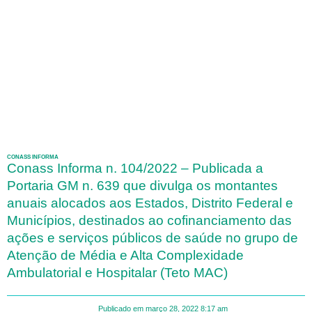
CONASS INFORMA
Conass Informa n. 104/2022 – Publicada a
Portaria GM n. 639 que divulga os montantes
anuais alocados aos Estados, Distrito Federal e
Municípios, destinados ao cofinanciamento das
ações e serviços públicos de saúde no grupo de
Atenção de Média e Alta Complexidade
Ambulatorial e Hospitalar (Teto MAC)
Publicado em
março 28, 2022
8:17 am