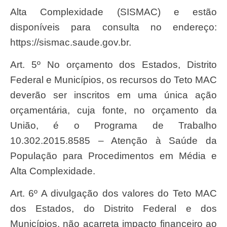
Alta Complexidade (SISMAC) e estão
disponíveis para consulta no endereço:
https://sismac.saude.gov.br.
Art. 5º No orçamento dos Estados, Distrito
Federal e Municípios, os recursos do Teto MAC
deverão ser inscritos em uma única ação
orçamentária, cuja fonte, no orçamento da
União, é o Programa de Trabalho
10.302.2015.8585 – Atenção à Saúde da
População para Procedimentos em Média e
Alta Complexidade.
Art. 6º A divulgação dos valores do Teto MAC
dos Estados, do Distrito Federal e dos
Municípios, não acarreta impacto financeiro ao