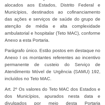
alocados aos Estados, Distrito Federal e
Municípios, destinados ao cofinanciamento
das ações e serviços de saúde do grupo de
atenção de média e alta complexidade
ambulatorial e hospitalar (Teto MAC), conforme
Anexo a esta Portaria.
Parágrafo único. Estão postos em destaque no
Anexo I os montantes referentes ao incentivo
permanente de custeio do Serviço de
Atendimento Móvel de Urgência (SAMU) 192,
incluídos no Teto MAC.
Art. 2º Os valores do Teto MAC dos Estados e
dos Municípios, apurados nesta data e
divulgados por meio desta Portaria