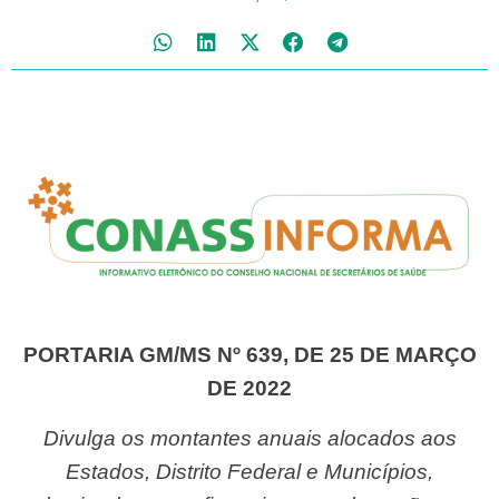
PORTARIA GM/MS Nº 639, DE 25 DE MARÇO
DE 2022
Divulga os montantes anuais alocados aos
Estados, Distrito Federal e Municípios,