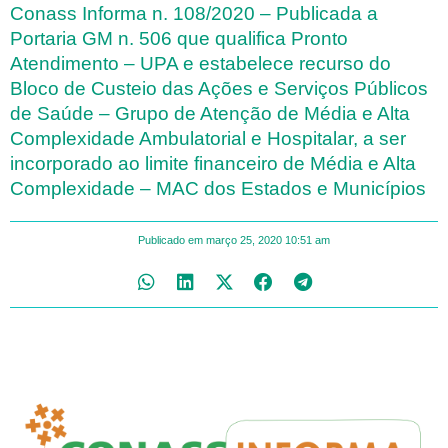
Conass Informa n. 108/2020 – Publicada a
Portaria GM n. 506 que qualifica Pronto
Atendimento – UPA e estabelece recurso do
Bloco de Custeio das Ações e Serviços Públicos
de Saúde – Grupo de Atenção de Média e Alta
Complexidade Ambulatorial e Hospitalar, a ser
incorporado ao limite financeiro de Média e Alta
Complexidade – MAC dos Estados e Municípios
Publicado em
março 25, 2020
10:51 am