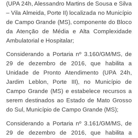
(UPA 24h, Alessandro Martins de Sousa e Silva
– Vila Almeida, Porte II) localizada no Município
de Campo Grande (MS), componente do Bloco
da Atenção de Média e Alta Complexidade
Ambulatorial e Hospitalar;
Considerando a Portaria nº 3.160/GM/MS, de
29 de dezembro de 2016, que habilita a
Unidade de Pronto Atendimento (UPA 24h,
Jardim Leblon, Porte III), no Município de
Campo Grande (MS) e estabelece recursos a
serem destinados ao Estado de Mato Grosso
do Sul, Município de Campo Grande (MS);
Considerando a Portaria nº 3.161/GM/MS, de
29 de dezembro de 2016, que habilita a