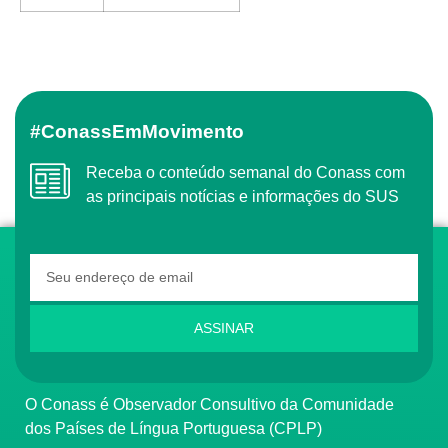
#ConassEmMovimento
Receba o conteúdo semanal do Conass com
as principais notícias e informações do SUS
ASSINAR
O Conass é Observador Consultivo da Comunidade
dos Países de Língua Portuguesa (CPLP)