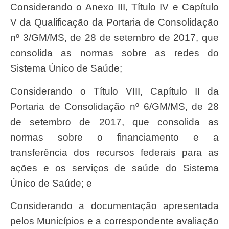
Considerando o Anexo III, Título IV e Capítulo
V da Qualificação da Portaria de Consolidação
nº 3/GM/MS, de 28 de setembro de 2017, que
consolida as normas sobre as redes do
Sistema Único de Saúde;
Considerando o Título VIII, Capítulo II da
Portaria de Consolidação nº 6/GM/MS, de 28
de setembro de 2017, que consolida as
normas sobre o financiamento e a
transferência dos recursos federais para as
ações e os serviços de saúde do Sistema
Único de Saúde; e
Considerando a documentação apresentada
pelos Municípios e a correspondente avaliação