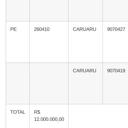
PE
260410
CARUARU
9070427
CARUARU
9070419
TOTAL
R$
12.000.000,00