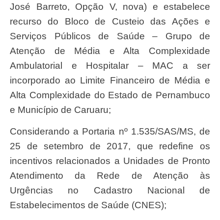
José Barreto, Opção V, nova) e estabelece
recurso do Bloco de Custeio das Ações e
Serviços Públicos de Saúde – Grupo de
Atenção de Média e Alta Complexidade
Ambulatorial e Hospitalar – MAC a ser
incorporado ao Limite Financeiro de Média e
Alta Complexidade do Estado de Pernambuco
e Município de Caruaru;
Considerando a Portaria nº 1.535/SAS/MS, de
25 de setembro de 2017, que redefine os
incentivos relacionados a Unidades de Pronto
Atendimento da Rede de Atenção às
Urgências no Cadastro Nacional de
Estabelecimentos de Saúde (CNES);