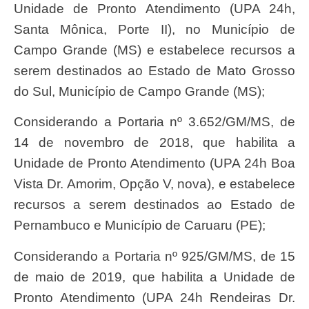
Unidade de Pronto Atendimento (UPA 24h,
Santa Mônica, Porte II), no Município de
Campo Grande (MS) e estabelece recursos a
serem destinados ao Estado de Mato Grosso
do Sul, Município de Campo Grande (MS);
Considerando a Portaria nº 3.652/GM/MS, de
14 de novembro de 2018, que habilita a
Unidade de Pronto Atendimento (UPA 24h Boa
Vista Dr. Amorim, Opção V, nova), e estabelece
recursos a serem destinados ao Estado de
Pernambuco e Município de Caruaru (PE);
Considerando a Portaria nº 925/GM/MS, de 15
de maio de 2019, que habilita a Unidade de
Pronto Atendimento (UPA 24h Rendeiras Dr.