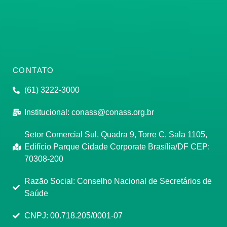
CONTATO
(61) 3222-3000
Institucional:
conass@conass.org.br
Setor Comercial Sul, Quadra 9, Torre C, Sala 1105,
Edifício Parque Cidade Corporate Brasília/DF CEP:
70308-200
Razão Social: Conselho Nacional de Secretários de
Saúde
CNPJ: 00.718.205/0001-07