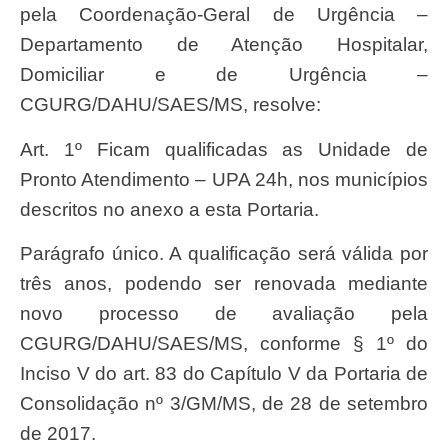
pela Coordenação-Geral de Urgência –
Departamento de Atenção Hospitalar,
Domiciliar e de Urgência –
CGURG/DAHU/SAES/MS, resolve:
Art. 1º Ficam qualificadas as Unidade de
Pronto Atendimento – UPA 24h, nos municípios
descritos no anexo a esta Portaria.
Parágrafo único. A qualificação será válida por
três anos, podendo ser renovada mediante
novo processo de avaliação pela
CGURG/DAHU/SAES/MS, conforme § 1º do
Inciso V do art. 83 do Capítulo V da Portaria de
Consolidação nº 3/GM/MS, de 28 de setembro
de 2017.