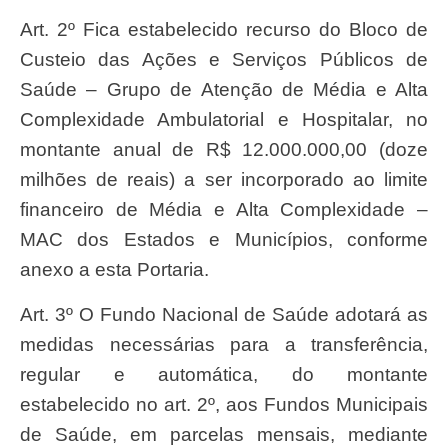
Art. 2º Fica estabelecido recurso do Bloco de
Custeio das Ações e Serviços Públicos de
Saúde – Grupo de Atenção de Média e Alta
Complexidade Ambulatorial e Hospitalar, no
montante anual de R$ 12.000.000,00 (doze
milhões de reais) a ser incorporado ao limite
financeiro de Média e Alta Complexidade –
MAC dos Estados e Municípios, conforme
anexo a esta Portaria.
Art. 3º O Fundo Nacional de Saúde adotará as
medidas necessárias para a transferência,
regular e automática, do montante
estabelecido no art. 2º, aos Fundos Municipais
de Saúde, em parcelas mensais, mediante