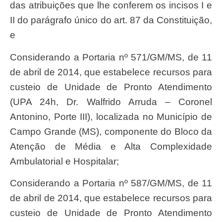
das atribuições que lhe conferem os incisos I e
II do parágrafo único do art. 87 da Constituição,
e
Considerando a Portaria nº 571/GM/MS, de 11
de abril de 2014, que estabelece recursos para
custeio de Unidade de Pronto Atendimento
(UPA 24h, Dr. Walfrido Arruda – Coronel
Antonino, Porte III), localizada no Município de
Campo Grande (MS), componente do Bloco da
Atenção de Média e Alta Complexidade
Ambulatorial e Hospitalar;
Considerando a Portaria nº 587/GM/MS, de 11
de abril de 2014, que estabelece recursos para
custeio de Unidade de Pronto Atendimento