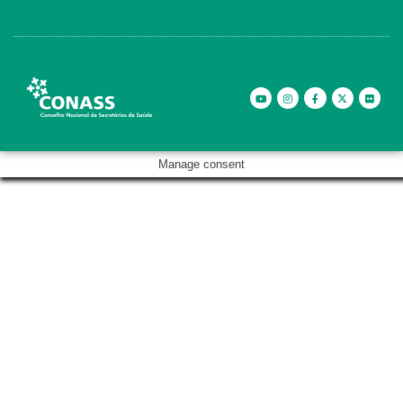
Manage consent