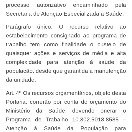
processo autorizativo encaminhado pela
Secretaria de Atenção Especializada à Saúde.
Parágrafo único. O recurso relativo ao
estabelecimento consignado ao programa de
trabalho tem como finalidade o custeio de
quaisquer ações e serviços de média e alta
complexidade para atenção à saúde da
população, desde que garantida a manutenção
da unidade.
Art. 4º Os recursos orçamentários, objeto desta
Portaria, correrão por conta do orçamento do
Ministério da Saúde, devendo onerar o
Programa de Trabalho 10.302.5018.8585 –
Atenção à Saúde da População para