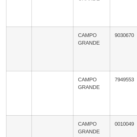
CAMPO
9030670
GRANDE
CAMPO
7949553
GRANDE
CAMPO
0010049
GRANDE