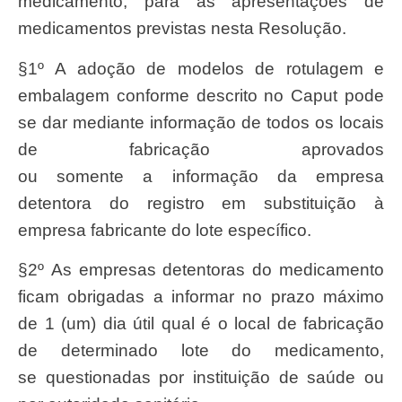
medicamento, para as apresentações de
medicamentos previstas nesta Resolução.
§1º A adoção de modelos de rotulagem e
embalagem conforme descrito no Caput pode
se dar mediante informação de todos os locais
de fabricação aprovados
ou somente a informação da empresa
detentora do registro em substituição à
empresa fabricante do lote específico.
§2º As empresas detentoras do medicamento
ficam obrigadas a informar no prazo máximo
de 1 (um) dia útil qual é o local de fabricação
de determinado lote do medicamento,
se questionadas por instituição de saúde ou