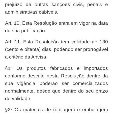
prejuízo de outras sanções civis, penais e
administrativas cabíveis.
Art. 10. Esta Resolução entra em vigor na data
da sua publicação.
Art. 11. Esta Resolução tem validade de 180
(cento e oitenta) dias, podendo ser prorrogável
a critério da Anvisa.
§1º Os produtos fabricados e importados
conforme descrito nesta Resolução dentro da
sua vigência poderão ser comercializados
normalmente, desde que dentro do seu prazo
de validade.
§2º Os materiais de rotulagem e embalagem