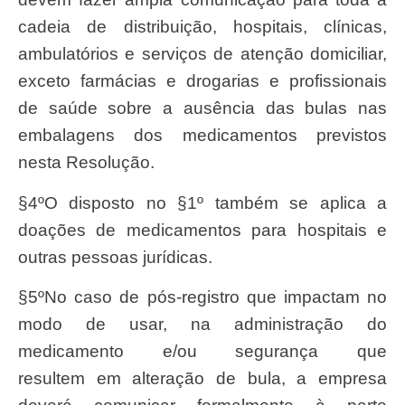
cadeia de distribuição, hospitais, clínicas,
ambulatórios e serviços de atenção domiciliar,
exceto farmácias e drogarias e profissionais
de saúde sobre a ausência das bulas nas
embalagens dos medicamentos previstos
nesta Resolução.
§4ºO disposto no §1º também se aplica a
doações de medicamentos para hospitais e
outras pessoas jurídicas.
§5ºNo caso de pós-registro que impactam no
modo de usar, na administração do
medicamento e/ou segurança que
resultem em alteração de bula, a empresa