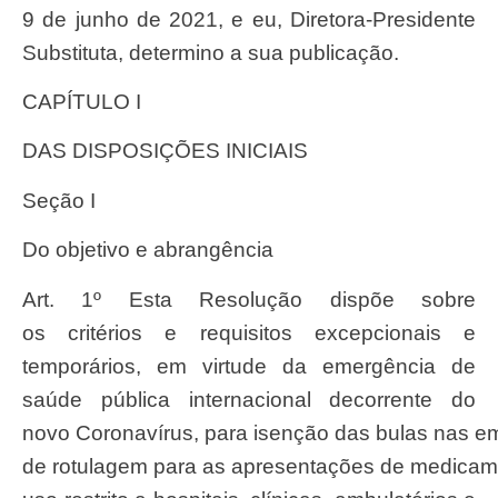
9 de junho de 2021, e eu, Diretora-Presidente
Substituta, determino a sua publicação.
CAPÍTULO I
DAS DISPOSIÇÕES INICIAIS
Seção I
Do objetivo e abrangência
Art. 1º Esta Resolução dispõe sobre
os critérios e requisitos excepcionais e
temporários, em virtude da emergência de
saúde pública internacional decorrente do
novo Coronavírus, para isenção das bulas nas e
de rotulagem para as apresentações de medicam