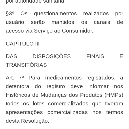
por autoridade sanitária.
§3º Os questionamentos realizados por
usuário serão mantidos os canais de
acesso via Serviço ao Consumidor.
CAPÍTULO III
DAS DISPOSIÇÕES FINAIS E
TRANSITÓRIAS
Art. 7º Para medicamentos registrados, a
detentora do registro deve informar nos
Históricos de Mudanças dos Produtos (HMPs)
todos os lotes comercializados que tiveram
apresentações comercializadas nos termos
desta Resolução.