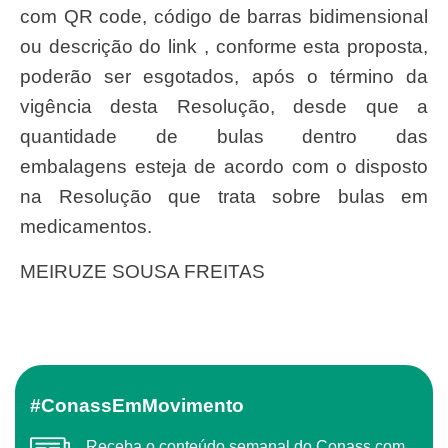
com QR code, código de barras bidimensional
ou descrição do link , conforme esta proposta,
poderão ser esgotados, após o término da
vigência desta Resolução, desde que a
quantidade de bulas dentro das
embalagens esteja de acordo com o disposto
na Resolução que trata sobre bulas em
medicamentos.
MEIRUZE SOUSA FREITAS
#ConassEmMovimento
Receba o conteúdo semanal do Conass com