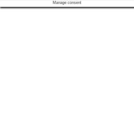
Manage consent