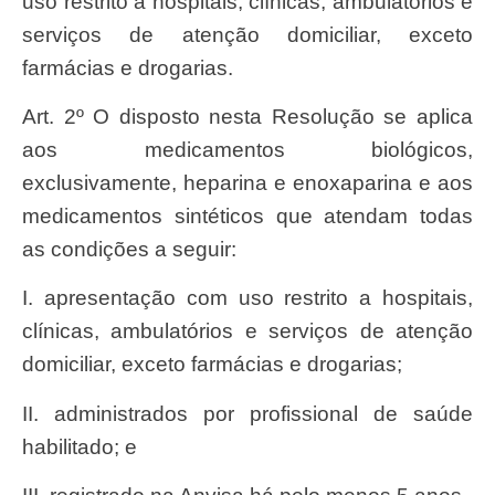
uso restrito a hospitais, clínicas, ambulatórios e
serviços de atenção domiciliar, exceto
farmácias e drogarias.
Art. 2º O disposto nesta Resolução se aplica
aos medicamentos biológicos,
exclusivamente, heparina e enoxaparina e aos
medicamentos sintéticos que atendam todas
as condições a seguir:
I. apresentação com uso restrito a hospitais,
clínicas, ambulatórios e serviços de atenção
domiciliar, exceto farmácias e drogarias;
II. administrados por profissional de saúde
habilitado; e