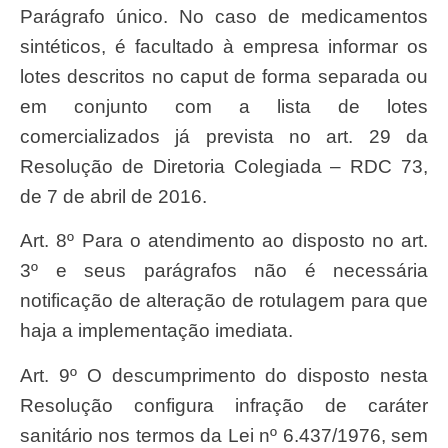
Parágrafo único. No caso de medicamentos
sintéticos, é facultado à empresa informar os
lotes descritos no caput de forma separada ou
em conjunto com a lista de lotes
comercializados já prevista no art. 29 da
Resolução de Diretoria Colegiada – RDC 73,
de 7 de abril de 2016.
Art. 8º Para o atendimento ao disposto no art.
3º e seus parágrafos não é necessária
notificação de alteração de rotulagem para que
haja a implementação imediata.
Art. 9º O descumprimento do disposto nesta
Resolução configura infração de caráter
sanitário nos termos da Lei nº 6.437/1976, sem