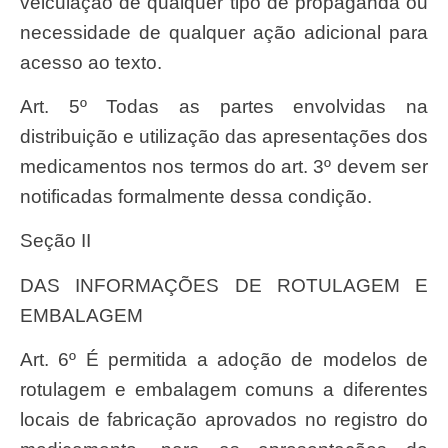
veiculação de qualquer tipo de propaganda ou
necessidade de qualquer ação adicional para
acesso ao texto.
Art. 5º Todas as partes envolvidas na
distribuição e utilização das apresentações dos
medicamentos nos termos do art. 3º devem ser
notificadas formalmente dessa condição.
Seção II
DAS INFORMAÇÕES DE ROTULAGEM E
EMBALAGEM
Art. 6º É permitida a adoção de modelos de
rotulagem e embalagem comuns a diferentes
locais de fabricação aprovados no registro do