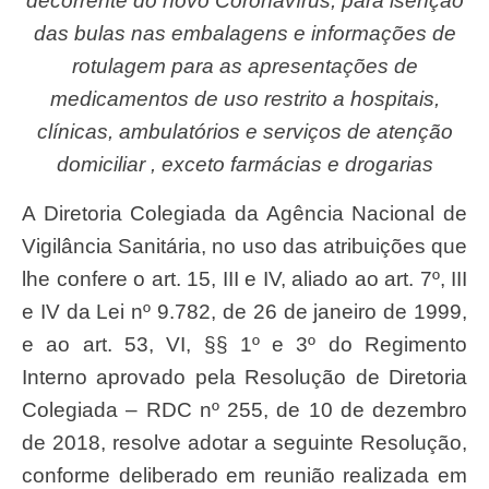
decorrente do novo Coronavírus, para isenção
das bulas nas embalagens e informações de
rotulagem para as apresentações de
medicamentos de uso restrito a hospitais,
clínicas, ambulatórios e serviços de atenção
domiciliar , exceto farmácias e drogarias
A Diretoria Colegiada da Agência Nacional de
Vigilância Sanitária, no uso das atribuições que
lhe confere o art. 15, III e IV, aliado ao art. 7º, III
e IV da Lei nº 9.782, de 26 de janeiro de 1999,
e ao art. 53, VI, §§ 1º e 3º do Regimento
Interno aprovado pela Resolução de Diretoria
Colegiada – RDC nº 255, de 10 de dezembro
de 2018, resolve adotar a seguinte Resolução,
conforme deliberado em reunião realizada em