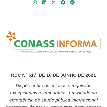
RDC Nº 517, DE 10 DE JUNHO DE 2021
Dispõe sobre os critérios e requisitos
excepcionais e temporários, em virtude da
emergência de saúde pública internacional