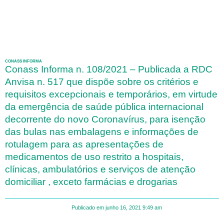
CONASS INFORMA
Conass Informa n. 108/2021 – Publicada a RDC
Anvisa n. 517 que dispõe sobre os critérios e
requisitos excepcionais e temporários, em virtude
da emergência de saúde pública internacional
decorrente do novo Coronavírus, para isenção
das bulas nas embalagens e informações de
rotulagem para as apresentações de
medicamentos de uso restrito a hospitais,
clínicas, ambulatórios e serviços de atenção
domiciliar , exceto farmácias e drogarias
Publicado em
junho 16, 2021
9:49 am