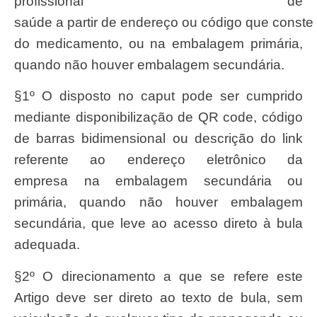
profissional de
saúde a partir de endereço ou código que const
do medicamento, ou na embalagem primária,
quando não houver embalagem secundária.
§1º O disposto no caput pode ser cumprido
mediante disponibilização de QR code, código
de barras bidimensional ou descrição do link
referente ao endereço eletrônico da
empresa na embalagem secundária ou
primária, quando não houver embalagem
secundária, que leve ao acesso direto à bula
adequada.
§2º O direcionamento a que se refere este
Artigo deve ser direto ao texto de bula, sem