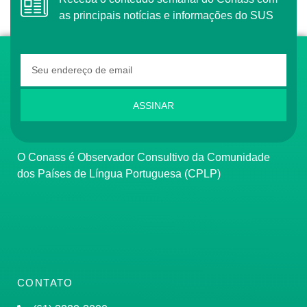
as principais notícias e informações do SUS
ASSINAR
O Conass é Observador Consultivo da Comunidade
dos Países de Língua Portuguesa (CPLP)
CONTATO