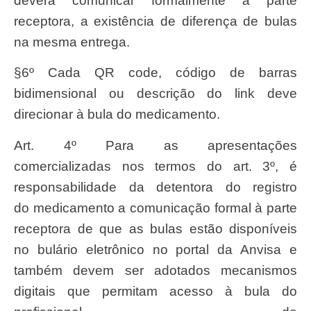
deverá comunicar formalmente à parte
receptora, a existência de diferença de bulas
na mesma entrega.
§6º Cada QR code, código de barras
bidimensional ou descrição do link deve
direcionar à bula do medicamento.
Art. 4º Para as apresentações
comercializadas nos termos do art. 3º, é
responsabilidade da detentora do registro
do medicamento a comunicação formal à parte
receptora de que as bulas estão disponíveis
no bulário eletrônico no portal da Anvisa e
também devem ser adotados mecanismos
digitais que permitam acesso à bula do