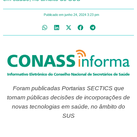
Publicado em
junho 24, 2024
3:23 pm
Foram publicadas Portarias SECTICS que
tornam públicas decisões de incorporações de
novas tecnologias em saúde, no âmbito do
SUS