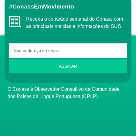
#ConassEmMovimento
Receba o conteúdo semanal do Conass com
as principais notícias e informações do SUS
ASSINAR
O Conass é Observador Consultivo da Comunidade
dos Países de Língua Portuguesa (CPLP)