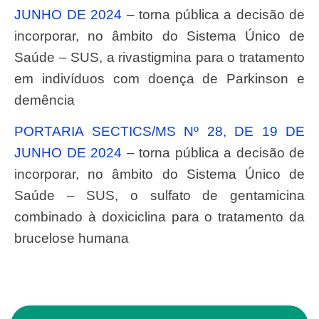
JUNHO DE 2024
– torna pública a decisão de
incorporar, no âmbito do Sistema Único de
Saúde – SUS, a rivastigmina para o tratamento
em indivíduos com doença de Parkinson e
demência
PORTARIA SECTICS/MS Nº 28, DE 19 DE
JUNHO DE 2024
– torna pública a decisão de
incorporar, no âmbito do Sistema Único de
Saúde – SUS, o sulfato de gentamicina
combinado à doxiciclina para o tratamento da
brucelose humana