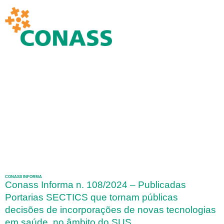
CONASS INFORMA
Conass Informa n. 108/2024 – Publicadas
Portarias SECTICS que tornam públicas
decisões de incorporações de novas tecnologias
em saúde, no âmbito do SUS