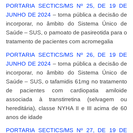
PORTARIA SECTICS/MS Nº 25, DE 19 DE
JUNHO DE 2024
– torna pública a decisão de
incorporar, no âmbito do Sistema Único de
Saúde – SUS, o pamoato de pasireotida para o
tratamento de pacientes com acromegalia
PORTARIA SECTICS/MS Nº 26, DE 19 DE
JUNHO DE 2024
– torna pública a decisão de
incorporar, no âmbito do Sistema Único de
Saúde – SUS, o tafamidis 61mg no tratamento
de pacientes com cardiopatia amiloide
associada à transtirretina (selvagem ou
hereditária), classe NYHA II e III acima de 60
anos de idade
PORTARIA SECTICS/MS Nº 27, DE 19 DE