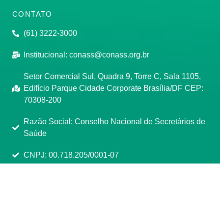
CONTATO
(61) 3222-3000
Institucional:
conass@conass.org.br
Setor Comercial Sul, Quadra 9, Torre C, Sala 1105,
Edifício Parque Cidade Corporate Brasília/DF CEP:
70308-200
Razão Social: Conselho Nacional de Secretários de
Saúde
CNPJ: 00.718.205/0001-07