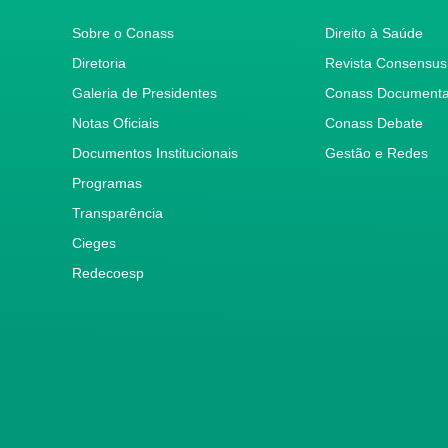
Sobre o Conass
Direito à Saúde
Diretoria
Revista Consensus
Galeria de Presidentes
Conass Document
Notas Oficiais
Conass Debate
Documentos Institucionais
Gestão e Redes
Programas
Transparência
Cieges
Redecoesp