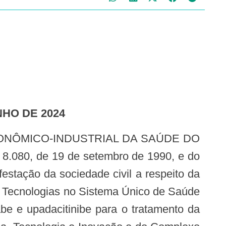
NHO DE 2024
 8.080, de 19 de setembro de 1990, e do
estação da sociedade civil a respeito da
 Tecnologias no Sistema Único de Saúde
mabe e upadacitinibe para o tratamento da