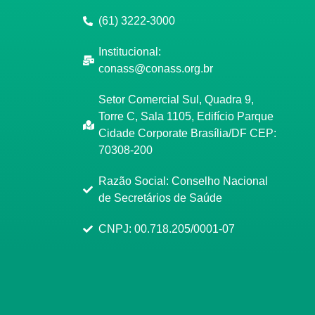
(61) 3222-3000
Institucional:
conass@conass.org.br
Setor Comercial Sul, Quadra 9,
Torre C, Sala 1105, Edifício Parque
Cidade Corporate Brasília/DF CEP:
70308-200
Razão Social: Conselho Nacional
de Secretários de Saúde
CNPJ: 00.718.205/0001-07