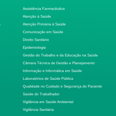
Assistência Farmacêutica
Atenção à Saúde
a
Atenção Primária à Saúde
Comunicação em Saúde
Direito Sanitário
Epidemiologia
Gestão do Trabalho e da Educação na Saúde
Câmara Técnica de Gestão e Planejamento
Informação e Informática em Saúde
Laboratórios de Saúde Pública
Qualidade no Cuidado e Segurança do Paciente
Saúde do Trabalhador
Vigilância em Saúde Ambiental
Vigilância Sanitária