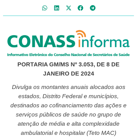
PORTARIA GM/MS Nº 3.053, DE 8 DE
JANEIRO DE 2024
Divulga os montantes anuais alocados aos
estados, Distrito Federal e municípios,
destinados ao cofinanciamento das ações e
serviços públicos de saúde no grupo de
atenção de média e alta complexidade
ambulatorial e hospitalar (Teto MAC)