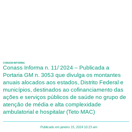
CONASS INFORMA
Conass Informa n. 11/ 2024 – Publicada a
Portaria GM n. 3053 que divulga os montantes
anuais alocados aos estados, Distrito Federal e
municípios, destinados ao cofinanciamento das
ações e serviços públicos de saúde no grupo de
atenção de média e alta complexidade
ambulatorial e hospitalar (Teto MAC)
Publicado em
janeiro 15, 2024
10:23 am