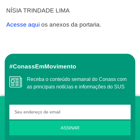
NÍSIA TRINDADE LIMA
Acesse aqui
os anexos da portaria.
#ConassEmMovimento
Receba o conteúdo semanal do Conass com
as principais notícias e informações do SUS
ASSINAR