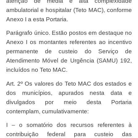
atenção de média e alta complexidade
ambulatorial e hospitalar (Teto MAC), conforme
Anexo I a esta Portaria.
Parágrafo único. Estão postos em destaque no
Anexo I os montantes referentes ao incentivo
permanente de custeio do Serviço de
Atendimento Móvel de Urgência (SAMU) 192,
incluídos no Teto MAC.
Art. 2º Os valores do Teto MAC dos estados e
dos municípios, apurados nesta data e
divulgados por meio desta Portaria
contemplam, cumulativamente:
I – o somatório dos recursos referentes à
contribuição federal para custeio das