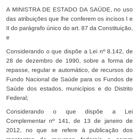
A MINISTRA DE ESTADO DA SAÚDE, no uso
das atribuições que lhe conferem os incisos I e
II do parágrafo único do art. 87 da Constituição,
e
Considerando o que dispõe a Lei nº 8.142, de
28 de dezembro de 1990, sobre a forma de
repasse, regular e automático, de recursos do
Fundo Nacional de Saúde para os Fundos de
Saúde dos estados, municípios e do Distrito
Federal;
Considerando o que dispõe a Lei
Complementar nº 141, de 13 de janeiro de
2012, no que se refere à publicação dos