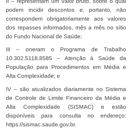
II – representam um valor bruto, sobre o qual
podem incidir descontos e, portanto, não
correspondem obrigatoriamente aos valores
dos repasses informados, mês a mês no sítio
do Fundo Nacional de Saúde;
III – oneram o Programa de Trabalho
10.302.5118.8585 – Atenção à Saúde da
População para Procedimentos em Média e
Alta Complexidade; e
IV – são atualizados diariamente no Sistema
de Controle de Limite Financeiro da Média e
Alta Complexidade (SISMAC) e estão
disponíveis para consulta no endereço:
https://sismac.saude.gov.br.