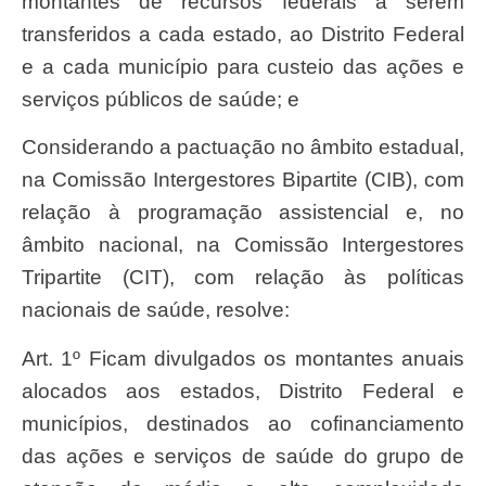
montantes de recursos federais a serem
transferidos a cada estado, ao Distrito Federal
e a cada município para custeio das ações e
serviços públicos de saúde; e
Considerando a pactuação no âmbito estadual,
na Comissão Intergestores Bipartite (CIB), com
relação à programação assistencial e, no
âmbito nacional, na Comissão Intergestores
Tripartite (CIT), com relação às políticas
nacionais de saúde, resolve:
Art. 1º Ficam divulgados os montantes anuais
alocados aos estados, Distrito Federal e
municípios, destinados ao cofinanciamento
das ações e serviços de saúde do grupo de