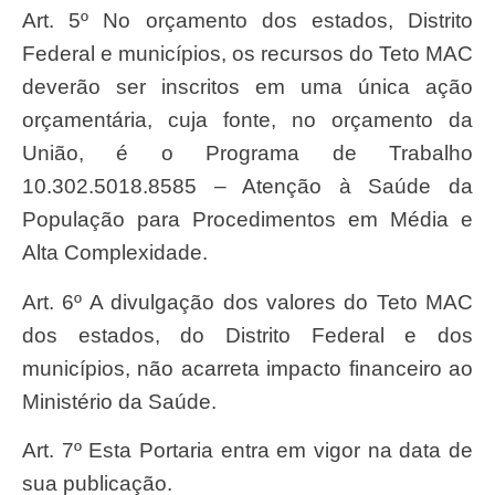
Art. 5º No orçamento dos estados, Distrito
Federal e municípios, os recursos do Teto MAC
deverão ser inscritos em uma única ação
orçamentária, cuja fonte, no orçamento da
União, é o Programa de Trabalho
10.302.5018.8585 – Atenção à Saúde da
População para Procedimentos em Média e
Alta Complexidade.
Art. 6º A divulgação dos valores do Teto MAC
dos estados, do Distrito Federal e dos
municípios, não acarreta impacto financeiro ao
Ministério da Saúde.
Art. 7º Esta Portaria entra em vigor na data de
sua publicação.