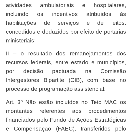
atividades ambulatoriais e hospitalares,
incluindo os incentivos atribuídos às
habilitações de serviços e de leitos,
concedidos e deduzidos por efeito de portarias
ministeriais;
II – o resultado dos remanejamentos dos
recursos federais, entre estado e municípios,
por decisão pactuada na Comissão
Intergestores Bipartite (CIB), com base no
processo de programação assistencial;
Art. 3º Não estão incluídos no Teto MAC os
montantes referentes aos procedimentos
financiados pelo Fundo de Ações Estratégicas
e Compensação (FAEC), transferidos pelo