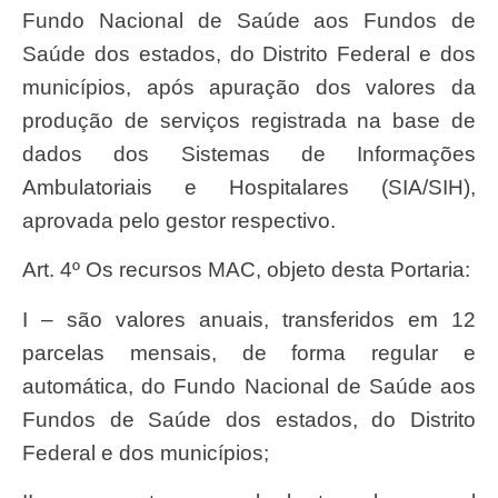
Fundo Nacional de Saúde aos Fundos de
Saúde dos estados, do Distrito Federal e dos
municípios, após apuração dos valores da
produção de serviços registrada na base de
dados dos Sistemas de Informações
Ambulatoriais e Hospitalares (SIA/SIH),
aprovada pelo gestor respectivo.
Art. 4º Os recursos MAC, objeto desta Portaria:
I – são valores anuais, transferidos em 12
parcelas mensais, de forma regular e
automática, do Fundo Nacional de Saúde aos
Fundos de Saúde dos estados, do Distrito
Federal e dos municípios;