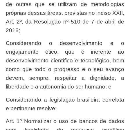
de outras que se utilizam de metodologias
próprias dessas áreas, previstas no inciso XXII,
Art. 2º, da Resolução nº 510 de 7 de abril de
2016;
Considerando o desenvolvimento e o
engajamento ético, que é inerente ao
desenvolvimento científico e tecnológico, bem
como que todo o progresso e o seu avanço
devem, sempre, respeitar a dignidade, a
liberdade e a autonomia do ser humano; e
Considerando a legislação brasileira correlata
e pertinente resolve:
Art. 1º Normatizar o uso de bancos de dados
com finalidade de pesquisa científica