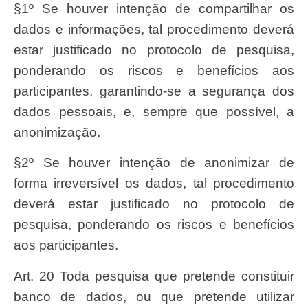
§1º Se houver intenção de compartilhar os
dados e informações, tal procedimento deverá
estar justificado no protocolo de pesquisa,
ponderando os riscos e benefícios aos
participantes, garantindo-se a segurança dos
dados pessoais, e, sempre que possível, a
anonimização.
§2º Se houver intenção de anonimizar de
forma irreversível os dados, tal procedimento
deverá estar justificado no protocolo de
pesquisa, ponderando os riscos e benefícios
aos participantes.
Art. 20 Toda pesquisa que pretende constituir
banco de dados, ou que pretende utilizar