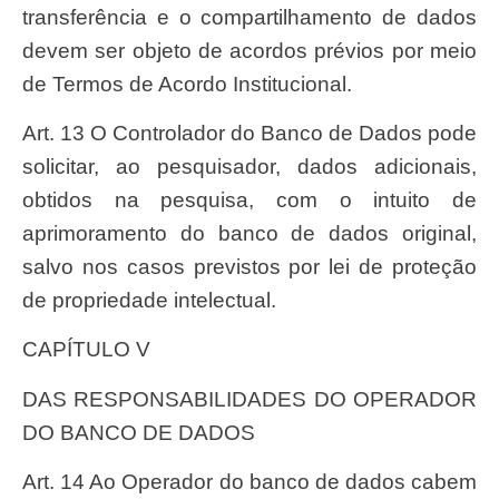
transferência e o compartilhamento de dados
devem ser objeto de acordos prévios por meio
de Termos de Acordo Institucional.
Art. 13 O Controlador do Banco de Dados pode
solicitar, ao pesquisador, dados adicionais,
obtidos na pesquisa, com o intuito de
aprimoramento do banco de dados original,
salvo nos casos previstos por lei de proteção
de propriedade intelectual.
CAPÍTULO V
DAS RESPONSABILIDADES DO OPERADOR
DO BANCO DE DADOS
Art. 14 Ao Operador do banco de dados cabem