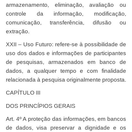
armazenamento, eliminação, avaliação ou
controle da informação, modificação,
comunicação, transferência, difusão ou
extração.
XXII – Uso Futuro: refere-se à possibilidade de
uso dos dados e informações de participantes
de pesquisas, armazenados em banco de
dados, a qualquer tempo e com finalidade
relacionada à pesquisa originalmente proposta.
CAPÍTULO III
DOS PRINCÍPIOS GERAIS
Art. 4º A proteção das informações, em bancos
de dados, visa preservar a dignidade e os