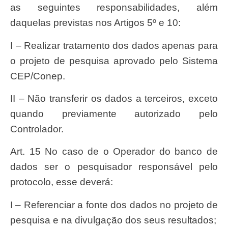
as seguintes responsabilidades, além
daquelas previstas nos Artigos 5º e 10:
I – Realizar tratamento dos dados apenas para
o projeto de pesquisa aprovado pelo Sistema
CEP/Conep.
II – Não transferir os dados a terceiros, exceto
quando previamente autorizado pelo
Controlador.
Art. 15 No caso de o Operador do banco de
dados ser o pesquisador responsável pelo
protocolo, esse deverá:
I – Referenciar a fonte dos dados no projeto de
pesquisa e na divulgação dos seus resultados;