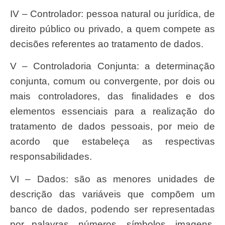
IV – Controlador: pessoa natural ou jurídica, de
direito público ou privado, a quem compete as
decisões referentes ao tratamento de dados.
V – Controladoria Conjunta: a determinação
conjunta, comum ou convergente, por dois ou
mais controladores, das finalidades e dos
elementos essenciais para a realização do
tratamento de dados pessoais, por meio de
acordo que estabeleça as respectivas
responsabilidades.
VI – Dados: são as menores unidades de
descrição das variáveis que compõem um
banco de dados, podendo ser representadas
por palavras, números, símbolos, imagens,