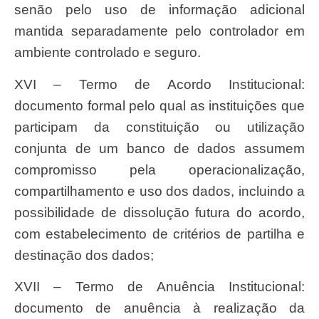
senão pelo uso de informação adicional
mantida separadamente pelo controlador em
ambiente controlado e seguro.
XVI – Termo de Acordo Institucional:
documento formal pelo qual as instituições que
participam da constituição ou utilização
conjunta de um banco de dados assumem
compromisso pela operacionalização,
compartilhamento e uso dos dados, incluindo a
possibilidade de dissolução futura do acordo,
com estabelecimento de critérios de partilha e
destinação dos dados;
XVII – Termo de Anuência Institucional:
documento de anuência à realização da