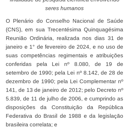
seres humanos
O Plenário do Conselho Nacional de Saúde
(CNS), em sua Trecentésima Quinquagésima
Reunião Ordinária, realizada nos dias 31 de
janeiro e 1° de fevereiro de 2024, e no uso de
suas competências regimentais e atribuições
conferidas pela Lei nº 8.080, de 19 de
setembro de 1990; pela Lei nº 8.142, de 28 de
dezembro de 1990; pela Lei Complementar nº
141, de 13 de janeiro de 2012; pelo Decreto nº
5.839, de 11 de julho de 2006, e cumprindo as
disposições da Constituição da República
Federativa do Brasil de 1988 e da legislação
brasileira correlata; e