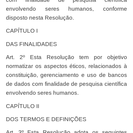
envolvendo seres humanos, conforme
disposto nesta Resolução.
CAPÍTULO I
DAS FINALIDADES
Art. 2º Esta Resolução tem por objetivo
normatizar os aspectos éticos, relacionados à
constituição, gerenciamento e uso de bancos
de dados com finalidade de pesquisa científica
envolvendo seres humanos.
CAPÍTULO II
DOS TERMOS E DEFINIÇÕES
Art. 3º Esta Resolução adota os seguintes