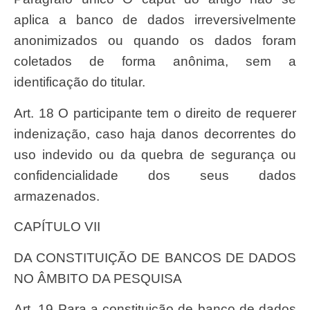
aplica a banco de dados irreversivelmente
anonimizados ou quando os dados foram
coletados de forma anônima, sem a
identificação do titular.
Art. 18 O participante tem o direito de requerer
indenização, caso haja danos decorrentes do
uso indevido ou da quebra de segurança ou
confidencialidade dos seus dados
armazenados.
CAPÍTULO VII
DA CONSTITUIÇÃO DE BANCOS DE DADOS
NO ÂMBITO DA PESQUISA
Art. 19 Para a constituição de banco de dados