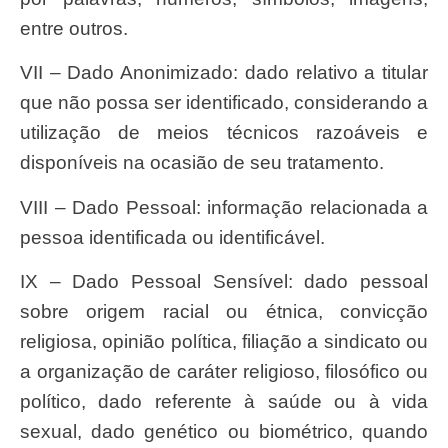
entre outros.
VII – Dado Anonimizado: dado relativo a titular
que não possa ser identificado, considerando a
utilização de meios técnicos razoáveis e
disponíveis na ocasião de seu tratamento.
VIII – Dado Pessoal: informação relacionada a
pessoa identificada ou identificável.
IX – Dado Pessoal Sensível: dado pessoal
sobre origem racial ou étnica, convicção
religiosa, opinião política, filiação a sindicato ou
a organização de caráter religioso, filosófico ou
político, dado referente à saúde ou à vida
sexual, dado genético ou biométrico, quando