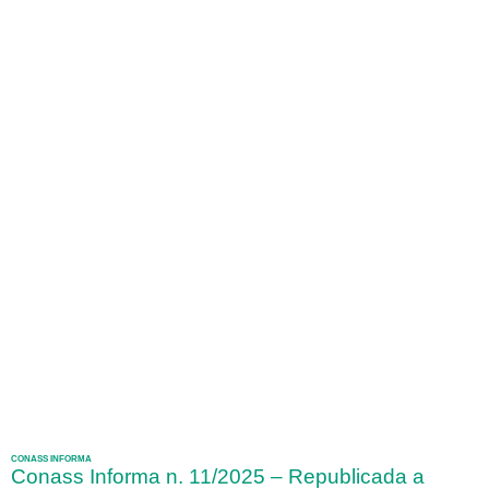
CONASS INFORMA
Conass Informa n. 11/2025 – Republicada a