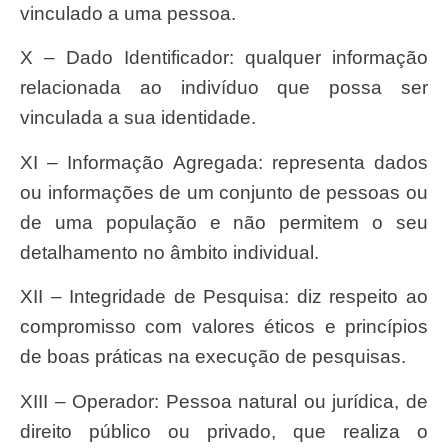
vinculado a uma pessoa.
X – Dado Identificador: qualquer informação
relacionada ao indivíduo que possa ser
vinculada a sua identidade.
XI – Informação Agregada: representa dados
ou informações de um conjunto de pessoas ou
de uma população e não permitem o seu
detalhamento no âmbito individual.
XII – Integridade de Pesquisa: diz respeito ao
compromisso com valores éticos e princípios
de boas práticas na execução de pesquisas.
XIII – Operador: Pessoa natural ou jurídica, de
direito público ou privado, que realiza o