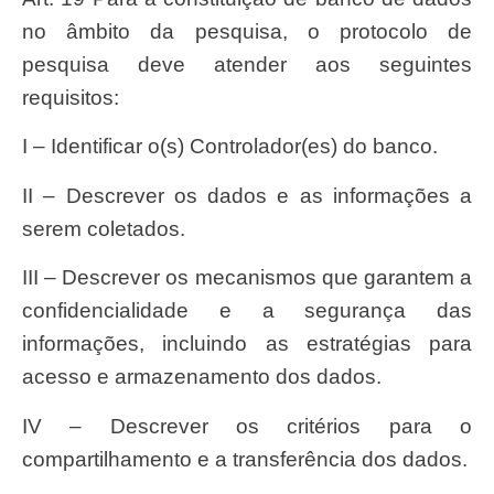
no âmbito da pesquisa, o protocolo de
pesquisa deve atender aos seguintes
requisitos:
I – Identificar o(s) Controlador(es) do banco.
II – Descrever os dados e as informações a
serem coletados.
III – Descrever os mecanismos que garantem a
confidencialidade e a segurança das
informações, incluindo as estratégias para
acesso e armazenamento dos dados.
IV – Descrever os critérios para o
compartilhamento e a transferência dos dados.