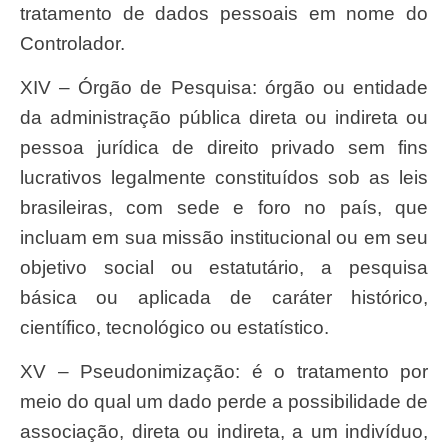
tratamento de dados pessoais em nome do
Controlador.
XIV – Órgão de Pesquisa: órgão ou entidade
da administração pública direta ou indireta ou
pessoa jurídica de direito privado sem fins
lucrativos legalmente constituídos sob as leis
brasileiras, com sede e foro no país, que
incluam em sua missão institucional ou em seu
objetivo social ou estatutário, a pesquisa
básica ou aplicada de caráter histórico,
científico, tecnológico ou estatístico.
XV – Pseudonimização: é o tratamento por
meio do qual um dado perde a possibilidade de
associação, direta ou indireta, a um indivíduo,