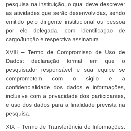
pesquisa na instituição, o qual deve descrever
as atividades que serão desenvolvidas, sendo
emitido pelo dirigente institucional ou pessoa
por ele delegada, com identificação de
cargo/função e respectiva assinatura.
XVIII – Termo de Compromisso de Uso de
Dados: declaração formal em que o
pesquisador responsável e sua equipe se
comprometem com o sigilo e a
confidencialidade dos dados e informações,
inclusive com a privacidade dos participantes,
e uso dos dados para a finalidade prevista na
pesquisa.
XIX – Termo de Transferência de Informações: