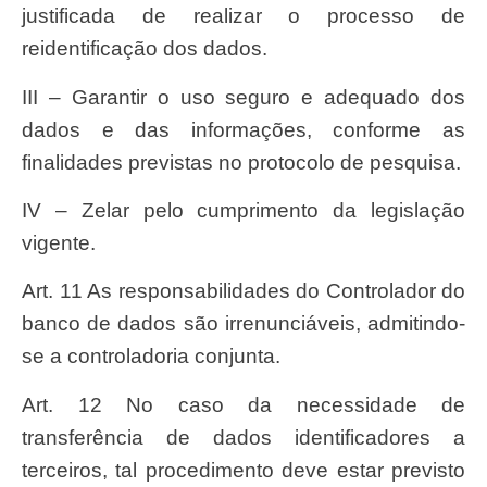
justificada de realizar o processo de
reidentificação dos dados.
III – Garantir o uso seguro e adequado dos
dados e das informações, conforme as
finalidades previstas no protocolo de pesquisa.
IV – Zelar pelo cumprimento da legislação
vigente.
Art. 11 As responsabilidades do Controlador do
banco de dados são irrenunciáveis, admitindo-
se a controladoria conjunta.
Art. 12 No caso da necessidade de
transferência de dados identificadores a
terceiros, tal procedimento deve estar previsto