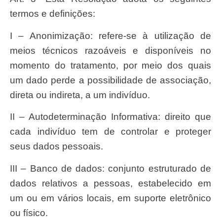
termos e definições:
I – Anonimização: refere-se à utilização de
meios técnicos razoáveis e disponíveis no
momento do tratamento, por meio dos quais
um dado perde a possibilidade de associação,
direta ou indireta, a um indivíduo.
II – Autodeterminação Informativa: direito que
cada indivíduo tem de controlar e proteger
seus dados pessoais.
III – Banco de dados: conjunto estruturado de
dados relativos a pessoas, estabelecido em
um ou em vários locais, em suporte eletrônico
ou físico.