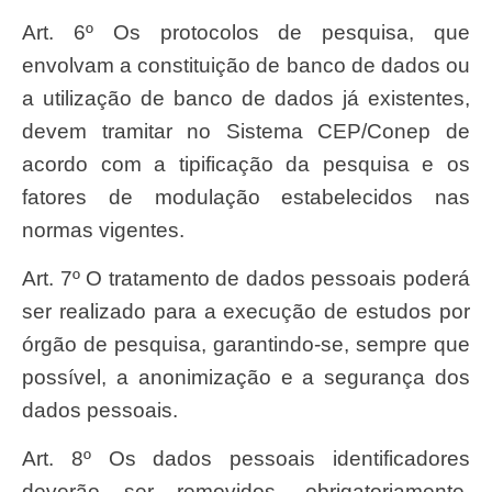
Art. 6º Os protocolos de pesquisa, que
envolvam a constituição de banco de dados ou
a utilização de banco de dados já existentes,
devem tramitar no Sistema CEP/Conep de
acordo com a tipificação da pesquisa e os
fatores de modulação estabelecidos nas
normas vigentes.
Art. 7º O tratamento de dados pessoais poderá
ser realizado para a execução de estudos por
órgão de pesquisa, garantindo-se, sempre que
possível, a anonimização e a segurança dos
dados pessoais.
Art. 8º Os dados pessoais identificadores
deverão ser removidos, obrigatoriamente,