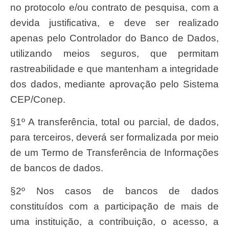
no protocolo e/ou contrato de pesquisa, com a
devida justificativa, e deve ser realizado
apenas pelo Controlador do Banco de Dados,
utilizando meios seguros, que permitam
rastreabilidade e que mantenham a integridade
dos dados, mediante aprovação pelo Sistema
CEP/Conep.
§1º A transferência, total ou parcial, de dados,
para terceiros, deverá ser formalizada por meio
de um Termo de Transferência de Informações
de bancos de dados.
§2º Nos casos de bancos de dados
constituídos com a participação de mais de
uma instituição, a contribuição, o acesso, a