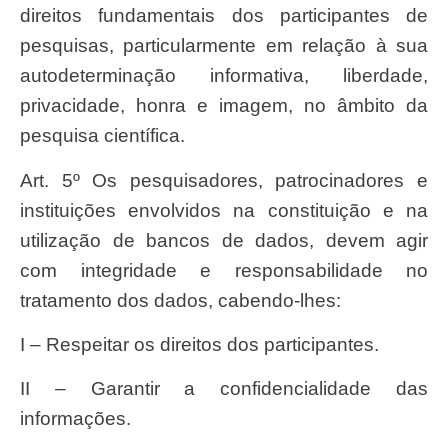
direitos fundamentais dos participantes de
pesquisas, particularmente em relação à sua
autodeterminação informativa, liberdade,
privacidade, honra e imagem, no âmbito da
pesquisa científica.
Art. 5º Os pesquisadores, patrocinadores e
instituições envolvidos na constituição e na
utilização de bancos de dados, devem agir
com integridade e responsabilidade no
tratamento dos dados, cabendo-lhes:
I – Respeitar os direitos dos participantes.
II – Garantir a confidencialidade das
informações.