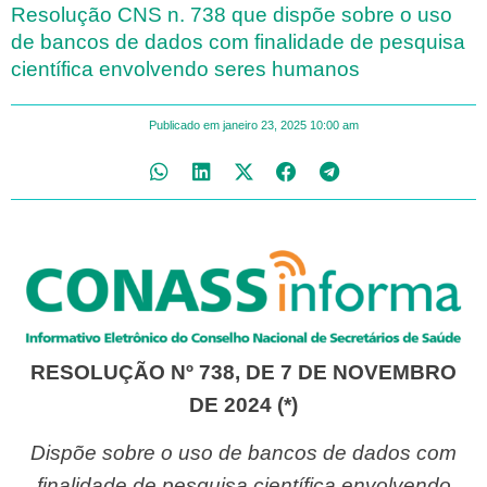
Resolução CNS n. 738 que dispõe sobre o uso
de bancos de dados com finalidade de pesquisa
científica envolvendo seres humanos
Publicado em
janeiro 23, 2025
10:00 am
RESOLUÇÃO Nº 738, DE 7 DE NOVEMBRO
DE 2024 (*)
Dispõe sobre o uso de bancos de dados com
finalidade de pesquisa científica envolvendo