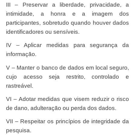
III – Preservar a liberdade, privacidade, a
intimidade, a honra e a imagem dos
participantes, sobretudo quando houver dados
identificadores ou sensíveis.
IV – Aplicar medidas para segurança da
informação.
V – Manter o banco de dados em local seguro,
cujo acesso seja restrito, controlado e
rastreável.
VI – Adotar medidas que visem reduzir o risco
de dano, adulteração ou perda dos dados.
VII – Respeitar os princípios de integridade da
pesquisa.