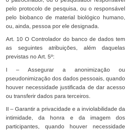
pelo protocolo de pesquisa, ou o responsável
pelo biobanco de material biológico humano,
ou, ainda, pessoa por ele designada.
Art. 10 O Controlador do banco de dados tem
as seguintes atribuições, além daquelas
previstas no Art. 5º:
I – Assegurar a anonimização ou
pseudonimização dos dados pessoais, quando
houver necessidade justificada de dar acesso
ou transferir dados para terceiros.
II – Garantir a privacidade e a inviolabilidade da
intimidade, da honra e da imagem dos
participantes, quando houver necessidade