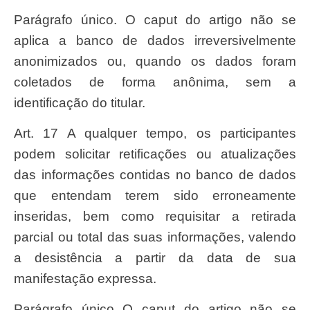
Parágrafo único. O caput do artigo não se
aplica a banco de dados irreversivelmente
anonimizados ou, quando os dados foram
coletados de forma anônima, sem a
identificação do titular.
Art. 17 A qualquer tempo, os participantes
podem solicitar retificações ou atualizações
das informações contidas no banco de dados
que entendam terem sido erroneamente
inseridas, bem como requisitar a retirada
parcial ou total das suas informações, valendo
a desistência a partir da data de sua
manifestação expressa.
Parágrafo único O caput do artigo não se