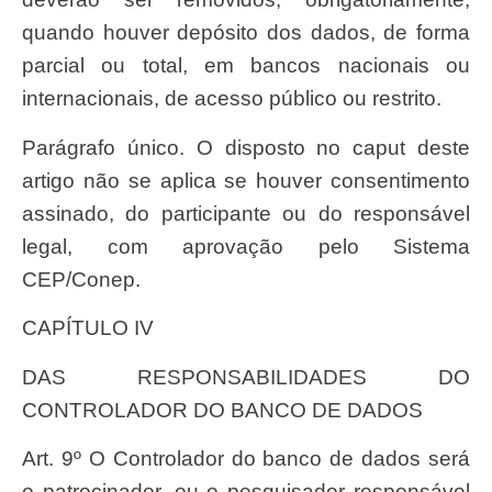
quando houver depósito dos dados, de forma
parcial ou total, em bancos nacionais ou
internacionais, de acesso público ou restrito.
Parágrafo único. O disposto no caput deste
artigo não se aplica se houver consentimento
assinado, do participante ou do responsável
legal, com aprovação pelo Sistema
CEP/Conep.
CAPÍTULO IV
DAS RESPONSABILIDADES DO
CONTROLADOR DO BANCO DE DADOS
Art. 9º O Controlador do banco de dados será
o patrocinador, ou o pesquisador responsável