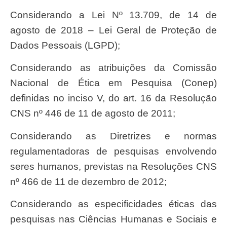
Considerando a Lei Nº 13.709, de 14 de
agosto de 2018 – Lei Geral de Proteção de
Dados Pessoais (LGPD);
Considerando as atribuições da Comissão
Nacional de Ética em Pesquisa (Conep)
definidas no inciso V, do art. 16 da Resolução
CNS nº 446 de 11 de agosto de 2011;
Considerando as Diretrizes e normas
regulamentadoras de pesquisas envolvendo
seres humanos, previstas na Resoluções CNS
nº 466 de 11 de dezembro de 2012;
Considerando as especificidades éticas das
pesquisas nas Ciências Humanas e Sociais e