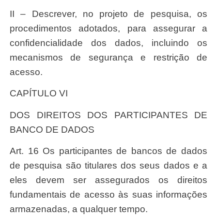
II – Descrever, no projeto de pesquisa, os
procedimentos adotados, para assegurar a
confidencialidade dos dados, incluindo os
mecanismos de segurança e restrição de
acesso.
CAPÍTULO VI
DOS DIREITOS DOS PARTICIPANTES DE
BANCO DE DADOS
Art. 16 Os participantes de bancos de dados
de pesquisa são titulares dos seus dados e a
eles devem ser assegurados os direitos
fundamentais de acesso às suas informações
armazenadas, a qualquer tempo.