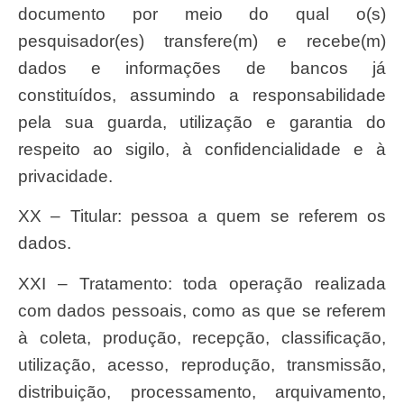
documento por meio do qual o(s)
pesquisador(es) transfere(m) e recebe(m)
dados e informações de bancos já
constituídos, assumindo a responsabilidade
pela sua guarda, utilização e garantia do
respeito ao sigilo, à confidencialidade e à
privacidade.
XX – Titular: pessoa a quem se referem os
dados.
XXI – Tratamento: toda operação realizada
com dados pessoais, como as que se referem
à coleta, produção, recepção, classificação,
utilização, acesso, reprodução, transmissão,
distribuição, processamento, arquivamento,