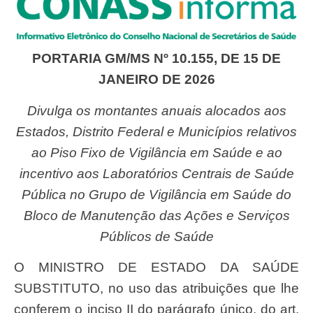
PORTARIA GM/MS Nº 10.155, DE 15 DE
JANEIRO DE 2026
Divulga os montantes anuais alocados aos
Estados, Distrito Federal e Municípios relativos
ao Piso Fixo de Vigilância em Saúde e ao
incentivo aos Laboratórios Centrais de Saúde
Pública no Grupo de Vigilância em Saúde do
Bloco de Manutenção das Ações e Serviços
Públicos de Saúde
O MINISTRO DE ESTADO DA SAÚDE
SUBSTITUTO, no uso das atribuições que lhe
conferem o inciso II do parágrafo único, do art.