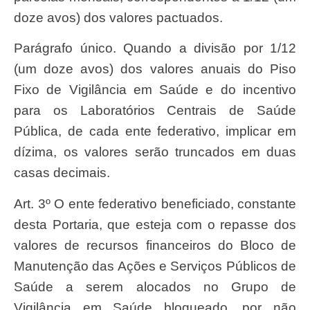
doze avos) dos valores pactuados.
Parágrafo único. Quando a divisão por 1/12
(um doze avos) dos valores anuais do Piso
Fixo de Vigilância em Saúde e do incentivo
para os Laboratórios Centrais de Saúde
Pública, de cada ente federativo, implicar em
dízima, os valores serão truncados em duas
casas decimais.
Art. 3º O ente federativo beneficiado, constante
desta Portaria, que esteja com o repasse dos
valores de recursos financeiros do Bloco de
Manutenção das Ações e Serviços Públicos de
Saúde a serem alocados no Grupo de
Vigilância em Saúde bloqueado, por não