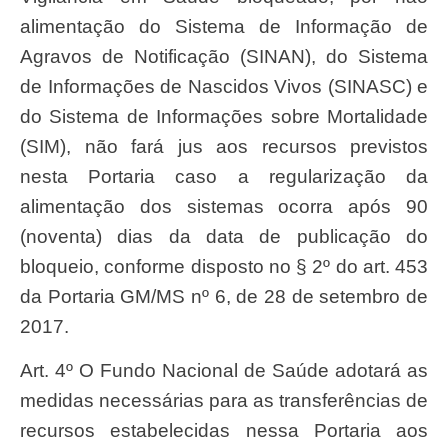
alimentação do Sistema de Informação de
Agravos de Notificação (SINAN), do Sistema
de Informações de Nascidos Vivos (SINASC) e
do Sistema de Informações sobre Mortalidade
(SIM), não fará jus aos recursos previstos
nesta Portaria caso a regularização da
alimentação dos sistemas ocorra após 90
(noventa) dias da data de publicação do
bloqueio, conforme disposto no § 2º do art. 453
da Portaria GM/MS nº 6, de 28 de setembro de
2017.
Art. 4º O Fundo Nacional de Saúde adotará as
medidas necessárias para as transferências de
recursos estabelecidas nessa Portaria aos