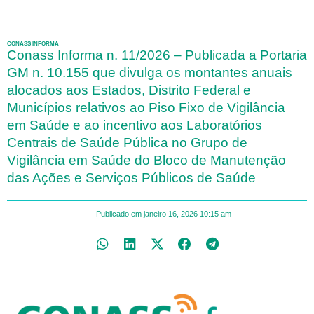
CONASS INFORMA
Conass Informa n. 11/2026 – Publicada a Portaria
GM n. 10.155 que divulga os montantes anuais
alocados aos Estados, Distrito Federal e
Municípios relativos ao Piso Fixo de Vigilância
em Saúde e ao incentivo aos Laboratórios
Centrais de Saúde Pública no Grupo de
Vigilância em Saúde do Bloco de Manutenção
das Ações e Serviços Públicos de Saúde
Publicado em
janeiro 16, 2026
10:15 am