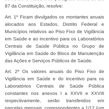
87 da Constituição, resolve:
Art. 1º Ficam divulgados os montantes anuais
alocados aos Estados, Distrito Federal e
Municípios relativos ao Piso Fixo de Vigilância
em Saúde e ao incentivo para os Laboratórios
Centrais de Saúde Pública no Grupo de
Vigilância em Saúde do Bloco de Manutenção
das Ações e Serviços Públicos de Saúde.
Art. 2º Os valores anuais do Piso Fixo de
Vigilância em Saúde e do incentivo para os
Laboratórios Centrais de Saúde Pública
constantes nos anexos I a XXVII e XXVIII
respectivamente, serão transferidos em
parcelas mensais, correspondentes a 1/12 (um