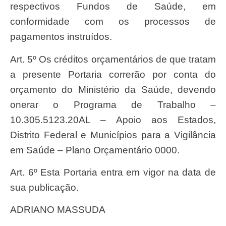
respectivos Fundos de Saúde, em
conformidade com os processos de
pagamentos instruídos.
Art. 5º Os créditos orçamentários de que tratam
a presente Portaria correrão por conta do
orçamento do Ministério da Saúde, devendo
onerar o Programa de Trabalho –
10.305.5123.20AL – Apoio aos Estados,
Distrito Federal e Municípios para a Vigilância
em Saúde – Plano Orçamentário 0000.
Art. 6º Esta Portaria entra em vigor na data de
sua publicação.
ADRIANO MASSUDA