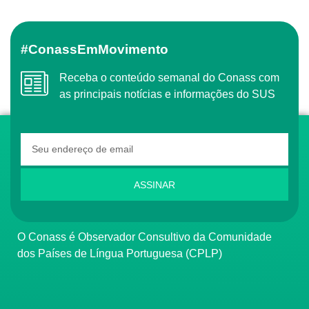
#ConassEmMovimento
Receba o conteúdo semanal do Conass com
as principais notícias e informações do SUS
ASSINAR
O Conass é Observador Consultivo da Comunidade
dos Países de Língua Portuguesa (CPLP)