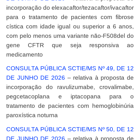
incorporação do elexacaftor/tezacaftor/ivacaftor
para o tratamento de pacientes com fibrose
cística com idade igual ou superior a 6 anos,
com pelo menos uma variante não-F508del do
gene CFTR que seja responsiva ao
medicamento
CONSULTA PÚBLICA SCTIE/MS Nº 49, DE 12
DE JUNHO DE 2026
– relativa à proposta de
incorporação do ravulizumabe, crovalimabe,
pegcetacoplana e iptacopana para o
tratamento de pacientes com hemoglobinúria
paroxística noturna
CONSULTA PÚBLICA SCTIE/MS Nº 50, DE 12
DE JUNHO DE 2026
– relativa à proposta de