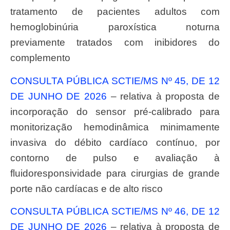
tratamento de pacientes adultos com
hemoglobinúria paroxística noturna
previamente tratados com inibidores do
complemento
CONSULTA PÚBLICA SCTIE/MS Nº 45, DE 12
DE JUNHO DE 2026
– relativa à proposta de
incorporação do sensor pré-calibrado para
monitorização hemodinâmica minimamente
invasiva do débito cardíaco contínuo, por
contorno de pulso e avaliação à
fluidoresponsividade para cirurgias de grande
porte não cardíacas e de alto risco
CONSULTA PÚBLICA SCTIE/MS Nº 46, DE 12
DE JUNHO DE 2026
– relativa à proposta de