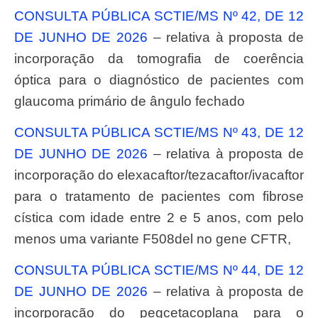
CONSULTA PÚBLICA SCTIE/MS Nº 42, DE 12
DE JUNHO DE 2026
– relativa à proposta de
incorporação da tomografia de coerência
óptica para o diagnóstico de pacientes com
glaucoma primário de ângulo fechado
CONSULTA PÚBLICA SCTIE/MS Nº 43, DE 12
DE JUNHO DE 2026
– relativa à proposta de
incorporação do elexacaftor/tezacaftor/ivacaftor
para o tratamento de pacientes com fibrose
cística com idade entre 2 e 5 anos, com pelo
menos uma variante F508del no gene CFTR,
CONSULTA PÚBLICA SCTIE/MS Nº 44, DE 12
DE JUNHO DE 2026
– relativa à proposta de
incorporação do pegcetacoplana para o