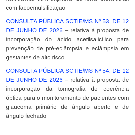
com facoemulsificação
CONSULTA PÚBLICA SCTIE/MS Nº 53, DE 12
DE JUNHO DE 2026
– relativa à proposta de
incorporação do ácido acetilsalicílico para
prevenção de pré-eclâmpsia e eclâmpsia em
gestantes de alto risco
CONSULTA PÚBLICA SCTIE/MS Nº 54, DE 12
DE JUNHO DE 2026
– relativa à proposta de
incorporação da tomografia de coerência
óptica para o monitoramento de pacientes com
glaucoma primário de ângulo aberto e de
ângulo fechado