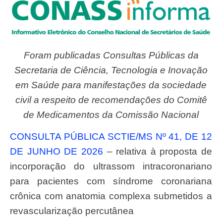
Foram publicadas Consultas Públicas da
Secretaria de Ciência, Tecnologia e Inovação
em Saúde para manifestações da sociedade
civil a respeito de recomendações do Comitê
de Medicamentos da Comissão Nacional
CONSULTA PÚBLICA SCTIE/MS Nº 41, DE 12
DE JUNHO DE 2026
– relativa à proposta de
incorporação do ultrassom intracoronariano
para pacientes com síndrome coronariana
crônica com anatomia complexa submetidos a
revascularização percutânea