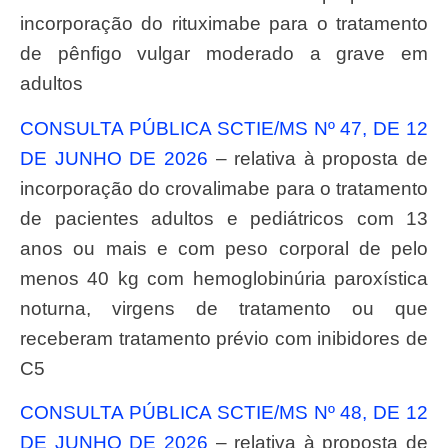
incorporação do rituximabe para o tratamento
de pênfigo vulgar moderado a grave em
adultos
CONSULTA PÚBLICA SCTIE/MS Nº 47, DE 12
DE JUNHO DE 2026
– relativa à proposta de
incorporação do crovalimabe para o tratamento
de pacientes adultos e pediátricos com 13
anos ou mais e com peso corporal de pelo
menos 40 kg com hemoglobinúria paroxística
noturna, virgens de tratamento ou que
receberam tratamento prévio com inibidores de
C5
CONSULTA PÚBLICA SCTIE/MS Nº 48, DE 12
DE JUNHO DE 2026
– relativa à proposta de