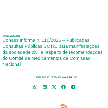
CONASS INFORMA
Conass Informa n. 110/2026 – Publicadas
Consultas Públicas SCTIE para manifestações
da sociedade civil a respeito de recomendações
do Comitê de Medicamentos da Comissão
Nacional
Publicado em
junho 15, 2026
1:57 pm