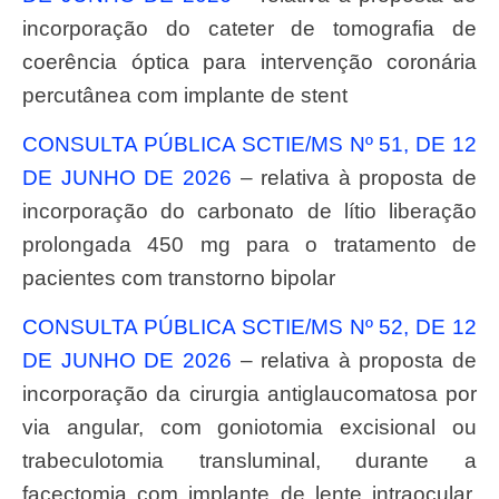
incorporação do cateter de tomografia de
coerência óptica para intervenção coronária
percutânea com implante de stent
CONSULTA PÚBLICA SCTIE/MS Nº 51, DE 12
DE JUNHO DE 2026
– relativa à proposta de
incorporação do carbonato de lítio liberação
prolongada 450 mg para o tratamento de
pacientes com transtorno bipolar
CONSULTA PÚBLICA SCTIE/MS Nº 52, DE 12
DE JUNHO DE 2026
– relativa à proposta de
incorporação da cirurgia antiglaucomatosa por
via angular, com goniotomia excisional ou
trabeculotomia transluminal, durante a
facectomia com implante de lente intraocular,