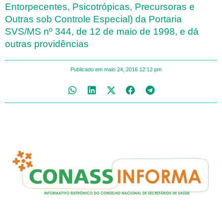
Entorpecentes, Psicotrópicas, Precursoras e
Outras sob Controle Especial) da Portaria
SVS/MS nº 344, de 12 de maio de 1998, e dá
outras providências
Publicado em
maio 24, 2016
12:12 pm