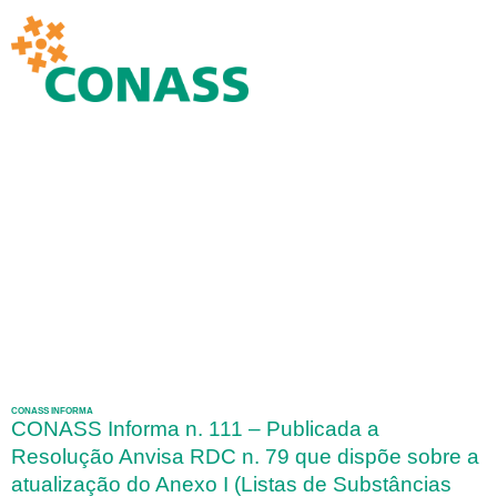
CONASS INFORMA
CONASS Informa n. 111 – Publicada a
Resolução Anvisa RDC n. 79 que dispõe sobre a
atualização do Anexo I (Listas de Substâncias