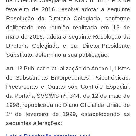
da Diretoria Colegiada – RDC nº 61, de 3 de
fevereiro de 2016, resolve adotar a seguinte
Resolução da Diretoria Colegiada, conforme
deliberado em reunião realizada em 16 de
maio de 2016, adota a seguinte Resolução da
Diretoria Colegiada e eu, Diretor-Presidente
Substituto, determino a sua publicação:
Art. 1º Publicar a atualização do Anexo I, Listas
de Substâncias Entorpecentes, Psicotrópicas,
Precursoras e Outras sob Controle Especial,
da Portaria SVS/MS nº. 344, de 12 de maio de
1998, republicada no Diário Oficial da União de
1º de fevereiro de 1999, estabelecendo as
seguintes alterações: