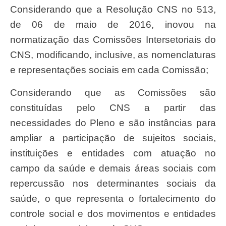
Considerando que a Resolução CNS n
o 513,
de 06 de maio
de 2016, inovou na
normatização das Comissões Intersetoriais do
CNS, modificando, inclusive, as nomenclaturas
e representações sociais em cada Comissão;
Considerando que as Comissões são
constituídas pelo CNS a partir das
necessidades do Pleno e são instâncias para
ampliar a participação de sujeitos sociais,
instituições e entidades com atuação no
campo da saúde e demais áreas sociais com
repercussão nos determinantes sociais da
saúde, o que representa o fortalecimento do
controle social e dos movimentos e entidades