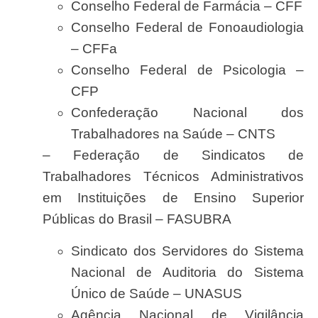
Conselho Federal de Farmácia – CFF
Conselho Federal de Fonoaudiologia
– CFFa
Conselho Federal de Psicologia –
CFP
Confederação Nacional dos
Trabalhadores na Saúde – CNTS
– Federação de Sindicatos de
Trabalhadores Técnicos Administrativos
em Instituições de Ensino Superior
Públicas do Brasil – FASUBRA
Sindicato dos Servidores do Sistema
Nacional de Auditoria do Sistema
Único de Saúde – UNASUS
Agência Nacional de Vigilância