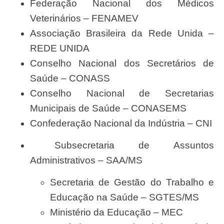
Federação Nacional dos Médicos
Veterinários – FENAMEV
Associação Brasileira da Rede Unida –
REDE UNIDA
Conselho Nacional dos Secretários de
Saúde – CONASS
Conselho Nacional de Secretarias
Municipais de Saúde – CONASEMS
Confederação Nacional da Indústria – CNI
Subsecretaria de Assuntos
Administrativos – SAA/MS
Secretaria de Gestão do Trabalho e
Educação na Saúde – SGTES/MS
Ministério da Educação – MEC