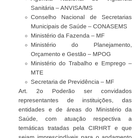
Sanitária – ANVISA/MS
Conselho Nacional de Secretarias
Municipais de Saúde – CONASEMS
Ministério da Fazenda – MF
Ministério do Planejamento,
Orçamento e Gestão – MPOG
Ministério do Trabalho e Emprego –
MTE
Secretaria de Previdência – MF
Art. 2
o Poderão ser convidados
representantes de institui
ções, das
entidades e de áreas do Ministério da
Saúde, com atuação respectiva a
temáticas tratadas pela CIRHRT e que
sejam imprescindíveis para o andamento