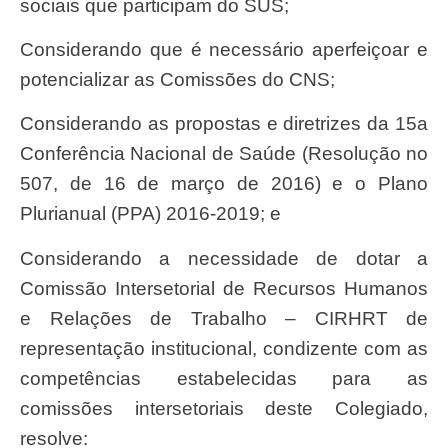
sociais que participam do SUS;
Considerando que é necessário aperfeiçoar e
potencializar as Comissões do CNS;
Considerando as propostas e diretrizes da 15
a
Conferência
Nacional de Saúde (Resolução n
o
507, de 16 de março de 2016) e o
Plano
Plurianual (PPA) 2016-2019; e
Considerando a necessidade de dotar a
Comissão Intersetorial de Recursos Humanos
e Relações de Trabalho – CIRHRT de
representação institucional, condizente com as
competências estabelecidas para as
comissões intersetoriais deste Colegiado,
resolve: