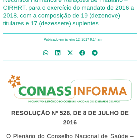
CIRHRT, para o exercício do mandato de 2016 a
2018, com a composição de 19 (dezenove)
titulares e 17 (dezessete) suplentes
Publicado em
janeiro 12, 2017
9:14 am
RESOLUÇÃO Nº 528, DE 8 DE JULHO DE
2016
O Plenário do Conselho Nacional de Saúde –