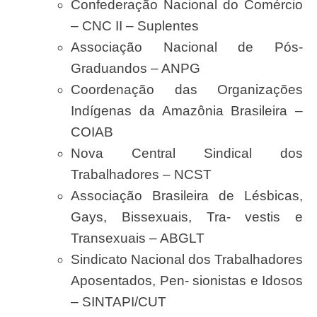
Confederação Nacional do Comércio
– CNC II – Suplentes
Associação Nacional de Pós-
Graduandos – ANPG
Coordenação das Organizações
Indígenas da Amazônia Brasileira –
COIAB
Nova Central Sindical dos
Trabalhadores – NCST
Associação Brasileira de Lésbicas,
Gays, Bissexuais, Tra- vestis e
Transexuais –
ABGLT
Sindicato Nacional dos Trabalhadores
Aposentados, Pen- sionistas e Idosos
– SINTAPI/CUT