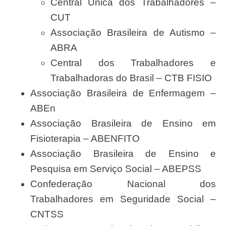
Central Única dos Trabalhadores –
CUT
Associação Brasileira de Autismo –
ABRA
Central dos Trabalhadores e
Trabalhadoras do Brasil – CTB FISIO
Associação Brasileira de Enfermagem –
ABEn
Associação Brasileira de Ensino em
Fisioterapia – ABENFITO
Associação Brasileira de Ensino e
Pesquisa em Serviço Social – ABEPSS
Confederação Nacional dos
Trabalhadores em Seguridade Social –
CNTSS