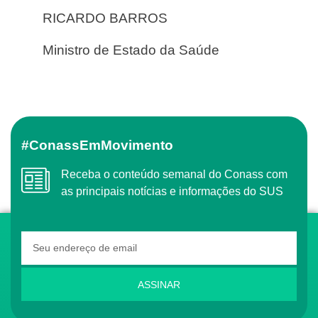
RICARDO BARROS
Ministro de Estado da Saúde
#ConassEmMovimento
Receba o conteúdo semanal do Conass com
as principais notícias e informações do SUS
ASSINAR