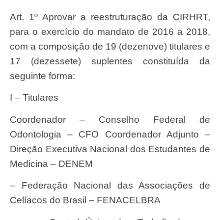
Art. 1º Aprovar a reestruturação da CIRHRT,
para o exercício do mandato de 2016 a 2018,
com a composição de 19 (dezenove) titulares e
17 (dezessete) suplentes constituída da
seguinte forma:
I – Titulares
Coordenador – Conselho Federal de
Odontologia – CFO Coordenador Adjunto –
Direção Executiva Nacional dos Estudantes de
Medicina – DENEM
– Federação Nacional das Associações de
Celíacos do Brasil – FENACELBRA