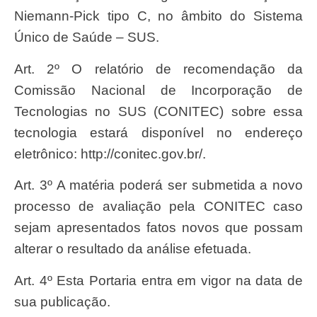
Niemann-Pick tipo C, no âmbito do Sistema
Único de Saúde – SUS.
Art. 2º O relatório de recomendação da
Comissão Nacional de Incorporação de
Tecnologias no SUS (CONITEC) sobre essa
tecnologia estará disponível no endereço
eletrônico: http://conitec.gov.br/.
Art. 3º A matéria poderá ser submetida a novo
processo de avaliação pela CONITEC caso
sejam apresentados fatos novos que possam
alterar o resultado da análise efetuada.
Art. 4º Esta Portaria entra em vigor na data de
sua publicação.