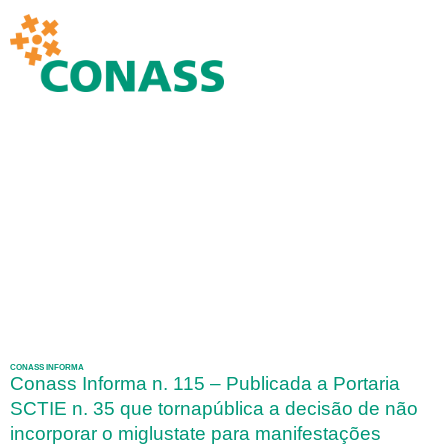
CONASS INFORMA
Conass Informa n. 115 – Publicada a Portaria
SCTIE n. 35 que tornapública a decisão de não
incorporar o miglustate para manifestações