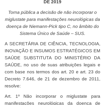
DE 2019
Torna pública a decisão de não incorporar o
miglustate para manifestações neurológicas da
doença de Niemann-Pick tipo C, no âmbito do
Sistema Único de Saúde – SUS.
A SECRETÁRIA DE CIÊNCIA, TECNOLOGIA,
INOVAÇÃO E INSUMOS ESTRATÉGICOS EM
SAÚDE SUBSTITUTA DO MINISTÉRIO DA
SAÚDE, no uso de suas atribuições legais e
com base nos termos dos art. 20 e art. 23 do
Decreto 7.646, de 21 de dezembro de 2011,
resolve:
Art. 1º Não incorporar o miglustate para
manifestações neurológicas da doença de