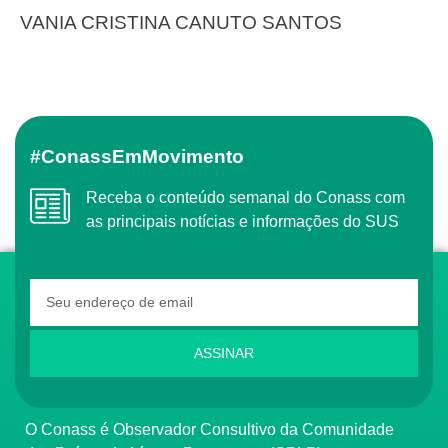
VANIA CRISTINA CANUTO SANTOS
#ConassEmMovimento
Receba o conteúdo semanal do Conass com
as principais notícias e informações do SUS
ASSINAR
O Conass é Observador Consultivo da Comunidade