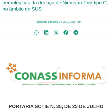
neurológicas da doença de Niemann-Pick tipo C,
no âmbito do SUS
Publicado em
julho 24, 2019
10:37 am
PORTARIA SCTIE N. 35, DE 23 DE JULHO