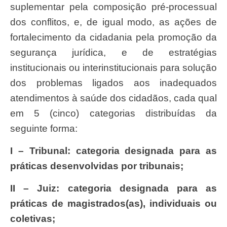
suplementar pela composição pré-processual
dos conflitos, e, de igual modo, as ações de
fortalecimento da cidadania pela promoção da
segurança jurídica, e de estratégias
institucionais ou interinstitucionais para solução
dos problemas ligados aos inadequados
atendimentos à saúde dos cidadãos, cada qual
em 5 (cinco) categorias distribuídas da
seguinte forma:
I – Tribunal: categoria designada para as
práticas desenvolvidas por tribunais;
II – Juiz: categoria designada para as
práticas de magistrados(as), individuais ou
coletivas;