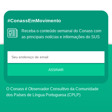
#ConassEmMovimento
Receba o conteúdo semanal do Conass com
as principais notícias e informações do SUS
ASSINAR
O Conass é Observador Consultivo da Comunidade
dos Países de Língua Portuguesa (CPLP)