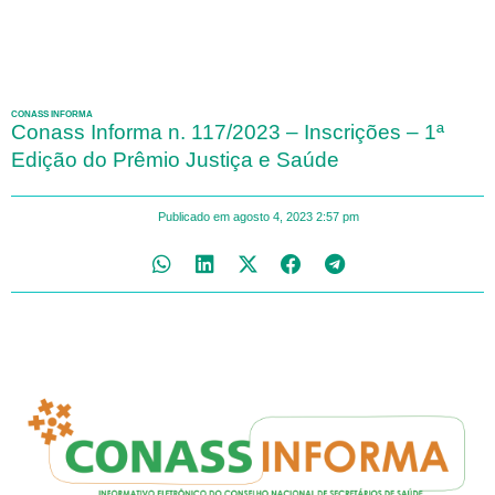
CONASS INFORMA
Conass Informa n. 117/2023 – Inscrições – 1ª
Edição do Prêmio Justiça e Saúde
Publicado em
agosto 4, 2023
2:57 pm