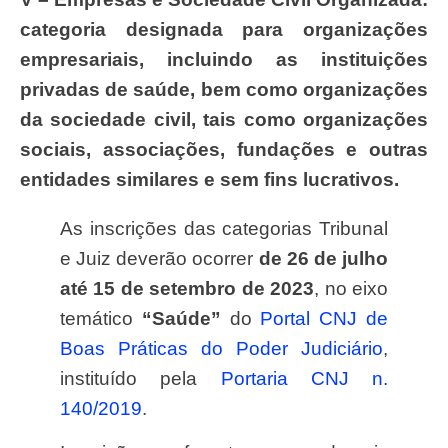
categoria designada para organizações
empresariais, incluindo as instituições
privadas de saúde, bem como organizações
da sociedade civil, tais como organizações
sociais, associações, fundações e outras
entidades similares e sem fins lucrativos.
As inscrições das categorias Tribunal
e Juiz deverão ocorrer
de 26 de julho
até 15 de setembro de 2023
, no eixo
temático
“Saúde”
do
Portal CNJ de
Boas Práticas do Poder Judiciário
,
instituído pela
Portaria CNJ n.
140/2019
.