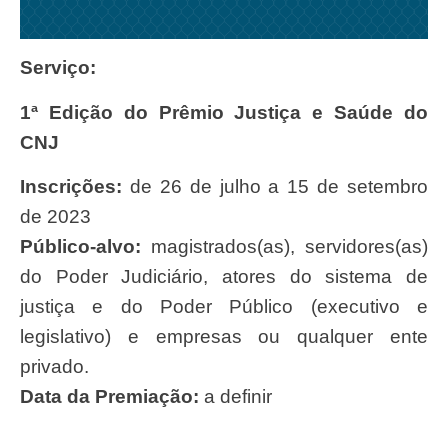
Serviço:
1ª Edição do Prêmio Justiça e Saúde do
CNJ
Inscrições:
de 26 de julho a 15 de setembro
de 2023
Público-alvo:
magistrados(as), servidores(as)
do Poder Judiciário, atores do sistema de
justiça e do Poder Público (executivo e
legislativo) e empresas ou qualquer ente
privado.
Data da Premiação:
a definir