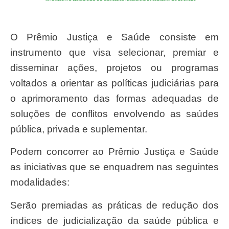
O Prêmio Justiça e Saúde consiste em
instrumento que visa selecionar, premiar e
disseminar ações, projetos ou programas
voltados a orientar as políticas judiciárias para
o aprimoramento das formas adequadas de
soluções de conflitos envolvendo as saúdes
pública, privada e suplementar.
Podem concorrer ao Prêmio Justiça e Saúde
as iniciativas que se enquadrem nas seguintes
modalidades:
Serão premiadas as práticas de redução dos
índices de judicialização da saúde pública e