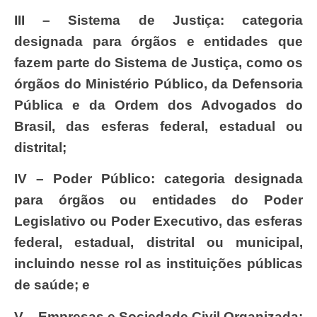
III – Sistema de Justiça: categoria
designada para órgãos e entidades que
fazem parte do Sistema de Justiça, como os
órgãos do Ministério Público, da Defensoria
Pública e da Ordem dos Advogados do
Brasil, das esferas federal, estadual ou
distrital;
IV – Poder Público: categoria designada
para órgãos ou entidades do Poder
Legislativo ou Poder Executivo, das esferas
federal, estadual, distrital ou municipal,
incluindo nesse rol as instituições públicas
de saúde; e
V – Empresas e Sociedade Civil Organizada: