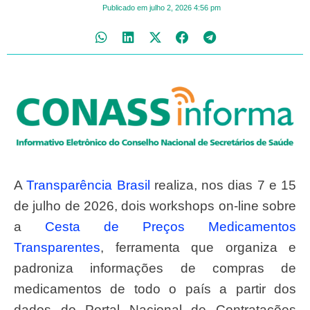
Publicado em
julho 2, 2026
4:56 pm
A
Transparência Brasil
realiza, nos dias 7 e 15
de julho de 2026, dois workshops on-line sobre
a
Cesta de Preços Medicamentos
Transparentes
, ferramenta que organiza e
padroniza informações de compras de
medicamentos de todo o país a partir dos
dados do Portal Nacional de Contratações