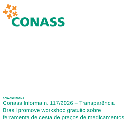
CONASS INFORMA
Conass Informa n. 117/2026 – Transparência
Brasil promove workshop gratuito sobre
ferramenta de cesta de preços de medicamentos