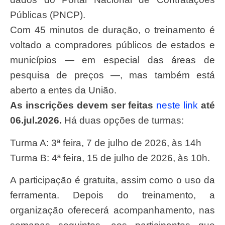
Públicas (PNCP).
Com 45 minutos de duração, o treinamento é
voltado a compradores públicos de estados e
municípios — em especial das áreas de
pesquisa de preços —, mas também está
aberto a entes da União.
As inscrições devem ser feitas
neste link
até
06.jul.2026.
Há duas opções de turmas:
Turma A: 3ª feira, 7 de julho de 2026, às 14h
Turma B: 4ª feira, 15 de julho de 2026, às 10h.
A participação é gratuita, assim como o uso da
ferramenta. Depois do treinamento, a
organização oferecerá acompanhamento, nas