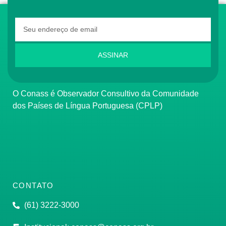
ASSINAR
O Conass é Observador Consultivo da Comunidade
dos Países de Língua Portuguesa (CPLP)
CONTATO
(61) 3222-3000