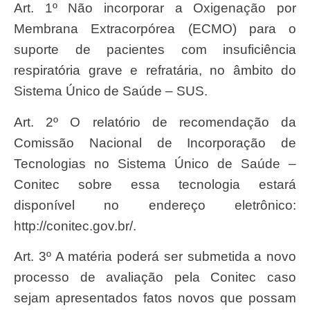
Art. 1º Não incorporar a Oxigenação por
Membrana Extracorpórea (ECMO) para o
suporte de pacientes com insuficiência
respiratória grave e refratária, no âmbito do
Sistema Único de Saúde – SUS.
Art. 2º O relatório de recomendação da
Comissão Nacional de Incorporação de
Tecnologias no Sistema Único de Saúde –
Conitec sobre essa tecnologia estará
disponível no endereço eletrônico:
http://conitec.gov.br/.
Art. 3º A matéria poderá ser submetida a novo
processo de avaliação pela Conitec caso
sejam apresentados fatos novos que possam