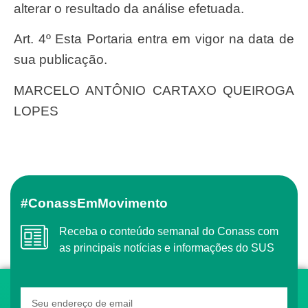
alterar o resultado da análise efetuada.
Art. 4º Esta Portaria entra em vigor na data de
sua publicação.
MARCELO ANTÔNIO CARTAXO QUEIROGA
LOPES
#ConassEmMovimento
Receba o conteúdo semanal do Conass com
as principais notícias e informações do SUS