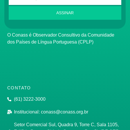
ASSINAR
O Conass é Observador Consultivo da Comunidade
dos Países de Língua Portuguesa (CPLP)
CONTATO
(61) 3222-3000
Institucional:
conass@conass.org.br
Setor Comercial Sul, Quadra 9, Torre C, Sala 1105,