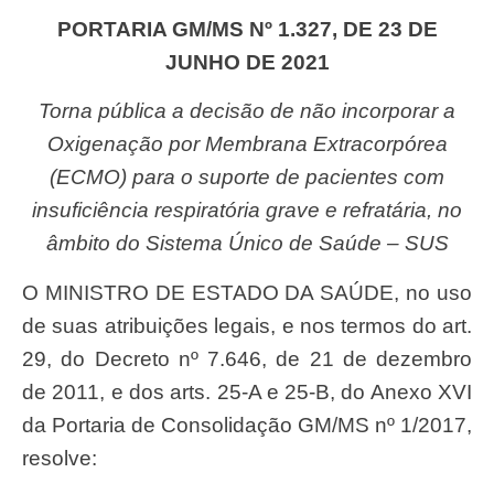
PORTARIA GM/MS Nº 1.327, DE 23 DE
JUNHO DE 2021
Torna pública a decisão de não incorporar a
Oxigenação por Membrana Extracorpórea
(ECMO) para o suporte de pacientes com
insuficiência respiratória grave e refratária, no
âmbito do Sistema Único de Saúde – SUS
O MINISTRO DE ESTADO DA SAÚDE, no uso
de suas atribuições legais, e nos termos do art.
29, do Decreto nº 7.646, de 21 de dezembro
de 2011, e dos arts. 25-A e 25-B, do Anexo XVI
da Portaria de Consolidação GM/MS nº 1/2017,
resolve: