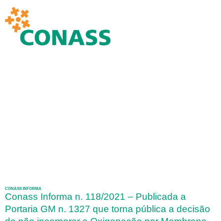
CONASS INFORMA
Conass Informa n. 118/2021 – Publicada a
Portaria GM n. 1327 que torna pública a decisão