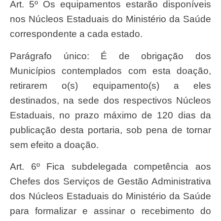
Art. 5º Os equipamentos estarão disponíveis
nos Núcleos Estaduais do Ministério da Saúde
correspondente a cada estado.
Parágrafo único: É de obrigação dos
Municípios contemplados com esta doação,
retirarem o(s) equipamento(s) a eles
destinados, na sede dos respectivos Núcleos
Estaduais, no prazo máximo de 120 dias da
publicação desta portaria, sob pena de tornar
sem efeito a doação.
Art. 6º Fica subdelegada competência aos
Chefes dos Serviços de Gestão Administrativa
dos Núcleos Estaduais do Ministério da Saúde
para formalizar e assinar o recebimento do