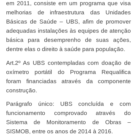
em 2011, consiste em um programa que visa
melhorias de infraestrutura das Unidades
Básicas de Saúde – UBS, afim de promover
adequadas instalações às equipes de atenção
básica para desemprenho de suas ações,
dentre elas o direito à saúde para população.
Art.2º As UBS contempladas com doação de
oxímetro portátil do Programa Requalifica
foram financiadas através da componente
construção.
Parágrafo único: UBS concluída e com
funcionamento comprovado através do
Sistema de Monitoramento de Obras –
SISMOB, entre os anos de 2014 à 2016.