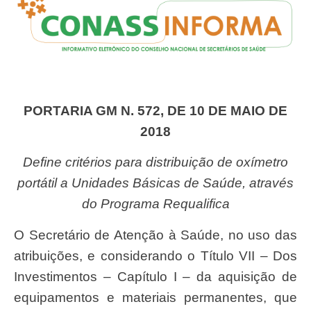
PORTARIA GM N. 572, DE 10 DE MAIO DE
2018
Define critérios para distribuição de oxímetro
portátil a Unidades Básicas de Saúde, através
do Programa Requalifica
O Secretário de Atenção à Saúde, no uso das
atribuições, e considerando o Título VII – Dos
Investimentos – Capítulo I – da aquisição de
equipamentos e materiais permanentes, que