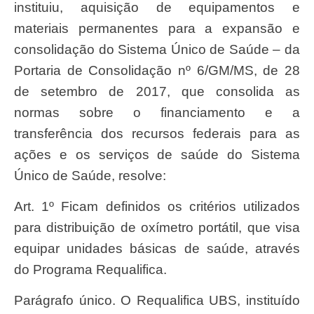
instituiu, aquisição de equipamentos e
materiais permanentes para a expansão e
consolidação do Sistema Único de Saúde – da
Portaria de Consolidação nº 6/GM/MS, de 28
de setembro de 2017, que consolida as
normas sobre o financiamento e a
transferência dos recursos federais para as
ações e os serviços de saúde do Sistema
Único de Saúde, resolve:
Art. 1º Ficam definidos os critérios utilizados
para distribuição de oxímetro portátil, que visa
equipar unidades básicas de saúde, através
do Programa Requalifica.
Parágrafo único. O Requalifica UBS, instituído