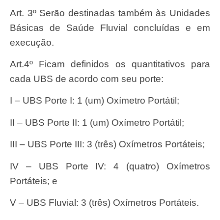
Art. 3º Serão destinadas também às Unidades
Básicas de Saúde Fluvial concluídas e em
execução.
Art.4º Ficam definidos os quantitativos para
cada UBS de acordo com seu porte:
I – UBS Porte I: 1 (um) Oxímetro Portátil;
II – UBS Porte II: 1 (um) Oxímetro Portátil;
III – UBS Porte III: 3 (três) Oxímetros Portáteis;
IV – UBS Porte IV: 4 (quatro) Oxímetros
Portáteis; e
V – UBS Fluvial: 3 (três) Oxímetros Portáteis.