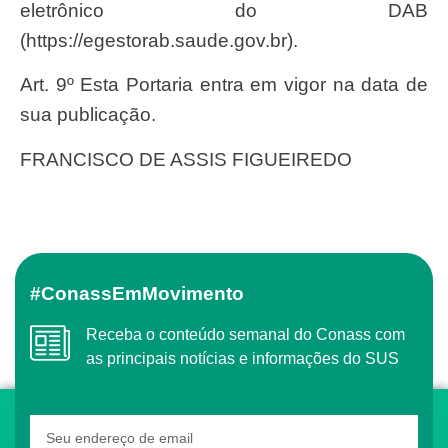
eletrônico do DAB
(https://egestorab.saude.gov.br).
Art. 9º Esta Portaria entra em vigor na data de
sua publicação.
FRANCISCO DE ASSIS FIGUEIREDO
#ConassEmMovimento
Receba o conteúdo semanal do Conass com
as principais notícias e informações do SUS