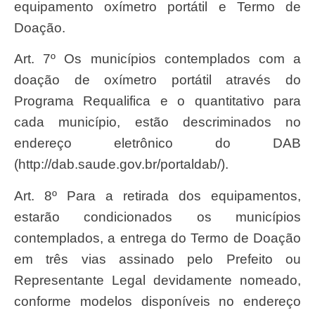
equipamento oxímetro portátil e Termo de
Doação.
Art. 7º Os municípios contemplados com a
doação de oxímetro portátil através do
Programa Requalifica e o quantitativo para
cada município, estão descriminados no
endereço eletrônico do DAB
(http://dab.saude.gov.br/portaldab/).
Art. 8º Para a retirada dos equipamentos,
estarão condicionados os municípios
contemplados, a entrega do Termo de Doação
em três vias assinado pelo Prefeito ou
Representante Legal devidamente nomeado,
conforme modelos disponíveis no endereço