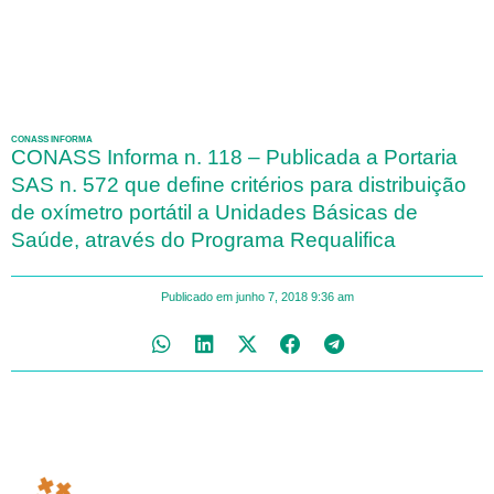
CONASS INFORMA
CONASS Informa n. 118 – Publicada a Portaria
SAS n. 572 que define critérios para distribuição
de oxímetro portátil a Unidades Básicas de
Saúde, através do Programa Requalifica
Publicado em
junho 7, 2018
9:36 am