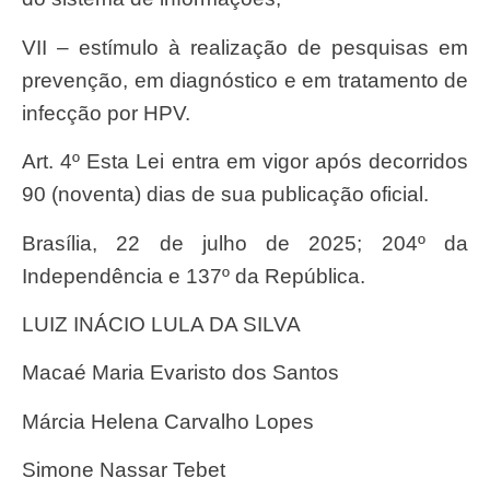
VII – estímulo à realização de pesquisas em
prevenção, em diagnóstico e em tratamento de
infecção por HPV.
Art. 4º Esta Lei entra em vigor após decorridos
90 (noventa) dias de sua publicação oficial.
Brasília, 22 de julho de 2025; 204º da
Independência e 137º da República.
LUIZ INÁCIO LULA DA SILVA
Macaé Maria Evaristo dos Santos
Márcia Helena Carvalho Lopes
Simone Nassar Tebet