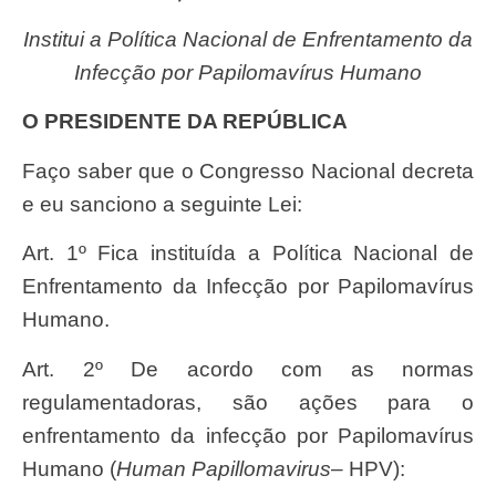
Institui a Política Nacional de Enfrentamento da
Infecção por Papilomavírus Humano
O PRESIDENTE DA REPÚBLICA
Faço saber que o Congresso Nacional decreta
e eu sanciono a seguinte Lei:
Art. 1º Fica instituída a Política Nacional de
Enfrentamento da Infecção por Papilomavírus
Humano.
Art. 2º De acordo com as normas
regulamentadoras, são ações para o
enfrentamento da infecção por Papilomavírus
Humano (
Human Papillomavirus
– HPV):