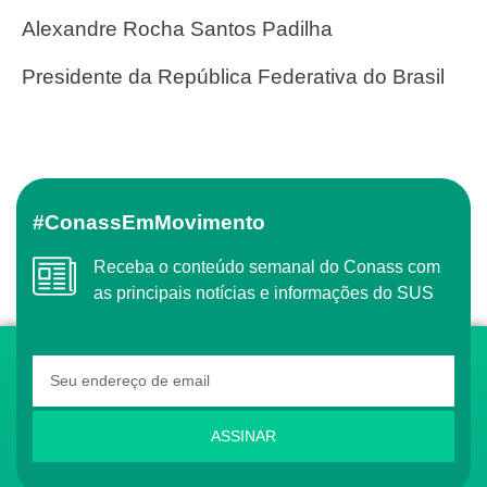
Alexandre Rocha Santos Padilha
Presidente da República Federativa do Brasil
#ConassEmMovimento
Receba o conteúdo semanal do Conass com
as principais notícias e informações do SUS
ASSINAR