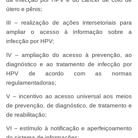
útero e pênis;
III – realização de ações intersetoriais para
ampliar o acesso à informação sobre a
infecção por HPV;
IV – ampliação do acesso à prevenção, ao
diagnóstico e ao tratamento de infecção por
HPV de acordo com as normas
regulamentadoras;
V – incentivo ao acesso universal aos meios
de prevenção, de diagnóstico, de tratamento e
de reabilitação;
VI – estímulo à notificação e aperfeiçoamento
do sistema de informações;