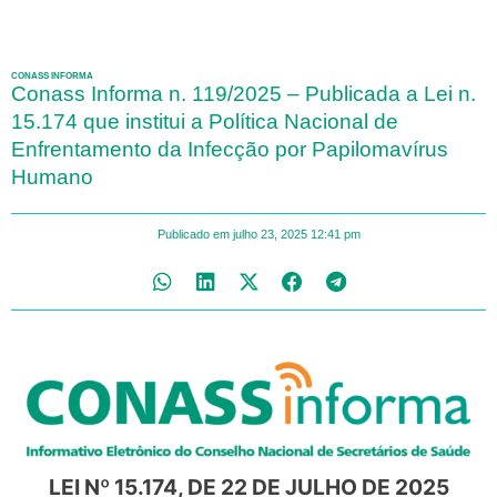
CONASS INFORMA
Conass Informa n. 119/2025 – Publicada a Lei n.
15.174 que institui a Política Nacional de
Enfrentamento da Infecção por Papilomavírus
Humano
Publicado em
julho 23, 2025
12:41 pm
LEI Nº 15.174, DE 22 DE JULHO DE 2025